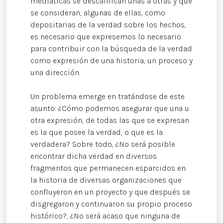
mediáticas se descalifican unas a otras y que
se consideran, algunas de ellas, como
depositarias de la verdad sobre los hechos,
es necesario que expresemos lo necesario
para contribuir con la búsqueda de la verdad
como expresión de una historia, un proceso y
una dirección.
Un problema emerge en tratándose de este
asunto: ¿Cómo podemos asegurar que una u
otra expresión, de todas las que se expresan
es la que posee la verdad, o que es la
verdadera? Sobre todo, ¿No será posible
encontrar dicha verdad en diversos
fragmentos que permanecen esparcidos en
la historia de diversas organizaciones que
confluyeron en un proyecto y que después se
disgregaron y continuaron su propio proceso
histórico?, ¿No será acaso que ninguna de