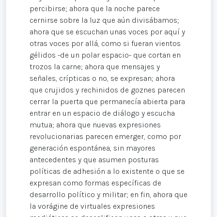
percibirse; ahora que la noche parece
cernirse sobre la luz que aún divisábamos;
ahora que se escuchan unas voces por aquí y
otras voces por allá, como si fueran vientos
gélidos -de un polar espacio- que cortan en
trozos la carne; ahora que mensajes y
señales, crípticas o no, se expresan; ahora
que crujidos y rechinidos de goznes parecen
cerrar la puerta que permanecía abierta para
entrar en un espacio de diálogo y escucha
mutua; ahora que nuevas expresiones
revolucionarias parecen emerger, como por
generación espontánea, sin mayores
antecedentes y que asumen posturas
políticas de adhesión a lo existente o que se
expresan como formas específicas de
desarrollo político y militar; en fin, ahora que
la vorágine de virtuales expresiones