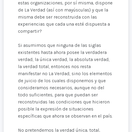
estas organizaciones, por sí misma, dispone
de La Verdad (así con mayúsculas) y que la
misma debe ser reconstruida con las
experiencias que cada una esté dispuesta a
compartir?
Si asumimos que ninguna de las siglas
existentes hasta ahora posee la verdadera
verdad, la única verdad, la absoluta verdad,
la verdad total, entonces nos resta
manifestar no La Verdad, sino los elementos
de juicio de los cuales disponemos y que
consideramos necesarios, aunque no del
todo suficientes, para que puedan ser
reconstruidas las condiciones que hicieron
posible la expresión de situaciones
específicas que ahora se observan en el país.
No pretendemos la verdad única, total,