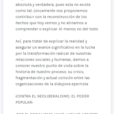
absoluta y verdadera, pues esta no existe
como tal, únicamente nos proponemos
contribuir con la reconstrucción de los
hechos que hoy vemos y no atinamos a
comprender o explicar. Al menos no del todo.
Así, para tratar de explicar la realidad y
asegurar un avance significativo en la lucha
por la transformación radical de nuestras
relaciones sociales y humanas, damos a
conocer nuestro punto de vista sobre la
historia de nuestro proceso, su crisis,
fragmentación y actual colisión entre las
organizaciones de la diáspora eperrista.
¡CONTRA EL NEOLIBERALISMO, EL PODER
POPULAR¡