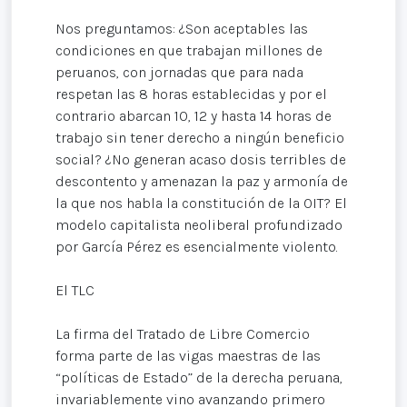
Nos preguntamos: ¿Son aceptables las
condiciones en que trabajan millones de
peruanos, con jornadas que para nada
respetan las 8 horas establecidas y por el
contrario abarcan 10, 12 y hasta 14 horas de
trabajo sin tener derecho a ningún beneficio
social? ¿No generan acaso dosis terribles de
descontento y amenazan la paz y armonía de
la que nos habla la constitución de la OIT? El
modelo capitalista neoliberal profundizado
por García Pérez es esencialmente violento.
El TLC
La firma del Tratado de Libre Comercio
forma parte de las vigas maestras de las
“políticas de Estado” de la derecha peruana,
invariablemente vino avanzando primero