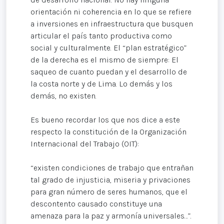
orientación ni coherencia en lo que se refiere
a inversiones en infraestructura que busquen
articular el país tanto productiva como
social y culturalmente. El “plan estratégico”
de la derecha es el mismo de siempre: El
saqueo de cuanto puedan y el desarrollo de
la costa norte y de Lima. Lo demás y los
demás, no existen.
Es bueno recordar los que nos dice a este
respecto la constitución de la Organización
Internacional del Trabajo (OIT):
“existen condiciones de trabajo que entrañan
tal grado de injusticia, miseria y privaciones
para gran número de seres humanos, que el
descontento causado constituye una
amenaza para la paz y armonía universales…”.