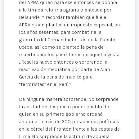
del APRA quien para ese entonces se oponía
a la tímida reforma agraria planteada por
Belaunde. Y recordar también que fue el
APRA quien planteó un impuesto especial, en
los años sesentas, para combatir a la
guerrilla del Comandante Luís de la Puente
Uceda, así como se planteó la pena de
muerte para los guerrilleros de aquella gesta.
¿Resulta nuevo entonces o sorprende la
reactivación mediática por parte de Alan
García de la pena de muerte para
“terroristas” en el Perú?
De ninguna manera sorprende. No sorprende
la actitud de desprecio por el pueblo de
quien en su primero gobierno ordenó
aniquilar a más de 300 prisioneros políticos
en la cárcel del Frontón frente a las costas de
Lima. No sorprende la actitud de aquella