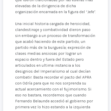
elevadas de la dirigencia de dicha
organización encarnada en la figura del “Jefe”.
Una inicial historia cargada de heroicidad,
clandestinaje y combatividad dieron paso
sin embargo a un proceso de transformación
que acabó haciendo de este partido, un
partido más de la burguesía; expresión de
clases medias ansiosas por lograr un
espacio dentro y fuera del Estado pero
articulados en ultima instancia a los
designios del Imperialismo al cual decían
combatir. Basta recordar el pacto del APRA
con Odría para que no nos sorprenda su
actual acercamiento con el fujimorismo. Si
eso no bastara, recordemos que cuando
Fernando Belaunde accedió al gobierno por
primera vez lo hizo estando a la izquierda