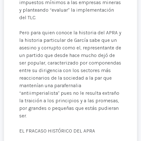
impuestos mínimos a las empresas mineras
y planteando “evaluar” la implementación
del TLC.
Pero para quien conoce la historia del APRA y
la historia particular de García sabe que un
asesino y corrupto como el, representante de
un partido que desde hace mucho dejó de
ser popular, caracterizado por componendas
entre su dirigencia con los sectores más
reaccionarios de la sociedad a la par que
mantenían una parafernalia
“antiimperialista” pues no le resulta extraño
la traición a los principios y a las promesas,
por grandes o pequeñas que estás pudieran
ser.
EL FRACASO HISTÓRICO DEL APRA