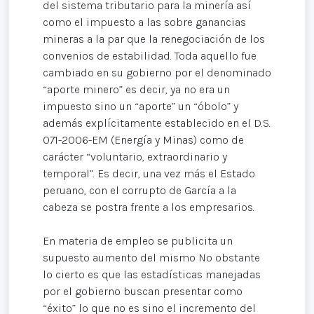
del sistema tributario para la minería así
como el impuesto a las sobre ganancias
mineras a la par que la renegociación de los
convenios de estabilidad. Toda aquello fue
cambiado en su gobierno por el denominado
“aporte minero” es decir, ya no era un
impuesto sino un “aporte” un “óbolo” y
además explícitamente establecido en el D.S.
071-2006-EM (Energía y Minas) como de
carácter “voluntario, extraordinario y
temporal”. Es decir, una vez más el Estado
peruano, con el corrupto de García a la
cabeza se postra frente a los empresarios.
En materia de empleo se publicita un
supuesto aumento del mismo No obstante
lo cierto es que las estadísticas manejadas
por el gobierno buscan presentar como
“éxito” lo que no es sino el incremento del