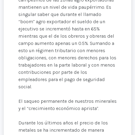
mantienen un nivel de vida paupérrimo. Es
singular saber que durante el llamado
“boom” agro exportador el sueldo de un
ejecutivo se incrementó hasta en 65%
mientras que el de los obreros y obreras del
campo aumento apenas un 0.5%. Sumando a
esto un régimen tributario con menores
obligaciones, con menores derechos para los
trabajadores en la parte laboral y con menos
contribuciones por parte de los
empleadores para el pago de seguridad
social.
El saqueo permanente de nuestros minerales
y el “crecimiento económico aprista”.
Durante los últimos años el precio de los
metales se ha incrementado de manera