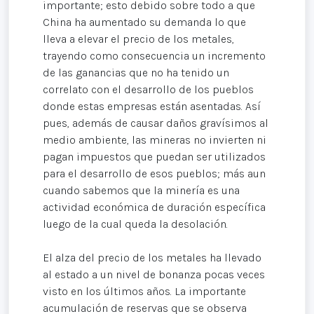
importante; esto debido sobre todo a que
China ha aumentado su demanda lo que
lleva a elevar el precio de los metales,
trayendo como consecuencia un incremento
de las ganancias que no ha tenido un
correlato con el desarrollo de los pueblos
donde estas empresas están asentadas. Así
pues, además de causar daños gravísimos al
medio ambiente, las mineras no invierten ni
pagan impuestos que puedan ser utilizados
para el desarrollo de esos pueblos; más aun
cuando sabemos que la minería es una
actividad económica de duración específica
luego de la cual queda la desolación.
El alza del precio de los metales ha llevado
al estado a un nivel de bonanza pocas veces
visto en los últimos años. La importante
acumulación de reservas que se observa