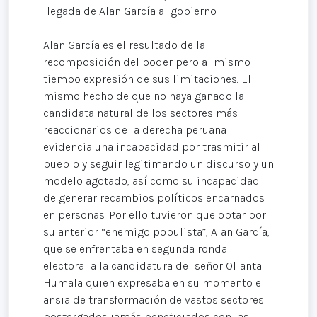
llegada de Alan García al gobierno.
Alan García es el resultado de la
recomposición del poder pero al mismo
tiempo expresión de sus limitaciones. El
mismo hecho de que no haya ganado la
candidata natural de los sectores más
reaccionarios de la derecha peruana
evidencia una incapacidad por trasmitir al
pueblo y seguir legitimando un discurso y un
modelo agotado, así como su incapacidad
de generar recambios políticos encarnados
en personas. Por ello tuvieron que optar por
su anterior “enemigo populista”, Alan García,
que se enfrentaba en segunda ronda
electoral a la candidatura del señor Ollanta
Humala quien expresaba en su momento el
ansia de transformación de vastos sectores
postergados jamás beneficiados con las