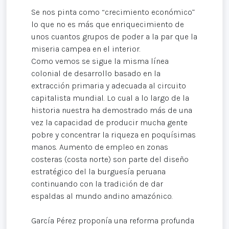
Se nos pinta como “crecimiento económico”
lo que no es más que enriquecimiento de
unos cuantos grupos de poder a la par que la
miseria campea en el interior.
Como vemos se sigue la misma línea
colonial de desarrollo basado en la
extracción primaria y adecuada al circuito
capitalista mundial. Lo cual a lo largo de la
historia nuestra ha demostrado más de una
vez la capacidad de producir mucha gente
pobre y concentrar la riqueza en poquísimas
manos. Aumento de empleo en zonas
costeras (costa norte) son parte del diseño
estratégico del la burguesía peruana
continuando con la tradición de dar
espaldas al mundo andino amazónico.
García Pérez proponía una reforma profunda