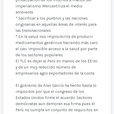
imperialismo. Mercantiliza el medio
ambiente.
* Sacrificar a los pueblos y las naciones
originarias en aquellas áreas de interés para
las transnacionales.
* En la salud nos imposibilita de producir
medicamentos genéricos haciendo más caro
el casi imposible acceso a la salud por parte
de los sectores populares.
El TLC es dejar al Perú en manos de los EE.UU
y de un muy reducido número de
empresarios agro exportadores de la costa.
El gobierno de Alan García ha hecho hasta lo
imposible por que el congreso de los
Estados Unidos firme el acuerdo. Sectores
demócratas aun demoran esa firma pues el
Perú no cumple un conjunto de requisitos en