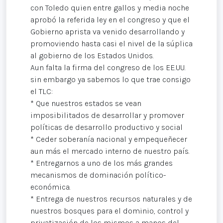
con Toledo quien entre gallos y media noche
aprobó la referida ley en el congreso y que el
Gobierno aprista va venido desarrollando y
promoviendo hasta casi el nivel de la súplica
al gobierno de los Estados Unidos.
Aun falta la firma del congreso de los EE.UU.
sin embargo ya sabemos lo que trae consigo
el TLC:
* Que nuestros estados se vean
imposibilitados de desarrollar y promover
políticas de desarrollo productivo y social
* Ceder soberanía nacional y empequeñecer
aun más el mercado interno de nuestro país.
* Entregarnos a uno de los más grandes
mecanismos de dominación político-
económica.
* Entrega de nuestros recursos naturales y de
nuestros bosques para el dominio, control y
privatización de los mismos a manos del