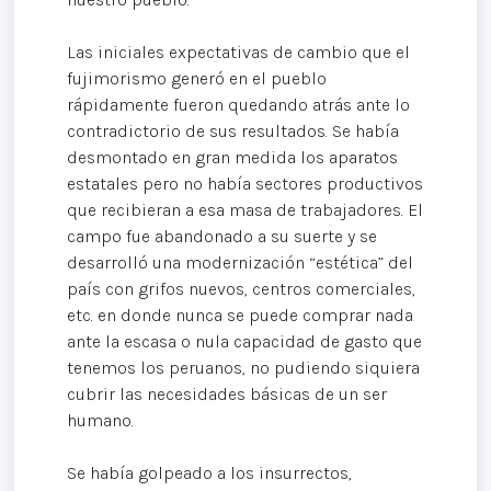
Las iniciales expectativas de cambio que el
fujimorismo generó en el pueblo
rápidamente fueron quedando atrás ante lo
contradictorio de sus resultados. Se había
desmontado en gran medida los aparatos
estatales pero no había sectores productivos
que recibieran a esa masa de trabajadores. El
campo fue abandonado a su suerte y se
desarrolló una modernización “estética” del
país con grifos nuevos, centros comerciales,
etc. en donde nunca se puede comprar nada
ante la escasa o nula capacidad de gasto que
tenemos los peruanos, no pudiendo siquiera
cubrir las necesidades básicas de un ser
humano.
Se había golpeado a los insurrectos,