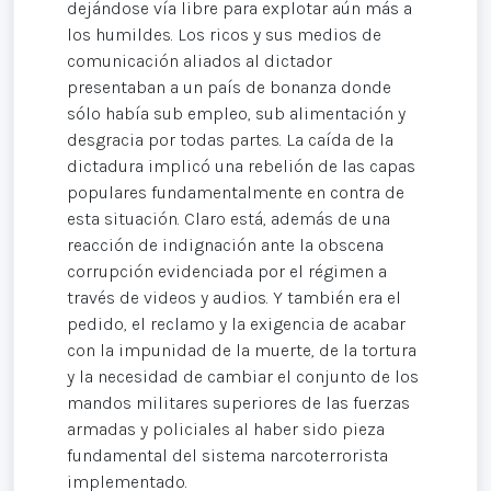
dejándose vía libre para explotar aún más a
los humildes. Los ricos y sus medios de
comunicación aliados al dictador
presentaban a un país de bonanza donde
sólo había sub empleo, sub alimentación y
desgracia por todas partes. La caída de la
dictadura implicó una rebelión de las capas
populares fundamentalmente en contra de
esta situación. Claro está, además de una
reacción de indignación ante la obscena
corrupción evidenciada por el régimen a
través de videos y audios. Y también era el
pedido, el reclamo y la exigencia de acabar
con la impunidad de la muerte, de la tortura
y la necesidad de cambiar el conjunto de los
mandos militares superiores de las fuerzas
armadas y policiales al haber sido pieza
fundamental del sistema narcoterrorista
implementado.