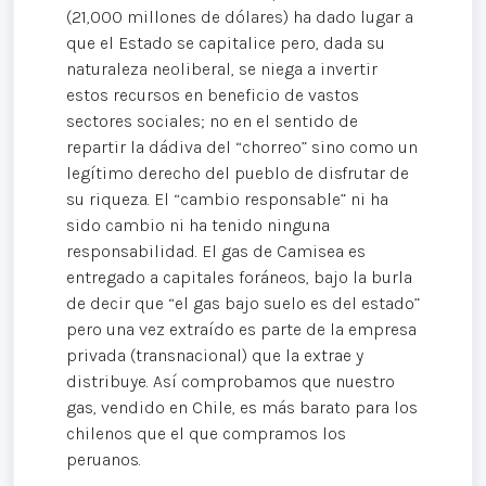
(21,000 millones de dólares) ha dado lugar a
que el Estado se capitalice pero, dada su
naturaleza neoliberal, se niega a invertir
estos recursos en beneficio de vastos
sectores sociales; no en el sentido de
repartir la dádiva del “chorreo” sino como un
legítimo derecho del pueblo de disfrutar de
su riqueza. El “cambio responsable” ni ha
sido cambio ni ha tenido ninguna
responsabilidad. El gas de Camisea es
entregado a capitales foráneos, bajo la burla
de decir que “el gas bajo suelo es del estado”
pero una vez extraído es parte de la empresa
privada (transnacional) que la extrae y
distribuye. Así comprobamos que nuestro
gas, vendido en Chile, es más barato para los
chilenos que el que compramos los
peruanos.