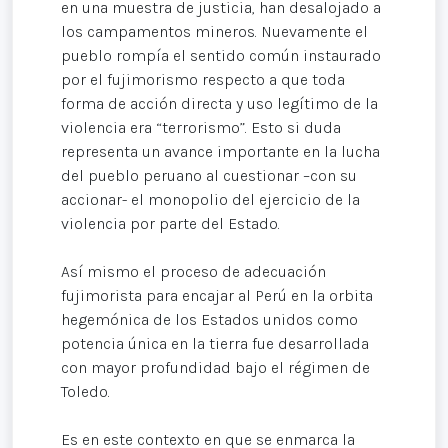
en una muestra de justicia, han desalojado a
los campamentos mineros. Nuevamente el
pueblo rompía el sentido común instaurado
por el fujimorismo respecto a que toda
forma de acción directa y uso legítimo de la
violencia era “terrorismo”. Esto si duda
representa un avance importante en la lucha
del pueblo peruano al cuestionar –con su
accionar- el monopolio del ejercicio de la
violencia por parte del Estado.
Así mismo el proceso de adecuación
fujimorista para encajar al Perú en la orbita
hegemónica de los Estados unidos como
potencia única en la tierra fue desarrollada
con mayor profundidad bajo el régimen de
Toledo.
Es en este contexto en que se enmarca la