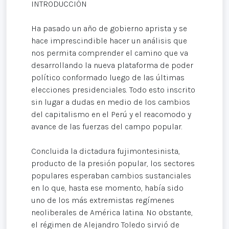
INTRODUCCIÓN
Ha pasado un año de gobierno aprista y se
hace imprescindible hacer un análisis que
nos permita comprender el camino que va
desarrollando la nueva plataforma de poder
político conformado luego de las últimas
elecciones presidenciales. Todo esto inscrito
sin lugar a dudas en medio de los cambios
del capitalismo en el Perú y el reacomodo y
avance de las fuerzas del campo popular.
Concluida la dictadura fujimontesinista,
producto de la presión popular, los sectores
populares esperaban cambios sustanciales
en lo que, hasta ese momento, había sido
uno de los más extremistas regímenes
neoliberales de América latina. No obstante,
el régimen de Alejandro Toledo sirvió de