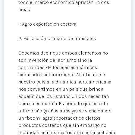
todo el marco económico aprista? En dos
áreas:
1: Agro exportación costera
2: Extracción primaria de minerales.
Debemos decir que ambos elementos no
son invención del aprismo sino la
continuidad de los ejes económicos
explicados anteriormente. Al articularse
nuestro país a la dinámica norteamericana
nos convertimos en un país que brinda
aquello que los Estados Unidos necesitan
para su economía. Es por ello que en este
ultimo año (y años atrás ya) se viene dando
un “boom” agro exportador de ciertos
productos costeños que sin embargo no
redundan en ninguna mejora sustancial para