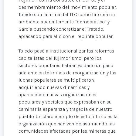
desmembramiento del movimiento popular,
Toledo con la firma del TLC como hito, en un
ambiente aparentemente “democrático” y
García buscando concretizar el Tratado,
aplacando para ello con el repunte popular.
Toledo pasó a institucionalizar las reformas
capitalistas del fujimorismo; pero los
sectores populares habían ya dado un paso
adelante en términos de reorganización y las
luchas populares se multiplicaron,
adquiriendo nuevas dinámicas y
apareciendo nuevas organizaciones
populares y sociales que expresaban en su
caminar la esperanza y tragedia de nuestro
pueblo. Un claro ejemplo de esto último es la
organización que han venido asumiendo las
comunidades afectadas por las mineras que,