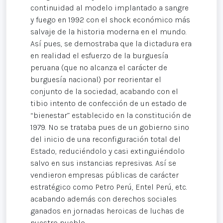
continuidad al modelo implantado a sangre
y fuego en 1992 con el shock económico más
salvaje de la historia moderna en el mundo.
Así pues, se demostraba que la dictadura era
en realidad el esfuerzo de la burguesía
peruana (que no alcanza el carácter de
burguesía nacional) por reorientar el
conjunto de la sociedad, acabando con el
tibio intento de confección de un estado de
“bienestar” establecido en la constitución de
1979. No se trataba pues de un gobierno sino
del inicio de una reconfiguración total del
Estado, reduciéndolo y casi extinguiéndolo
salvo en sus instancias represivas. Así se
vendieron empresas públicas de carácter
estratégico como Petro Perú, Entel Perú, etc.
acabando además con derechos sociales
ganados en jornadas heroicas de luchas de
nuestro pueblo.