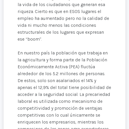
la vida de los ciudadanos que generan esa
riqueza. Cierto es que en ESOS lugares el
empleo ha aumentado pero no la calidad de
vida ni mucho menos las condiciones
estructurales de los lugares que expresan
ese “boom”.
En nuestro país la población que trabaja en
la agricultura y forma parte de la Población
Económicamente Activa (PEA) fluctúa
alrededor de los 5.2 millones de personas.
De estos, solo son asalariados el 14% y
apenas el 12,9% del total tiene posibilidad de
acceder a la seguridad social. La precariedad
laboral es utilizada como mecanismo de
competitividad y promoción de ventajas
competitivas con lo cual únicamente se
enriquecen los empresarios, mientras los
campesinos de las zonas agro exportadoras