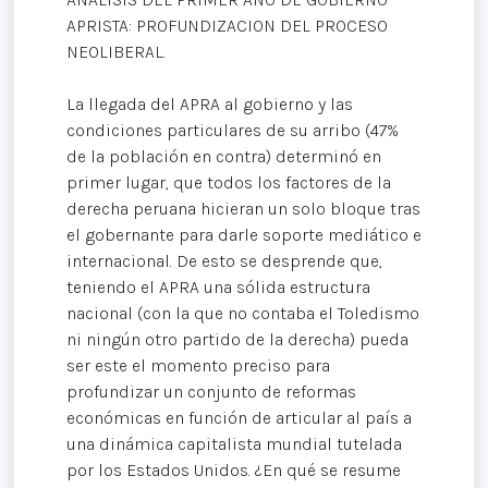
APRISTA: PROFUNDIZACION DEL PROCESO
NEOLIBERAL.
La llegada del APRA al gobierno y las
condiciones particulares de su arribo (47%
de la población en contra) determinó en
primer lugar, que todos los factores de la
derecha peruana hicieran un solo bloque tras
el gobernante para darle soporte mediático e
internacional. De esto se desprende que,
teniendo el APRA una sólida estructura
nacional (con la que no contaba el Toledismo
ni ningún otro partido de la derecha) pueda
ser este el momento preciso para
profundizar un conjunto de reformas
económicas en función de articular al país a
una dinámica capitalista mundial tutelada
por los Estados Unidos. ¿En qué se resume