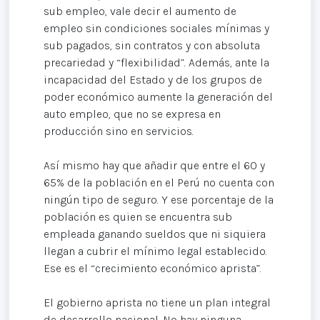
sub empleo, vale decir el aumento de
empleo sin condiciones sociales mínimas y
sub pagados, sin contratos y con absoluta
precariedad y “flexibilidad”. Además, ante la
incapacidad del Estado y de los grupos de
poder económico aumente la generación del
auto empleo, que no se expresa en
producción sino en servicios.
Así mismo hay que añadir que entre el 60 y
65% de la población en el Perú no cuenta con
ningún tipo de seguro. Y ese porcentaje de la
población es quien se encuentra sub
empleada ganando sueldos que ni siquiera
llegan a cubrir el mínimo legal establecido.
Ese es el “crecimiento económico aprista”.
El gobierno aprista no tiene un plan integral
de desarrollo nacional. No hay ninguna