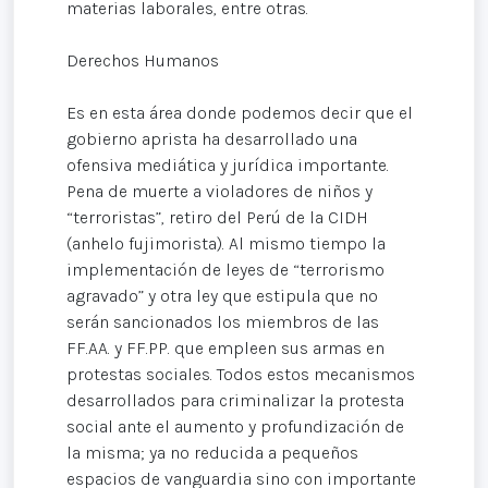
materias laborales, entre otras.
Derechos Humanos
Es en esta área donde podemos decir que el
gobierno aprista ha desarrollado una
ofensiva mediática y jurídica importante.
Pena de muerte a violadores de niños y
“terroristas”, retiro del Perú de la CIDH
(anhelo fujimorista). Al mismo tiempo la
implementación de leyes de “terrorismo
agravado” y otra ley que estipula que no
serán sancionados los miembros de las
FF.AA. y FF.PP. que empleen sus armas en
protestas sociales. Todos estos mecanismos
desarrollados para criminalizar la protesta
social ante el aumento y profundización de
la misma; ya no reducida a pequeños
espacios de vanguardia sino con importante