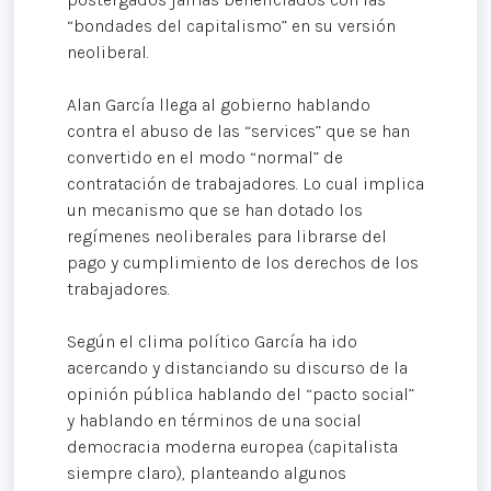
“bondades del capitalismo” en su versión
neoliberal.
Alan García llega al gobierno hablando
contra el abuso de las “services” que se han
convertido en el modo “normal” de
contratación de trabajadores. Lo cual implica
un mecanismo que se han dotado los
regímenes neoliberales para librarse del
pago y cumplimiento de los derechos de los
trabajadores.
Según el clima político García ha ido
acercando y distanciando su discurso de la
opinión pública hablando del “pacto social”
y hablando en términos de una social
democracia moderna europea (capitalista
siempre claro), planteando algunos