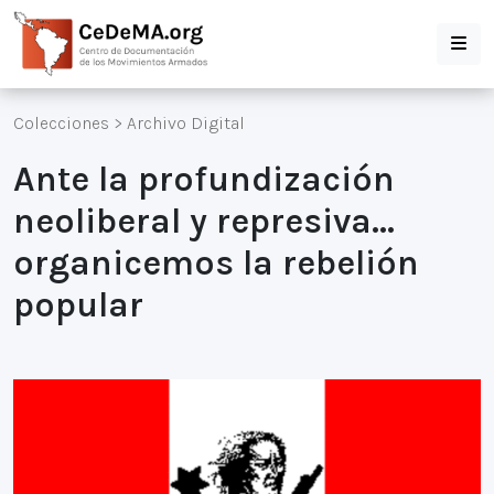
Colecciones
>
Archivo Digital
Ante la profundización
neoliberal y represiva...
organicemos la rebelión
popular