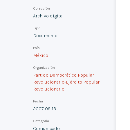
Colección
Archivo digital
Tipo
Documento
País
México
Organización
Partido Democrático Popular
Revolucionario-Ejército Popular
Revolucionario
Fecha
2007-09-13
Categoría
Comunicado