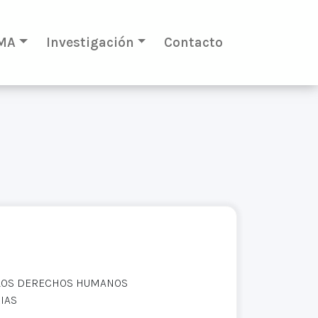
MA
Investigación
Contacto
 LOS DERECHOS HUMANOS
IAS