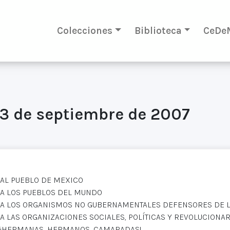
Colecciones
Biblioteca
CeDe
13 de septiembre de 2007
AL PUEBLO DE MEXICO
A LOS PUEBLOS DEL MUNDO
A LOS ORGANISMOS NO GUBERNAMENTALES DEFENSORES DE
A LAS ORGANIZACIONES SOCIALES, POLÍTICAS Y REVOLUCIONAR
¡HERMANAS, HERMANOS, CAMARADAS!