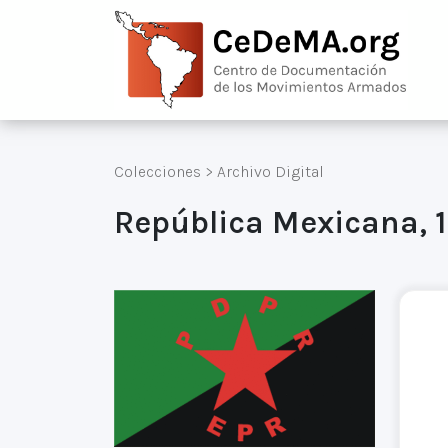
Colecciones
>
Archivo Digital
República Mexicana, 