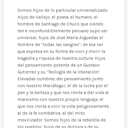
Somos hijos de lo particular universalizado.
Hijos de Vallejo, el poeta, el humano, el
hombre de Santiago de Chuco que siendo
tan e inconfundiblemente peruano supo ser
universal; hijos de José María Arguedas el
hombre de “todas las sangres”; de ese ser
que expresa en su forma de vivir y morir la
tragedia y riqueza de nuestra cultura. Hijos
del pensamiento potente de un Gustavo
Gutierrez y su “Teología de la liberación”.
Elevadas cumbres del pensamiento junto
con nuestro Mariátegui; el de la lucha por el
pan y la belleza y que nos invita a dar vida al
marxismo con nuestro propio lenguaje, el
que nos invita a vivir la vida peligrosamente,
al de la fe combativa, al del mito
movilizador. Somos hijos de la rebeldía de
los pueblos, hijos de su dulzura y de su