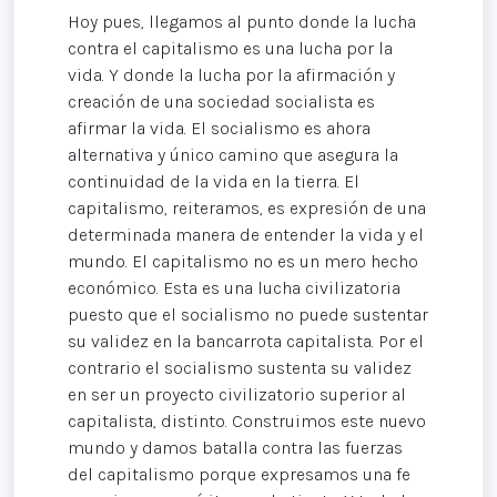
Hoy pues, llegamos al punto donde la lucha
contra el capitalismo es una lucha por la
vida. Y donde la lucha por la afirmación y
creación de una sociedad socialista es
afirmar la vida. El socialismo es ahora
alternativa y único camino que asegura la
continuidad de la vida en la tierra. El
capitalismo, reiteramos, es expresión de una
determinada manera de entender la vida y el
mundo. El capitalismo no es un mero hecho
económico. Esta es una lucha civilizatoria
puesto que el socialismo no puede sustentar
su validez en la bancarrota capitalista. Por el
contrario el socialismo sustenta su validez
en ser un proyecto civilizatorio superior al
capitalista, distinto. Construimos este nuevo
mundo y damos batalla contra las fuerzas
del capitalismo porque expresamos una fe