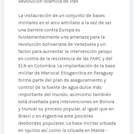
Revolución Islámica de Irán.
La instauración de un conjunto de bases
militares en el arco antillano a la vez de ser
una barrera contra Europa es
fundamentalmente una amenaza para la
revolución bolivariana de Venezuela y un
factor para aumentar la intervención yanqui
en contra de la resistencia de las FARC y del
ELN en Colombia. La implantación de la base
militar de Mariscal Etisgarribia en Paraguay
forma parte del plan de aseguramiento y
control de la fuente de agua dulce más
importante del mundo, asimismo también
está diseñada para intervenciones en Bolivia
y truncar su proceso popular, al igual que en
Brasil o en Argentina ante posibles
desbordes populares. La base militar situada
en Iquitos así como la situada en Manta –