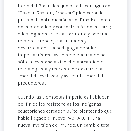
tierra del Brasil, los que bajo la consigna de
“Ocupar, Resistir, Producir” plantearon la
principal contradicción en el Brasil: el tema
de la propiedad y concentración de la tierra;
ellos lograron articular territorio y poder al
mismo tiempo que articularon y
desarrollaron una pedagogía popular
importantísima; asimismo plantearon no
sólo la resistencia sino el planteamiento
mariateguista y marxista de desterrar la
“moral de esclavos” y asumir la “moral de
productores”.
Cuando las trompetas imperiales hablaban
del fin de las resistencias los indígenas
ecuatorianos cercaban Quito planteando que
había llegado el nuevo PACHAKUTI… una
nueva inversión del mundo, un cambio total.