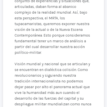
conjunto de experiencias y situaciones que,
articuladas, daban forma al abanico
complejo de la realidad mundial. Así, bajo
esta perspectiva, el MRTA, los
tupacamaristas, queremos exponer nuestra
visión de la actual o de la Nueva Escena
Contemporánea. Esto porque consideramos
fundamental tener un marco de análisis a
partir del cual desarrollar nuestra acción
político-militar.
Visión mundial y nacional que se articulan y
se encuentran en dialéctica colisión. Como
revolucionarios y siguiendo nuestra
tradición internacionalista no podemos
dejar pasar por alto el panorama actual que
vive la humanidad más aun cuando el
desarrollo de las fuerzas del capital y su
despliegue militar mundializan como nunca