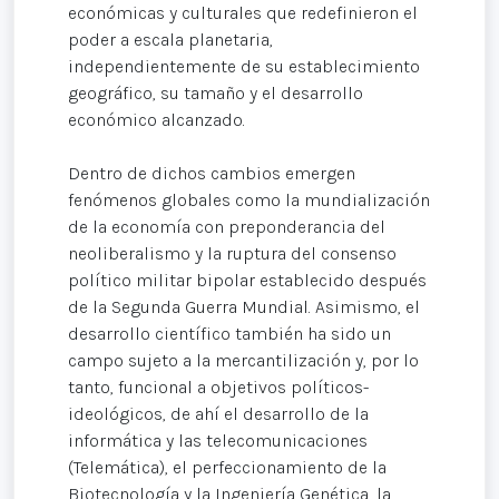
económicas y culturales que redefinieron el
poder a escala planetaria,
independientemente de su establecimiento
geográfico, su tamaño y el desarrollo
económico alcanzado.
Dentro de dichos cambios emergen
fenómenos globales como la mundialización
de la economía con preponderancia del
neoliberalismo y la ruptura del consenso
político militar bipolar establecido después
de la Segunda Guerra Mundial. Asimismo, el
desarrollo científico también ha sido un
campo sujeto a la mercantilización y, por lo
tanto, funcional a objetivos políticos-
ideológicos, de ahí el desarrollo de la
informática y las telecomunicaciones
(Telemática), el perfeccionamiento de la
Biotecnología y la Ingeniería Genética, la