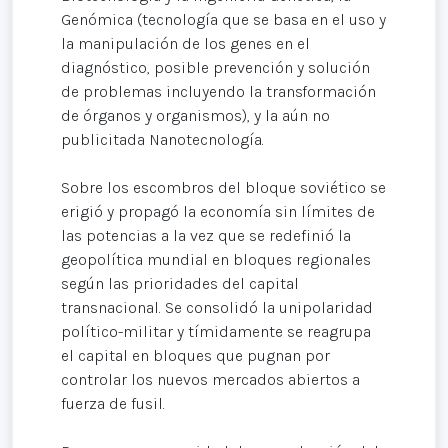
Genómica (tecnología que se basa en el uso y
la manipulación de los genes en el
diagnóstico, posible prevención y solución
de problemas incluyendo la transformación
de órganos y organismos), y la aún no
publicitada Nanotecnología.
Sobre los escombros del bloque soviético se
erigió y propagó la economía sin límites de
las potencias a la vez que se redefinió la
geopolítica mundial en bloques regionales
según las prioridades del capital
transnacional. Se consolidó la unipolaridad
político-militar y tímidamente se reagrupa
el capital en bloques que pugnan por
controlar los nuevos mercados abiertos a
fuerza de fusil.