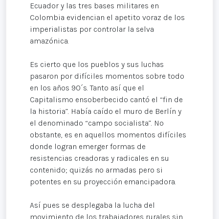
Ecuador y las tres bases militares en
Colombia evidencian el apetito voraz de los
imperialistas por controlar la selva
amazónica.
Es cierto que los pueblos y sus luchas
pasaron por difíciles momentos sobre todo
en los años 90´s. Tanto así que el
Capitalismo ensoberbecido cantó el “fin de
la historia”. Había caído el muro de Berlín y
el denominado “campo socialista”. No
obstante, es en aquellos momentos difíciles
donde logran emerger formas de
resistencias creadoras y radicales en su
contenido; quizás no armadas pero si
potentes en su proyección emancipadora.
Así pues se desplegaba la lucha del
movimiento de los trabajadores rurales sin