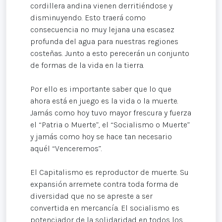
cordillera andina vienen derritiéndose y
disminuyendo. Esto traerá como
consecuencia no muy lejana una escasez
profunda del agua para nuestras regiones
costeñas. Junto a esto perecerán un conjunto
de formas de la vida en la tierra.
Por ello es importante saber que lo que
ahora está en juego es la vida o la muerte.
Jamás como hoy tuvo mayor frescura y fuerza
el “Patria o Muerte”, el “Socialismo o Muerte”
y jamás como hoy se hace tan necesario
aquél “Venceremos”.
El Capitalismo es reproductor de muerte. Su
expansión arremete contra toda forma de
diversidad que no se apreste a ser
convertida en mercancía. El socialismo es
potenciador de la solidaridad en todos los