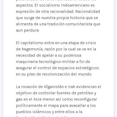
aspectos. El socialismo Indoamericano es
expresión de otra racionalidad. Racionalidad
que surge de nuestra propia historia que se
alimenta de una tradición comunitarista que
aun perdura.
El capitalismo entra en una etapa de crisis
de hegemonía, razón por la cual se ve en la
necesidad de apelar a su poderosa
maquinaria tecnológico-militar a fin de
asegurar el control de espacios estratégicos
en su plan de recolonización del mundo.
La invasión de Afganistán e Irak evidencian el
objetivo de controlar fuentes de petróleo y
gas en el Asia menor así como reconfigurar
políticamente el mapa para avasallar a los
pueblos islámicos y entre ellos a la