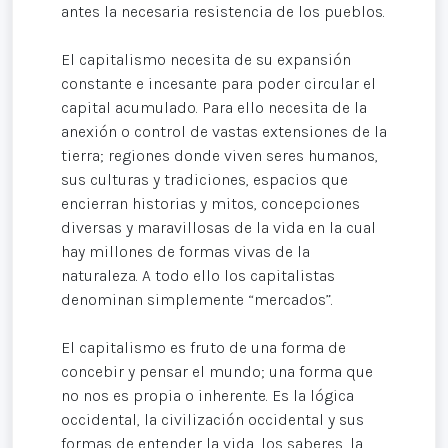
antes la necesaria resistencia de los pueblos.
El capitalismo necesita de su expansión
constante e incesante para poder circular el
capital acumulado. Para ello necesita de la
anexión o control de vastas extensiones de la
tierra; regiones donde viven seres humanos,
sus culturas y tradiciones, espacios que
encierran historias y mitos, concepciones
diversas y maravillosas de la vida en la cual
hay millones de formas vivas de la
naturaleza. A todo ello los capitalistas
denominan simplemente “mercados”.
El capitalismo es fruto de una forma de
concebir y pensar el mundo; una forma que
no nos es propia o inherente. Es la lógica
occidental, la civilización occidental y sus
formas de entender la vida, los saberes, la