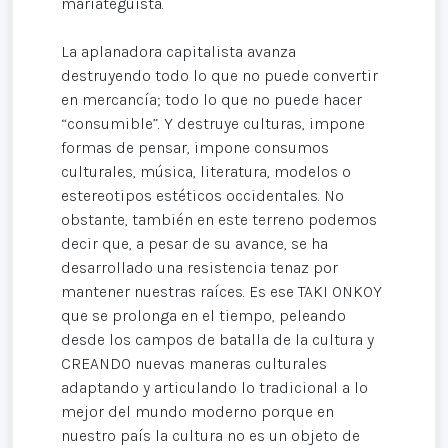
mariateguista.
La aplanadora capitalista avanza
destruyendo todo lo que no puede convertir
en mercancía; todo lo que no puede hacer
“consumible”. Y destruye culturas, impone
formas de pensar, impone consumos
culturales, música, literatura, modelos o
estereotipos estéticos occidentales. No
obstante, también en este terreno podemos
decir que, a pesar de su avance, se ha
desarrollado una resistencia tenaz por
mantener nuestras raíces. Es ese TAKI ONKOY
que se prolonga en el tiempo, peleando
desde los campos de batalla de la cultura y
CREANDO nuevas maneras culturales
adaptando y articulando lo tradicional a lo
mejor del mundo moderno porque en
nuestro país la cultura no es un objeto de