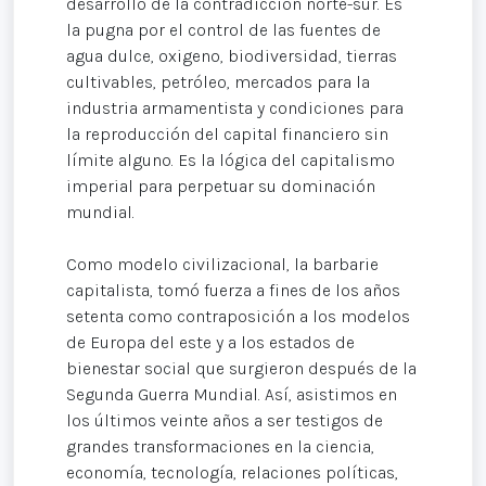
desarrollo de la contradicción norte-sur. Es
la pugna por el control de las fuentes de
agua dulce, oxigeno, biodiversidad, tierras
cultivables, petróleo, mercados para la
industria armamentista y condiciones para
la reproducción del capital financiero sin
límite alguno. Es la lógica del capitalismo
imperial para perpetuar su dominación
mundial.
Como modelo civilizacional, la barbarie
capitalista, tomó fuerza a fines de los años
setenta como contraposición a los modelos
de Europa del este y a los estados de
bienestar social que surgieron después de la
Segunda Guerra Mundial. Así, asistimos en
los últimos veinte años a ser testigos de
grandes transformaciones en la ciencia,
economía, tecnología, relaciones políticas,