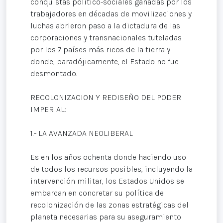
conquistas político-sociales ganadas por los
trabajadores en décadas de movilizaciones y
luchas abrieron paso a la dictadura de las
corporaciones y transnacionales tuteladas
por los 7 países más ricos de la tierra y
donde, paradójicamente, el Estado no fue
desmontado.
RECOLONIZACION Y REDISEÑO DEL PODER
IMPERIAL:
1.- LA AVANZADA NEOLIBERAL
Es en los años ochenta donde haciendo uso
de todos los recursos posibles, incluyendo la
intervención militar, los Estados Unidos se
embarcan en concretar su política de
recolonización de las zonas estratégicas del
planeta necesarias para su aseguramiento