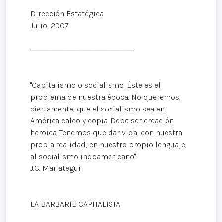
Dirección Estatégica
Julio, 2007
───────────────────
"Capitalismo o socialismo. Éste es el
problema de nuestra época. No queremos,
ciertamente, que el socialismo sea en
América calco y copia. Debe ser creación
heroica. Tenemos que dar vida, con nuestra
propia realidad, en nuestro propio lenguaje,
al socialismo indoamericano"
J.C. Mariategui
LA BARBARIE CAPITALISTA