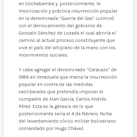
en Cochabamba y, posteriormente, la
movilización y práctica insurrección popular
en la denominada “Guerra del Gas” culminó
con el derrocamiento del gobierno de
Gonzalo Sánchez de Lozada el cual abriría el
camino al actual proceso constituyente que
vive el país del altiplano de la mano con los
movimientos sociales.
Y cabe agregar el denominado “Caracazo” de
1989 en Venezuela que marca la insurrección
popular en contra de las medidas
neoliberales que pretendía imponer el
compadre de Alan García, Carlos Andrés
Pérez. Esta es la génesis de lo que
posteriormente sería el 4 de febrero, fecha
del levantamiento cívico militar bolivariano
comandado por Hugo Chávez.