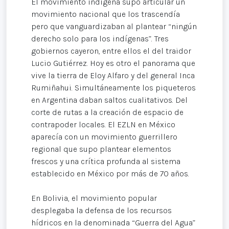
El movimiento indígena supo articular un
movimiento nacional que los trascendía
pero que vanguardizaban al plantear “ningún
derecho solo para los indígenas”. Tres
gobiernos cayeron, entre ellos el del traidor
Lucio Gutiérrez. Hoy es otro el panorama que
vive la tierra de Eloy Alfaro y del general Inca
Rumiñahui. Simultáneamente los piqueteros
en Argentina daban saltos cualitativos. Del
corte de rutas a la creación de espacio de
contrapoder locales. El EZLN en México
aparecía con un movimiento guerrillero
regional que supo plantear elementos
frescos y una crítica profunda al sistema
establecido en México por más de 70 años.
En Bolivia, el movimiento popular
desplegaba la defensa de los recursos
hídricos en la denominada “Guerra del Agua”