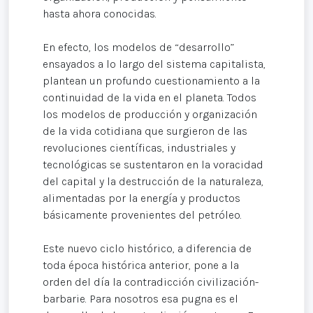
hasta ahora conocidas.
En efecto, los modelos de “desarrollo”
ensayados a lo largo del sistema capitalista,
plantean un profundo cuestionamiento a la
continuidad de la vida en el planeta. Todos
los modelos de producción y organización
de la vida cotidiana que surgieron de las
revoluciones científicas, industriales y
tecnológicas se sustentaron en la voracidad
del capital y la destrucción de la naturaleza,
alimentadas por la energía y productos
básicamente provenientes del petróleo.
Este nuevo ciclo histórico, a diferencia de
toda época histórica anterior, pone a la
orden del día la contradicción civilización-
barbarie. Para nosotros esa pugna es el