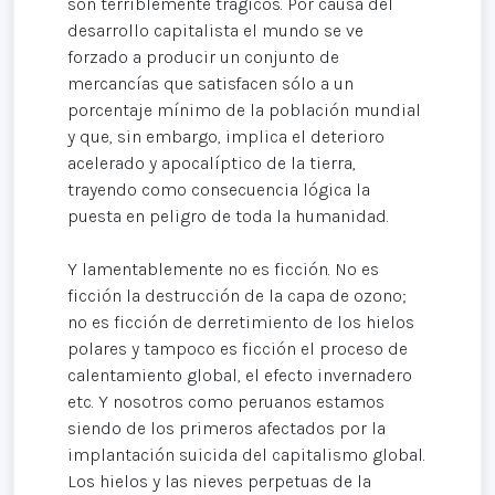
son terriblemente trágicos. Por causa del
desarrollo capitalista el mundo se ve
forzado a producir un conjunto de
mercancías que satisfacen sólo a un
porcentaje mínimo de la población mundial
y que, sin embargo, implica el deterioro
acelerado y apocalíptico de la tierra,
trayendo como consecuencia lógica la
puesta en peligro de toda la humanidad.
Y lamentablemente no es ficción. No es
ficción la destrucción de la capa de ozono;
no es ficción de derretimiento de los hielos
polares y tampoco es ficción el proceso de
calentamiento global, el efecto invernadero
etc. Y nosotros como peruanos estamos
siendo de los primeros afectados por la
implantación suicida del capitalismo global.
Los hielos y las nieves perpetuas de la