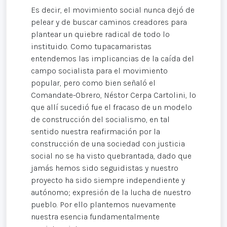
Es decir, el movimiento social nunca dejó de
pelear y de buscar caminos creadores para
plantear un quiebre radical de todo lo
instituido. Como tupacamaristas
entendemos las implicancias de la caída del
campo socialista para el movimiento
popular, pero como bien señaló el
Comandate-Obrero, Néstor Cerpa Cartolini, lo
que allí sucedió fue el fracaso de un modelo
de construcción del socialismo, en tal
sentido nuestra reafirmación por la
construcción de una sociedad con justicia
social no se ha visto quebrantada, dado que
jamás hemos sido seguidistas y nuestro
proyecto ha sido siempre independiente y
autónomo; expresión de la lucha de nuestro
pueblo. Por ello plantemos nuevamente
nuestra esencia fundamentalmente