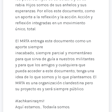
rabia. Hijos somos de sus anhelos y sus
esperanzas. Por ellos este documento, como
un aporte a la reflexión y la acción. Acción y
reflexión integradas en un movimiento
único, total.
El MRTA entrega este documento como un
aporte siempre
inacabado, siempre parcial y momentáneo
para que sirva de guía a nuestros militantes
y para que los amigos y cualquiera que
pueda acceder a este documento, tenga una
idea de lo que somos y lo que planteamos. El
MRTA es una organización clandestina pero
su proyecto es y será siempre público.
¡Kachkaniraqmi!
Aquí estamos… Todavía somos.