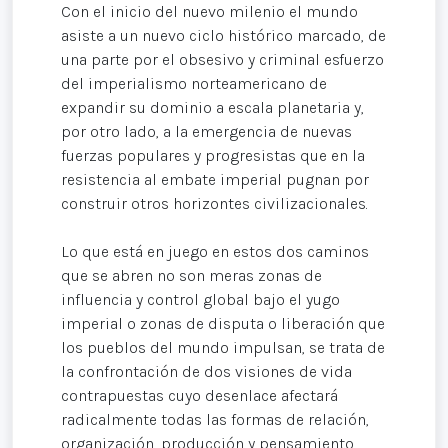
Con el inicio del nuevo milenio el mundo
asiste a un nuevo ciclo histórico marcado, de
una parte por el obsesivo y criminal esfuerzo
del imperialismo norteamericano de
expandir su dominio a escala planetaria y,
por otro lado, a la emergencia de nuevas
fuerzas populares y progresistas que en la
resistencia al embate imperial pugnan por
construir otros horizontes civilizacionales.
Lo que está en juego en estos dos caminos
que se abren no son meras zonas de
influencia y control global bajo el yugo
imperial o zonas de disputa o liberación que
los pueblos del mundo impulsan, se trata de
la confrontación de dos visiones de vida
contrapuestas cuyo desenlace afectará
radicalmente todas las formas de relación,
organización, producción y pensamiento