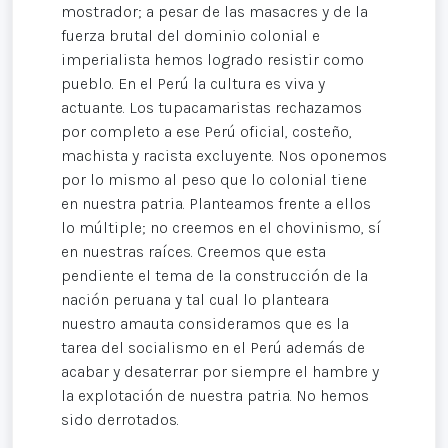
mostrador; a pesar de las masacres y de la
fuerza brutal del dominio colonial e
imperialista hemos logrado resistir como
pueblo. En el Perú la cultura es viva y
actuante. Los tupacamaristas rechazamos
por completo a ese Perú oficial, costeño,
machista y racista excluyente. Nos oponemos
por lo mismo al peso que lo colonial tiene
en nuestra patria. Planteamos frente a ellos
lo múltiple; no creemos en el chovinismo, sí
en nuestras raíces. Creemos que esta
pendiente el tema de la construcción de la
nación peruana y tal cual lo planteara
nuestro amauta consideramos que es la
tarea del socialismo en el Perú además de
acabar y desaterrar por siempre el hambre y
la explotación de nuestra patria. No hemos
sido derrotados.