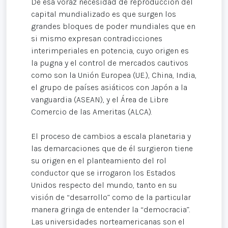
De esa voraz necesidad de reproducción del
capital mundializado es que surgen los
grandes bloques de poder mundiales que en
si mismo expresan contradicciones
interimperiales en potencia, cuyo origen es
la pugna y el control de mercados cautivos
como son la Unión Europea (UE.), China, India,
el grupo de países asiáticos con Japón a la
vanguardia (ASEAN), y el Área de Libre
Comercio de las Ameritas (ALCA).
El proceso de cambios a escala planetaria y
las demarcaciones que de él surgieron tiene
su origen en el planteamiento del rol
conductor que se irrogaron los Estados
Unidos respecto del mundo, tanto en su
visión de “desarrollo” como de la particular
manera gringa de entender la “democracia”.
Las universidades norteamericanas son el