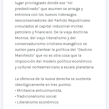
lugar privilegiado donde ese “rol
predestinado” que asumen se arraiga y
entronca con los nuevos liderazgos
neoconservadores del Partido Republicano
vinculados al capital industrial-militar,
petrolero y financiero. De la vieja doctrina
Monroe, del viejo liberalismo y del
conservadurismo cristiano-evangélico se
nutren para plantear la política del “Destino
Manifiesto” que no es otra cosa que la
imposición del modelo político-económico
y cultural norteamericano a escala planetaria.
La ofensiva de la nueva derecha se sustenta
ideológicamente en tres puntos:
• Militancia anticomunista,
• Tradicionalismo social.
• Liberalismo económico.