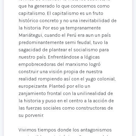
que ha generado lo que conocemos como
capitalismo. El capitalismo es un fruto
histórico concreto y no una inevitabilidad de
la historia. Por eso ya tempranamente
Mariátegui, cuando el Perú era aun un país
predominantemente semi feudal, tuvo la
sagacidad de plantear el socialismo para
nuestro país. Enfrentándose a lógicas
empobrecedoras del marxismo logró
construir una visión propia de nuestra
realidad rompiendo así con el yugo colonial,
europeizante. Planteó por ello un
zanjamiento frontal con la unilinealidad de
la historia y puso en el centro a la acción de
las fuerzas sociales como constructoras de
su porvenir.
Vivimos tiempos donde los antagonismos