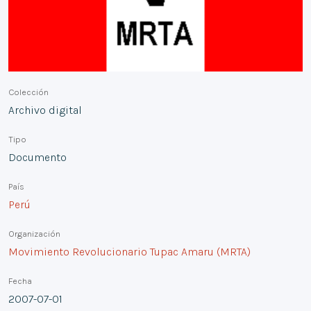
Colección
Archivo digital
Tipo
Documento
País
Perú
Organización
Movimiento Revolucionario Tupac Amaru (MRTA)
Fecha
2007-07-01