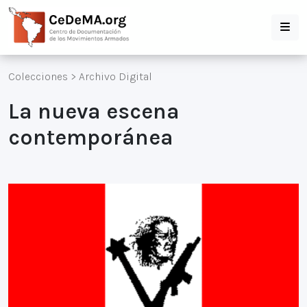
Colecciones
>
Archivo Digital
La nueva escena
contemporánea