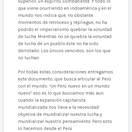
superior, un espíritu combatiente. Y todo lo
que viene ocurriendo en indoamérica y en el
mundo nos indica que, no obstante
momentos de retroceso y repliegue, no ha
podido el imperialismo quebrar la voluntad
de lucha. Mientras no se quiebra la voluntad
de lucha de un pueblo éste no ha sido
derrotado. Los únicos vencidos, son los que
no luchan.
Por todas estas consideraciones entregamos
este documento, que busca articular al Perú
con el mundo. “Un Perú nuevo en un mundo
nuevo” eso es lo que buscamos más aun
cuando la expansión capitalista
mundializada nos lleva a la necesidad
objetiva de mundializar nuestra lucha y
mundializar nuestro pensamiento. Pero esto
lo hacemos desde el Perú.