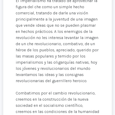
El imperialismo ha tratado de aprovechar la
figura del che como un simple hecho
comercial, tratando de darle una visión
principalmente a la juventud de una imagen
que vende ideas que no se pueden plasmar
en hechos prácticos. A los enemigos de la
revolución no les interesa levantar la imagen
de un che revolucionario, combativo, de un
héroe de los pueblos, apreciado, querido por
las masas populares y temido por los
imperialismos y las oligarquías nativas, hoy
los jóvenes y revolucionarios del mundo
levantamos las ideas y las consignas
revolucionarias del guerrillero heroico.
Combatimos por el cambio revolucionario,
creemos en la construcción de la nueva
sociedad en el socialismo científico,
creemos en las condiciones de la humanidad