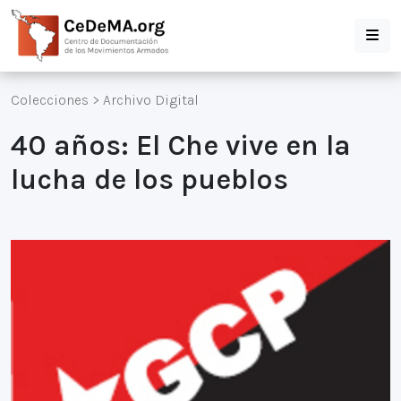
Colecciones
>
Archivo Digital
40 años: El Che vive en la
lucha de los pueblos