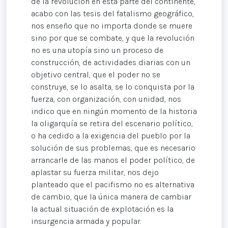
de la revolución en esta parte del continente,
acabo con las tesis del fatalismo geográfico,
nos enseño que no importa donde se muere
sino por que se combate, y que la revolución
no es una utopía sino un proceso de
construcción, de actividades diarias con un
objetivo central, que el poder no se
construye, se lo asalta, se lo conquista por la
fuerza, con organización, con unidad, nos
indico que en ningún momento de la historia
la oligarquía se retira del escenario político,
o ha cedido a la exigencia del pueblo por la
solución de sus problemas, que es necesario
arrancarle de las manos el poder político, de
aplastar su fuerza militar, nos dejo
planteado que el pacifismo no es alternativa
de cambio, que la única manera de cambiar
la actual situación de explotación es la
insurgencia armada y popular.