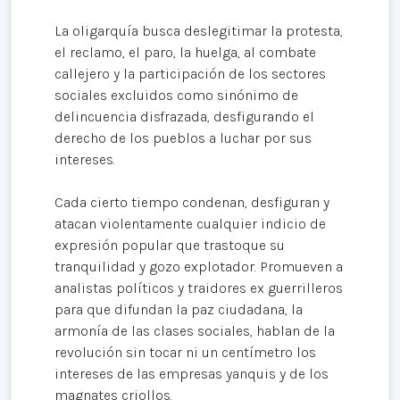
La oligarquía busca deslegitimar la protesta,
el reclamo, el paro, la huelga, al combate
callejero y la participación de los sectores
sociales excluidos como sinónimo de
delincuencia disfrazada, desfigurando el
derecho de los pueblos a luchar por sus
intereses.
Cada cierto tiempo condenan, desfiguran y
atacan violentamente cualquier indicio de
expresión popular que trastoque su
tranquilidad y gozo explotador. Promueven a
analistas políticos y traidores ex guerrilleros
para que difundan la paz ciudadana, la
armonía de las clases sociales, hablan de la
revolución sin tocar ni un centímetro los
intereses de las empresas yanquis y de los
magnates criollos.