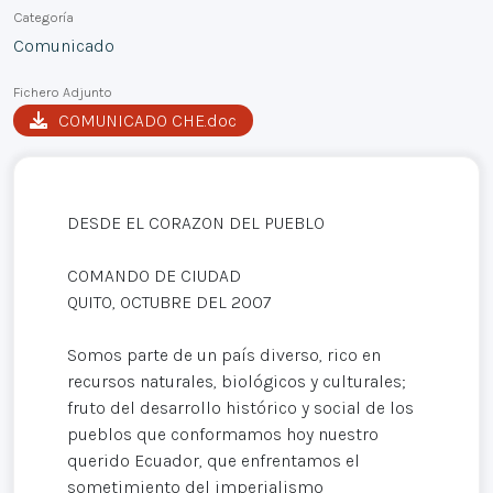
Categoría
Comunicado
Fichero Adjunto
COMUNICADO CHE.doc
DESDE EL CORAZON DEL PUEBLO
COMANDO DE CIUDAD
QUITO, OCTUBRE DEL 2007
Somos parte de un país diverso, rico en
recursos naturales, biológicos y culturales;
fruto del desarrollo histórico y social de los
pueblos que conformamos hoy nuestro
querido Ecuador, que enfrentamos el
sometimiento del imperialismo