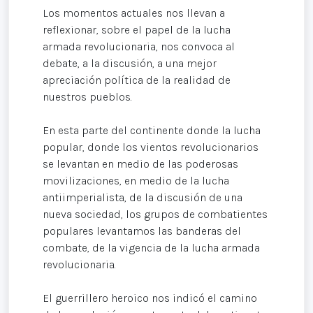
Los momentos actuales nos llevan a
reflexionar, sobre el papel de la lucha
armada revolucionaria, nos convoca al
debate, a la discusión, a una mejor
apreciación política de la realidad de
nuestros pueblos.
En esta parte del continente donde la lucha
popular, donde los vientos revolucionarios
se levantan en medio de las poderosas
movilizaciones, en medio de la lucha
antiimperialista, de la discusión de una
nueva sociedad, los grupos de combatientes
populares levantamos las banderas del
combate, de la vigencia de la lucha armada
revolucionaria.
El guerrillero heroico nos indicó el camino