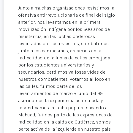
Junto a muchas organizaciones resistimos la
ofensiva antirrevolucionaria de final del siglo
anterior, nos levantamos en la primera
movilización indígena por los 500 años de
resistencia, en las luchas poderosas
levantadas por los maestros, combatimos
junto a los campesinos, crecimos en la
radicalidad de la lucha de calles empujada
por los estudiantes universitarios y
secundarios, perdimos valiosas vidas de
nuestros combatientes, votamos al loco en
las calles, fuimos parte de los
levantamientos de marzo y junio del 99,
asimilamos la experiencia acumulada y
reivindicamos la lucha popular sacando a
Mahuad, fuimos parte de las expresiones de
radicalidad en la caída de Gutiérrez, somos
parte activa de la izquierda en nuestro país,