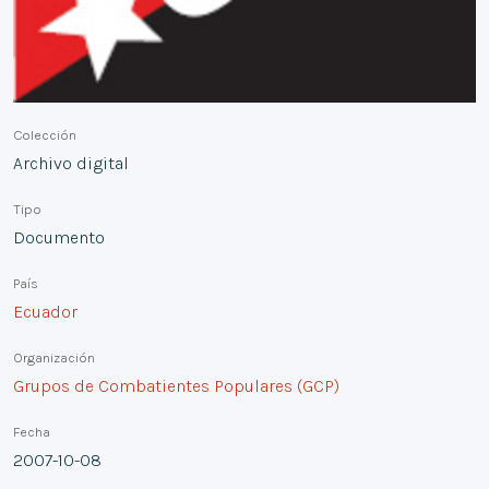
Colección
Archivo digital
Tipo
Documento
País
Ecuador
Organización
Grupos de Combatientes Populares (GCP)
Fecha
2007-10-08