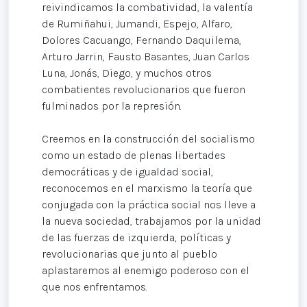
reivindicamos la combatividad, la valentía
de Rumiñahui, Jumandi, Espejo, Alfaro,
Dolores Cacuango, Fernando Daquilema,
Arturo Jarrin, Fausto Basantes, Juan Carlos
Luna, Jonás, Diego, y muchos otros
combatientes revolucionarios que fueron
fulminados por la represión.
Creemos en la construcción del socialismo
como un estado de plenas libertades
democráticas y de igualdad social,
reconocemos en el marxismo la teoría que
conjugada con la práctica social nos lleve a
la nueva sociedad, trabajamos por la unidad
de las fuerzas de izquierda, políticas y
revolucionarias que junto al pueblo
aplastaremos al enemigo poderoso con el
que nos enfrentamos.