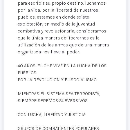
para escribir su propio destino, luchamos
por la vida, por la libertad de nuestros
pueblos, estamos en donde existe
explotación, en medio de la juventud
combativa y revolucionaria, consideramos
que la única manera de liberarnos es la
utilización de las armas que de una manera
organizada nos lleve al poder.
40 AÑOS: EL CHE VIVE EN LA LUCHA DE LOS
PUEBLOS
POR LA REVOLUCION Y EL SOCIALISMO.
MIENTRAS EL SISTEMA SEA TERRORISTA,
SIEMPRE SEREMOS SUBVERSIVOS.
CON LUCHA, LIBERTAD Y JUSTICIA
GRUPOS DE COMBATIENTES POPULARES