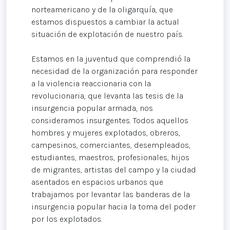
norteamericano y de la oligarquía, que
estamos dispuestos a cambiar la actual
situación de explotación de nuestro país.
Estamos en la juventud que comprendió la
necesidad de la organización para responder
a la violencia reaccionaria con la
revolucionaria, que levanta las tesis de la
insurgencia popular armada, nos
consideramos insurgentes. Todos aquellos
hombres y mujeres explotados, obreros,
campesinos, comerciantes, desempleados,
estudiantes, maestros, profesionales, hijos
de migrantes, artistas del campo y la ciudad
asentados en espacios urbanos que
trabajamos por levantar las banderas de la
insurgencia popular hacia la toma del poder
por los explotados.