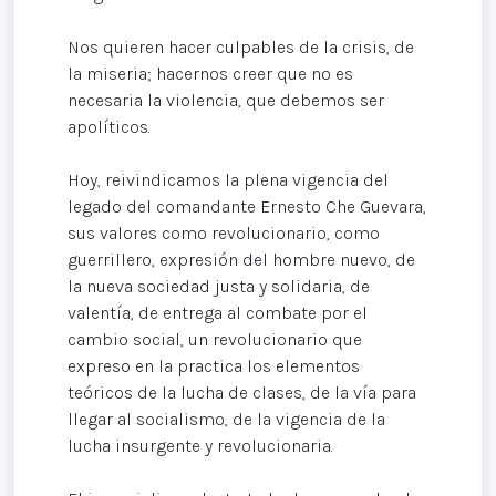
Nos quieren hacer culpables de la crisis, de
la miseria; hacernos creer que no es
necesaria la violencia, que debemos ser
apolíticos.
Hoy, reivindicamos la plena vigencia del
legado del comandante Ernesto Che Guevara,
sus valores como revolucionario, como
guerrillero, expresión del hombre nuevo, de
la nueva sociedad justa y solidaria, de
valentía, de entrega al combate por el
cambio social, un revolucionario que
expreso en la practica los elementos
teóricos de la lucha de clases, de la vía para
llegar al socialismo, de la vigencia de la
lucha insurgente y revolucionaria.