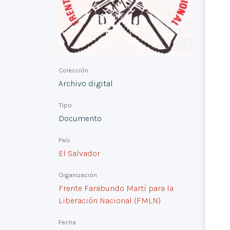
Colección
Archivo digital
Tipo
Documento
País
El Salvador
Organización
Frente Farabundo Martí para la
Liberación Nacional (FMLN)
Fecha