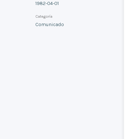
1982-04-01
Categoría
Comunicado