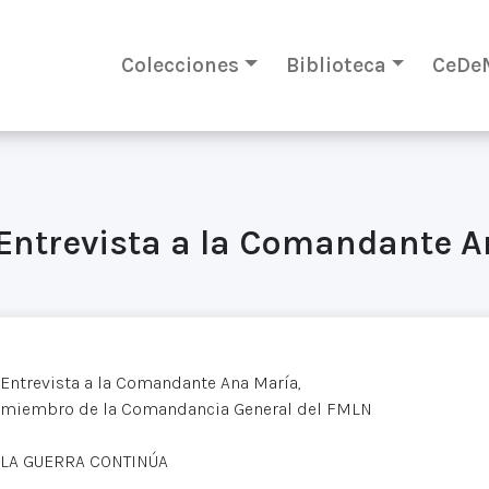
Colecciones
Biblioteca
CeDe
 Entrevista a la Comandante 
Entrevista a la Comandante Ana María,
miembro de la Comandancia General del FMLN
LA GUERRA CONTINÚA