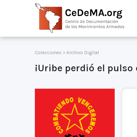
Colecciones
>
Archivo Digital
¡Uribe perdió el pulso 