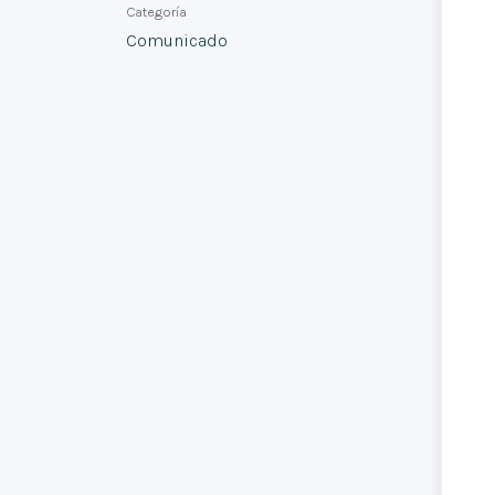
Categoría
Comunicado