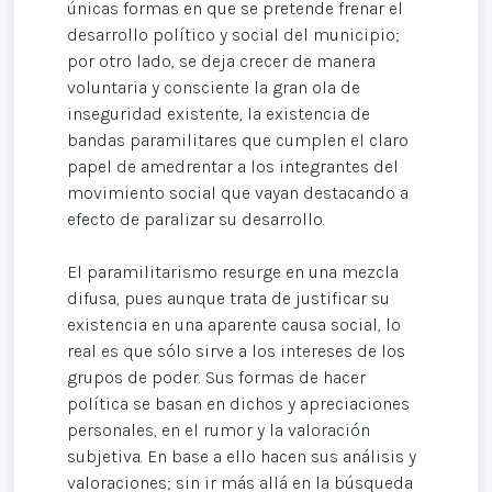
únicas formas en que se pretende frenar el
desarrollo político y social del municipio;
por otro lado, se deja crecer de manera
voluntaria y consciente la gran ola de
inseguridad existente, la existencia de
bandas paramilitares que cumplen el claro
papel de amedrentar a los integrantes del
movimiento social que vayan destacando a
efecto de paralizar su desarrollo.
El paramilitarismo resurge en una mezcla
difusa, pues aunque trata de justificar su
existencia en una aparente causa social, lo
real es que sólo sirve a los intereses de los
grupos de poder. Sus formas de hacer
política se basan en dichos y apreciaciones
personales, en el rumor y la valoración
subjetiva. En base a ello hacen sus análisis y
valoraciones; sin ir más allá en la búsqueda