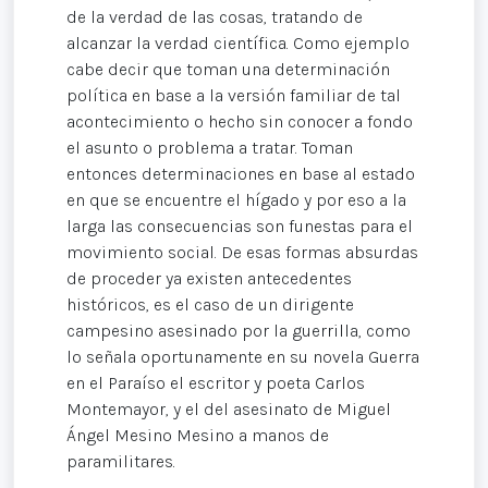
de la verdad de las cosas, tratando de
alcanzar la verdad científica. Como ejemplo
cabe decir que toman una determinación
política en base a la versión familiar de tal
acontecimiento o hecho sin conocer a fondo
el asunto o problema a tratar. Toman
entonces determinaciones en base al estado
en que se encuentre el hígado y por eso a la
larga las consecuencias son funestas para el
movimiento social. De esas formas absurdas
de proceder ya existen antecedentes
históricos, es el caso de un dirigente
campesino asesinado por la guerrilla, como
lo señala oportunamente en su novela Guerra
en el Paraíso el escritor y poeta Carlos
Montemayor, y el del asesinato de Miguel
Ángel Mesino Mesino a manos de
paramilitares.