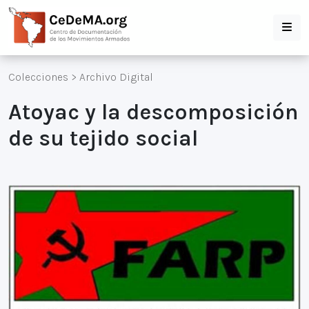
Colecciones
>
Archivo Digital
Atoyac y la descomposición
de su tejido social