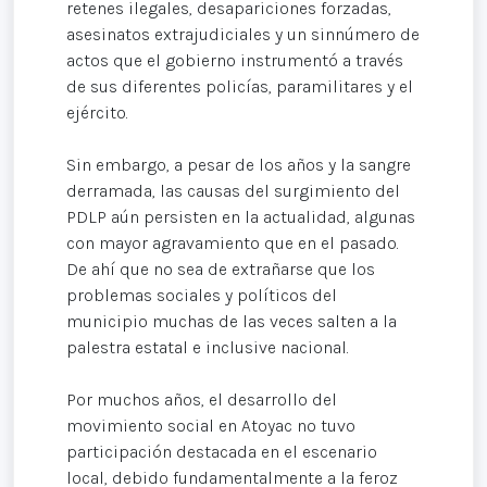
retenes ilegales, desapariciones forzadas,
asesinatos extrajudiciales y un sinnúmero de
actos que el gobierno instrumentó a través
de sus diferentes policías, paramilitares y el
ejército.
Sin embargo, a pesar de los años y la sangre
derramada, las causas del surgimiento del
PDLP aún persisten en la actualidad, algunas
con mayor agravamiento que en el pasado.
De ahí que no sea de extrañarse que los
problemas sociales y políticos del
municipio muchas de las veces salten a la
palestra estatal e inclusive nacional.
Por muchos años, el desarrollo del
movimiento social en Atoyac no tuvo
participación destacada en el escenario
local, debido fundamentalmente a la feroz