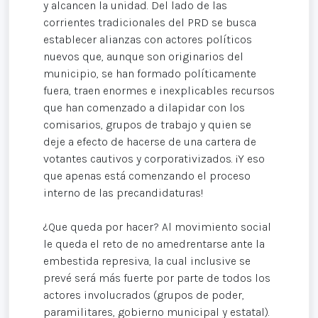
y alcancen la unidad. Del lado de las
corrientes tradicionales del PRD se busca
establecer alianzas con actores políticos
nuevos que, aunque son originarios del
municipio, se han formado políticamente
fuera, traen enormes e inexplicables recursos
que han comenzado a dilapidar con los
comisarios, grupos de trabajo y quien se
deje a efecto de hacerse de una cartera de
votantes cautivos y corporativizados. ¡Y eso
que apenas está comenzando el proceso
interno de las precandidaturas!
¿Que queda por hacer? Al movimiento social
le queda el reto de no amedrentarse ante la
embestida represiva, la cual inclusive se
prevé será más fuerte por parte de todos los
actores involucrados (grupos de poder,
paramilitares, gobierno municipal y estatal).