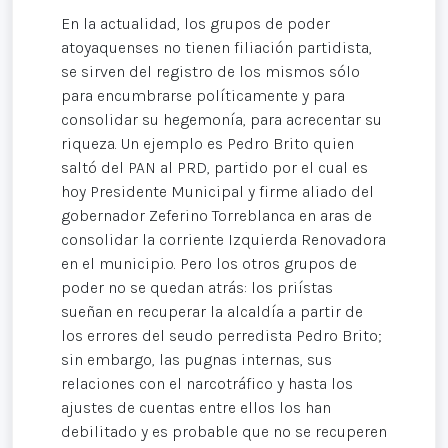
En la actualidad, los grupos de poder
atoyaquenses no tienen filiación partidista,
se sirven del registro de los mismos sólo
para encumbrarse políticamente y para
consolidar su hegemonía, para acrecentar su
riqueza. Un ejemplo es Pedro Brito quien
saltó del PAN al PRD, partido por el cual es
hoy Presidente Municipal y firme aliado del
gobernador Zeferino Torreblanca en aras de
consolidar la corriente Izquierda Renovadora
en el municipio. Pero los otros grupos de
poder no se quedan atrás: los priístas
sueñan en recuperar la alcaldía a partir de
los errores del seudo perredista Pedro Brito;
sin embargo, las pugnas internas, sus
relaciones con el narcotráfico y hasta los
ajustes de cuentas entre ellos los han
debilitado y es probable que no se recuperen