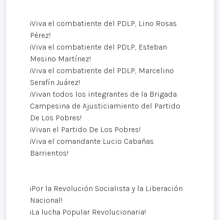
¡Viva el combatiente del PDLP, Lino Rosas
Pérez!
¡Viva el combatiente del PDLP, Esteban
Mesino Martínez!
¡Viva el combatiente del PDLP, Marcelino
Serafín Juárez!
¡Vivan todos los integrantes de la Brigada
Campesina de Ajusticiamiento del Partido
De Los Pobres!
¡Vivan el Partido De Los Pobres!
¡Viva el comandante Lucio Cabañas
Barrientos!
¡Por la Revolución Socialista y la Liberación
Nacional!
¡La lucha Popular Revolucionaria!