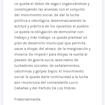
Le queda el deber de seguir organizándose y
construyendo las alianzas con el conjunto
del movimiento social, de dar la lucha
política e ideológica, desenmascarando la
actitud y práctica de los opuestos al pueblo.
Le queda la obligación de demostrar con
trabajo y más trabajo. Le queda plantear un
plan de desarrollo municipal que permita
sacar a Atoyac del atraso, de la marginación y
miseria. De impedir para Atoyac la vuelta al
pasado de guerra sucia, asesinatos de
luchadores sociales, de señalamientos,
calumnias y golpes bajos. Al movimiento
social le queda darle continuidad a la lucha
aún inconclusa del comandante Lucio
Cabañas y del Partido De Los Pobres.
Fraternalmente,