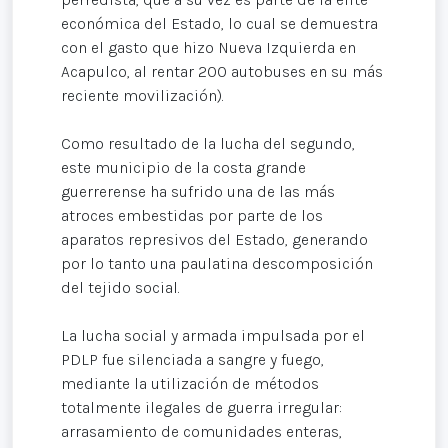
económica del Estado, lo cual se demuestra
con el gasto que hizo Nueva Izquierda en
Acapulco, al rentar 200 autobuses en su más
reciente movilización).
Como resultado de la lucha del segundo,
este municipio de la costa grande
guerrerense ha sufrido una de las más
atroces embestidas por parte de los
aparatos represivos del Estado, generando
por lo tanto una paulatina descomposición
del tejido social.
La lucha social y armada impulsada por el
PDLP fue silenciada a sangre y fuego,
mediante la utilización de métodos
totalmente ilegales de guerra irregular:
arrasamiento de comunidades enteras,