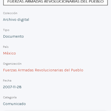
Colección
Archivo digital
Tipo
Documento
País
México
Organización
Fuerzas Armadas Revolucionarias del Pueblo
Fecha
2007-11-28
Categoría
Comunicado