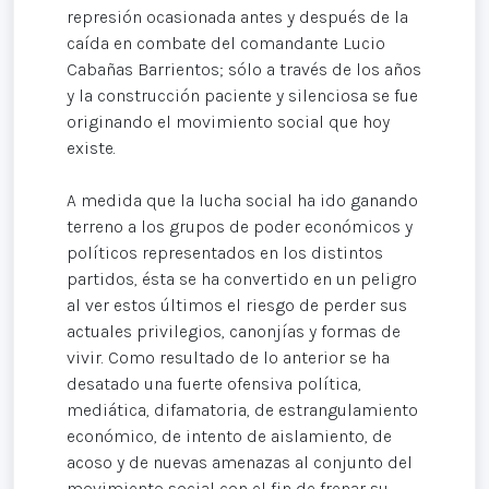
represión ocasionada antes y después de la
caída en combate del comandante Lucio
Cabañas Barrientos; sólo a través de los años
y la construcción paciente y silenciosa se fue
originando el movimiento social que hoy
existe.
A medida que la lucha social ha ido ganando
terreno a los grupos de poder económicos y
políticos representados en los distintos
partidos, ésta se ha convertido en un peligro
al ver estos últimos el riesgo de perder sus
actuales privilegios, canonjías y formas de
vivir. Como resultado de lo anterior se ha
desatado una fuerte ofensiva política,
mediática, difamatoria, de estrangulamiento
económico, de intento de aislamiento, de
acoso y de nuevas amenazas al conjunto del
movimiento social con el fin de frenar su