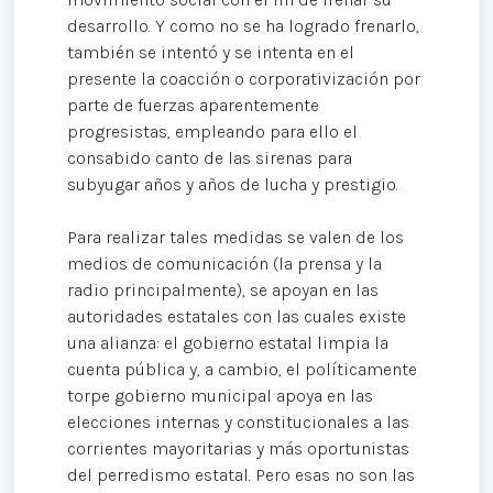
desarrollo. Y como no se ha logrado frenarlo,
también se intentó y se intenta en el
presente la coacción o corporativización por
parte de fuerzas aparentemente
progresistas, empleando para ello el
consabido canto de las sirenas para
subyugar años y años de lucha y prestigio.
Para realizar tales medidas se valen de los
medios de comunicación (la prensa y la
radio principalmente), se apoyan en las
autoridades estatales con las cuales existe
una alianza: el gobierno estatal limpia la
cuenta pública y, a cambio, el políticamente
torpe gobierno municipal apoya en las
elecciones internas y constitucionales a las
corrientes mayoritarias y más oportunistas
del perredismo estatal. Pero esas no son las