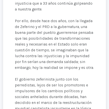
injusticia que a 33 años continúa golpeando
a nuestra gente.
Por ello, desde hace dos años, con la llegada
de Zeferino y el PRD a la gubernatura, una
buena parte del pueblo guerrerense pensaba
que las posibilidades de transformaciones
reales y necesarias en el Estado solo eran
cuestión de tiempo, se imaginaban que la
lucha contra las injusticias y la impunidad
por fin serían una demanda saldada; sin
embargo, hoy la realidad se impone y es otra.
El gobierno zeferinista junto con los
perredistas, lejos de ser los promotores e
impulsores de los cambios políticos y
sociales anhelados durante décadas, han
decidido en el marco de la reestructuración
mundial capitalista incrustarse en la lógica