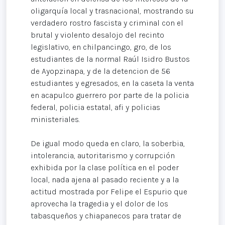
oligarquía local y trasnacional, mostrando su
verdadero rostro fascista y criminal con el
brutal y violento desalojo del recinto
legislativo, en chilpancingo, gro, de los
estudiantes de la normal Raúl Isidro Bustos
de Ayopzinapa, y de la detencion de 56
estudiantes y egresados, en la caseta la venta
en acapulco guerrero por parte de la policia
federal, policia estatal, afi y policias
ministeriales.
De igual modo queda en claro, la soberbia,
intolerancia, autoritarismo y corrupción
exhibida por la clase política en el poder
local, nada ajena al pasado reciente y a la
actitud mostrada por Felipe el Espurio que
aprovecha la tragedia y el dolor de los
tabasqueños y chiapanecos para tratar de