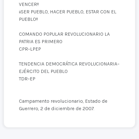
VENCER!!
¡¡SER PUEBLO, HACER PUEBLO, ESTAR CON EL
PUEBLO!!
COMANDO POPULAR REVOLUCIONARIO LA
PATRIA ES PRIMERO
CPR–LPEP
TENDENCIA DEMOCRÁTICA REVOLUCIONARIA–
EJÉRCITO DEL PUEBLO
TDR–EP
Campamento revolucionario, Estado de
Guerrero, 2 de diciembre de 2007.