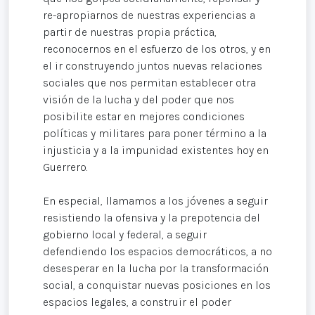
re-apropiarnos de nuestras experiencias a
partir de nuestras propia práctica,
reconocernos en el esfuerzo de los otros, y en
el ir construyendo juntos nuevas relaciones
sociales que nos permitan establecer otra
visión de la lucha y del poder que nos
posibilite estar en mejores condiciones
políticas y militares para poner término a la
injusticia y a la impunidad existentes hoy en
Guerrero.
En especial, llamamos a los jóvenes a seguir
resistiendo la ofensiva y la prepotencia del
gobierno local y federal, a seguir
defendiendo los espacios democráticos, a no
desesperar en la lucha por la transformación
social, a conquistar nuevas posiciones en los
espacios legales, a construir el poder