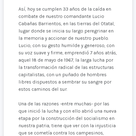
Así, hoy se cumplen 33 años de la caída en
combate de nuestro comandante Lucio
Cabañas Barrientos, en las tierras del Otatal,
lugar donde se inicia su largo peregrinar en
la memoria y accionar de nuestro pueblo.
Lucio, con su gesto humilde y generoso, con
su voz suave y firme, emprendió 7 años atrás,
aquel 18 de mayo de 1967, la larga lucha por
la transformación radical de las estructuras
capitalistas, con un puñado de hombres
libres dispuestos a sembrar su sangre por
estos caminos del sur.
Una de las razones -entre muchas- por las
que inició la lucha y con ello abrió una nueva
etapa por la construcción del socialismo en
nuestra patria, tiene que ver con la injusticia
que se cometía contra los campesinos,