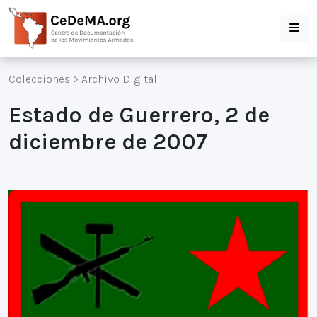
Colecciones
>
Archivo Digital
Estado de Guerrero, 2 de
diciembre de 2007