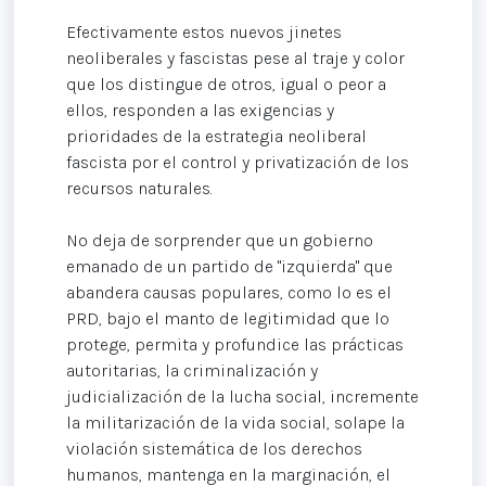
Efectivamente estos nuevos jinetes
neoliberales y fascistas pese al traje y color
que los distingue de otros, igual o peor a
ellos, responden a las exigencias y
prioridades de la estrategia neoliberal
fascista por el control y privatización de los
recursos naturales.
No deja de sorprender que un gobierno
emanado de un partido de "izquierda" que
abandera causas populares, como lo es el
PRD, bajo el manto de legitimidad que lo
protege, permita y profundice las prácticas
autoritarias, la criminalización y
judicialización de la lucha social, incremente
la militarización de la vida social, solape la
violación sistemática de los derechos
humanos, mantenga en la marginación, el