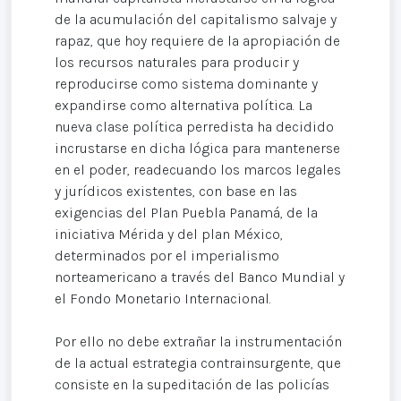
de la acumulación del capitalismo salvaje y
rapaz, que hoy requiere de la apropiación de
los recursos naturales para producir y
reproducirse como sistema dominante y
expandirse como alternativa política. La
nueva clase política perredista ha decidido
incrustarse en dicha lógica para mantenerse
en el poder, readecuando los marcos legales
y jurídicos existentes, con base en las
exigencias del Plan Puebla Panamá, de la
iniciativa Mérida y del plan México,
determinados por el imperialismo
norteamericano a través del Banco Mundial y
el Fondo Monetario Internacional.
Por ello no debe extrañar la instrumentación
de la actual estrategia contrainsurgente, que
consiste en la supeditación de las policías