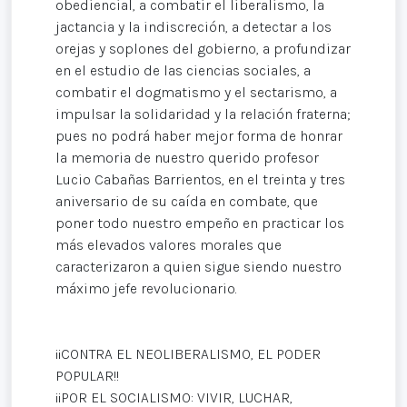
obediencial, a combatir el liberalismo, la
jactancia y la indiscreción, a detectar a los
orejas y soplones del gobierno, a profundizar
en el estudio de las ciencias sociales, a
combatir el dogmatismo y el sectarismo, a
impulsar la solidaridad y la relación fraterna;
pues no podrá haber mejor forma de honrar
la memoria de nuestro querido profesor
Lucio Cabañas Barrientos, en el treinta y tres
aniversario de su caída en combate, que
poner todo nuestro empeño en practicar los
más elevados valores morales que
caracterizaron a quien sigue siendo nuestro
máximo jefe revolucionario.
¡¡CONTRA EL NEOLIBERALISMO, EL PODER
POPULAR!!
¡¡POR EL SOCIALISMO: VIVIR, LUCHAR,