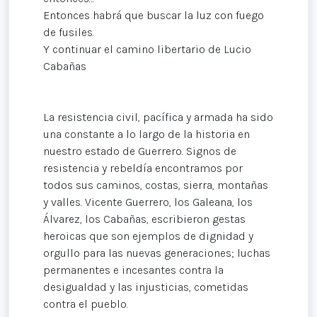
Entonces habrá que buscar la luz con fuego
de fusiles.
Y continuar el camino libertario de Lucio
Cabañas
La resistencia civil, pacífica y armada ha sido
una constante a lo largo de la historia en
nuestro estado de Guerrero. Signos de
resistencia y rebeldía encontramos por
todos sus caminos, costas, sierra, montañas
y valles. Vicente Guerrero, los Galeana, los
Álvarez, los Cabañas, escribieron gestas
heroicas que son ejemplos de dignidad y
orgullo para las nuevas generaciones; luchas
permanentes e incesantes contra la
desigualdad y las injusticias, cometidas
contra el pueblo.