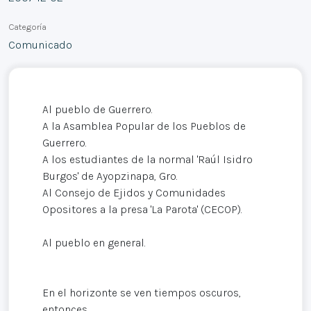
Categoría
Comunicado
Al pueblo de Guerrero.
A la Asamblea Popular de los Pueblos de
Guerrero.
A los estudiantes de la normal 'Raúl Isidro
Burgos' de Ayopzinapa, Gro.
Al Consejo de Ejidos y Comunidades
Opositores a la presa 'La Parota' (CECOP).
Al pueblo en general.
En el horizonte se ven tiempos oscuros,
entonces…