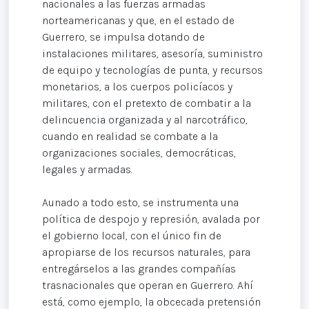
nacionales a las fuerzas armadas
norteamericanas y que, en el estado de
Guerrero, se impulsa dotando de
instalaciones militares, asesoría, suministro
de equipo y tecnologías de punta, y recursos
monetarios, a los cuerpos policíacos y
militares, con el pretexto de combatir a la
delincuencia organizada y al narcotráfico,
cuando en realidad se combate a la
organizaciones sociales, democráticas,
legales y armadas.
Aunado a todo esto, se instrumenta una
política de despojo y represión, avalada por
el gobierno local, con el único fin de
apropiarse de los recursos naturales, para
entregárselos a las grandes compañías
trasnacionales que operan en Guerrero. Ahí
está, como ejemplo, la obcecada pretensión