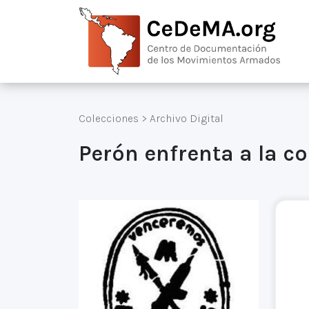
Colecciones
>
Archivo Digital
Perón enfrenta a la c