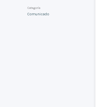
Categoría
Comunicado