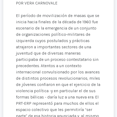
POR VERA CARNOVALE
El período de movilización de masas que se
inicia hacia finales de la década de 1960 fue
escenario de la emergencia de un conjunto
de organizaciones político-militares de
izquierda cuyos postulados y prácticas
atrajeron a importantes sectores de una
juventud que de diversas maneras
participaba de un proceso contestatario sin
precedentes. Atentos a un contexto
internacional convulsionado por los avances
de distintos procesos revolucionarios, miles
de jóvenes confiaron en que el ejercicio de la
violencia política -y en particular el de sus
formas bélicas - daría luz a una nueva era. El
PRT-ERP representó para muchos de ellos el
espacio colectivo que les permitiría “ser
parte” de esa historia anunciada y, al mismo