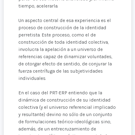
tiempo, acelerarla.
Un aspecto central de esa experiencia es el
proceso de construcción de la identidad
perretista. Este proceso, como el de
construcción de toda identidad colectiva,
involucra la apelación a un universo de
referencias capaz de dinamizar voluntades,
de otorgar efecto de sentido, de conjurar la
fuerza centrífuga de las subjetividades
individuales.
En el caso del PRT-ERP entiendo que la
dinámica de construcción de su identidad
colectiva (y el universo referencial implicado
y resultante) devino no sólo de un conjunto
de formulaciones teórico-ideológicas sino,
además, de un entrecruzamiento de