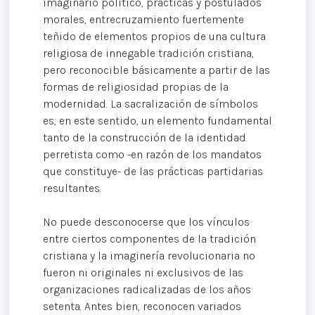
imaginario político, prácticas y postulados
morales, entrecruzamiento fuertemente
teñido de elementos propios de una cultura
religiosa de innegable tradición cristiana,
pero reconocible básicamente a partir de las
formas de religiosidad propias de la
modernidad. La sacralización de símbolos
es, en este sentido, un elemento fundamental
tanto de la construcción de la identidad
perretista como -en razón de los mandatos
que constituye- de las prácticas partidarias
resultantes.
No puede desconocerse que los vínculos
entre ciertos componentes de la tradición
cristiana y la imaginería revolucionaria no
fueron ni originales ni exclusivos de las
organizaciones radicalizadas de los años
setenta. Antes bien, reconocen variados