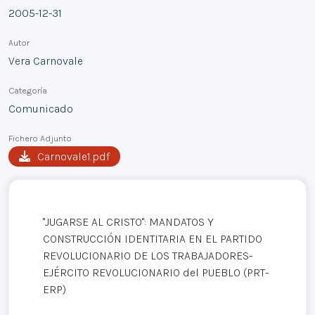
2005-12-31
Autor
Vera Carnovale
Categoría
Comunicado
Fichero Adjunto
Carnovale1.pdf
"JUGARSE AL CRISTO": MANDATOS Y
CONSTRUCCIÓN IDENTITARIA EN EL PARTIDO
REVOLUCIONARIO DE LOS TRABAJADORES-
EJÉRCITO REVOLUCIONARIO del PUEBLO (PRT-
ERP)