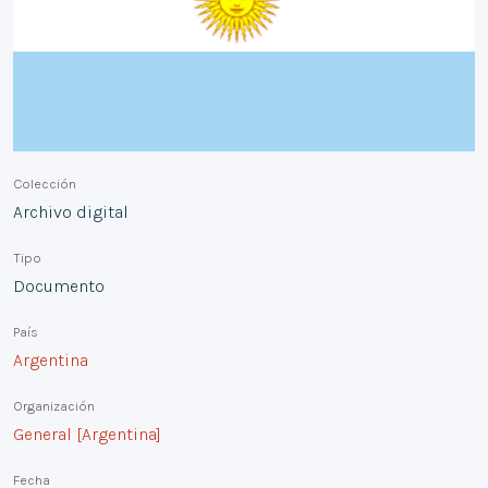
Colección
Archivo digital
Tipo
Documento
País
Argentina
Organización
General [Argentina]
Fecha