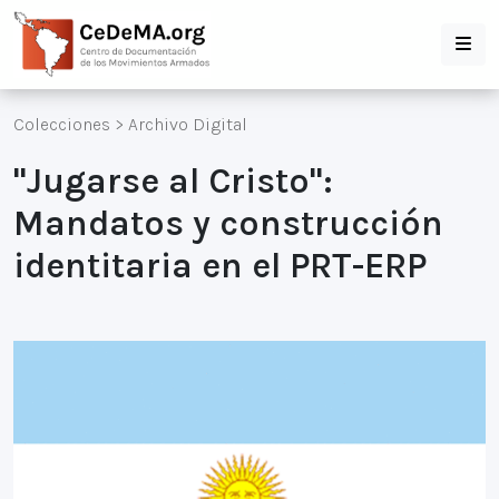
Colecciones
>
Archivo Digital
"Jugarse al Cristo":
Mandatos y construcción
identitaria en el PRT-ERP