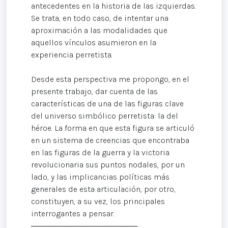
antecedentes en la historia de las izquierdas.
Se trata, en todo caso, de intentar una
aproximación a las modalidades que
aquellos vínculos asumieron en la
experiencia perretista.
Desde esta perspectiva me propongo, en el
presente trabajo, dar cuenta de las
características de una de las figuras clave
del universo simbólico perretista: la del
héroe. La forma en que esta figura se articuló
en un sistema de creencias que encontraba
en las figuras de la guerra y la victoria
revolucionaria sus puntos nodales, por un
lado, y las implicancias políticas más
generales de esta articulación, por otro,
constituyen, a su vez, los principales
interrogantes a pensar.
───────────────────