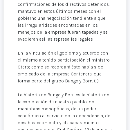
confirmaciones de los directivos detenidos,
mantuvo en estos últimos meses con el
gobierno una negociación tendiente a que
las irregularidades encontradas en los
manejos de la empresa fueran tapadas y se
evadieran así las represalias legales.
En la vinculación al gobierno y acuerdo con
el mismo a tenido participación el ministro
Otero; como se recordará éste había sido
empleado de la empresa Centenera, que
forma parte del grupo Bunge y Born. (...)
La historia de Bunge y Born es la historia de
la explotación de nuestro pueblo, de
maniobras monopólicas, de un poder
económico al servicio de la dependencia, del
desabastecimiento y el acaparamiento
denunciado por el Gral. Perón el 12 de junio, y