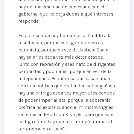
hoy de una vinculación confesada con el
gobierno, que no deja dudas a qué intereses
responde.
Es por eso que hoy llamamos al Pueblo a la
resistencia, porque este gobierno no es
peronista, porque en vez de Justicia Social
hay salarios cada vez más deteriorados,
junto con represión y asesinato de dirigentes
peronistas y populares, porque en vez de la
Independencia Económica que cacareaban
con una política que pretenden ser engañosa
hay una entrega cada vez mayor a los centros
de poder imperialista, porque la soberanía
política no existe cuando el ministro Vignes
se reúne en EE.UU con Kisinger para que éste
le diga cómo hay que reprimir y "eliminar el
terrorismo en el país".