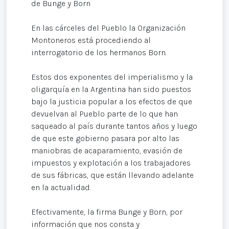
de Bunge y Born
En las cárceles del Pueblo la Organización
Montoneros está procediendo al
interrogatorio de los hermanos Born.
Estos dos exponentes del imperialismo y la
oligarquía en la Argentina han sido puestos
bajo la justicia popular a los efectos de que
devuelvan al Pueblo parte de lo que han
saqueado al país durante tantos años y luego
de que este gobierno pasara por alto las
maniobras de acaparamiento, evasión de
impuestos y explotación a los trabajadores
de sus fábricas, que están llevando adelante
en la actualidad.
Efectivamente, la firma Bunge y Born, por
información que nos consta y