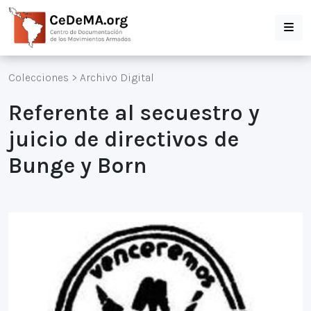
Colecciones
>
Archivo Digital
Referente al secuestro y
juicio de directivos de
Bunge y Born