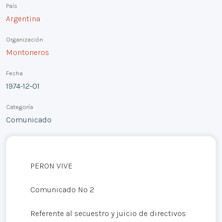
País
Argentina
Organización
Montoneros
Fecha
1974-12-01
Categoría
Comunicado
PERON VIVE
Comunicado Nº 2
Referente al secuestro y juicio de directivos