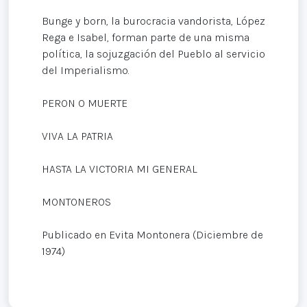
Bunge y born, la burocracia vandorista, López
Rega e Isabel, forman parte de una misma
política, la sojuzgación del Pueblo al servicio
del Imperialismo.
PERON O MUERTE
VIVA LA PATRIA
HASTA LA VICTORIA MI GENERAL
MONTONEROS
Publicado en Evita Montonera (Diciembre de
1974)