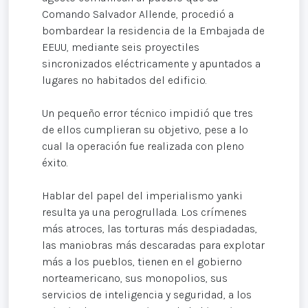
Comando Salvador Allende, procedió a
bombardear la residencia de la Embajada de
EEUU, mediante seis proyectiles
sincronizados eléctricamente y apuntados a
lugares no habitados del edificio.
Un pequeño error técnico impidió que tres
de ellos cumplieran su objetivo, pese a lo
cual la operación fue realizada con pleno
éxito.
Hablar del papel del imperialismo yanki
resulta ya una perogrullada. Los crímenes
más atroces, las torturas más despiadadas,
las maniobras más descaradas para explotar
más a los pueblos, tienen en el gobierno
norteamericano, sus monopolios, sus
servicios de inteligencia y seguridad, a los