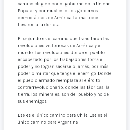
camino elegido por el gobierno de la Unidad
Popular y por muchos otros gobiernos
democráticos de América Latina: todos
llevaron a la derrota.
El segundo es el camino que transitaron las
revoluciones victoriosas de América y el
mundo. Las revoluciones donde el pueblo
encabezado por los trabajadores toma el
poder y no logran sacárselo jamás, por más
poderlo militar que tenga el enemigo. Donde
el pueblo armado reemplaza al ejército
contrarrevolucionario, donde las fábricas, la
tierra, los minerales, son del pueblo y no de
sus enemigos.
Ese es el único camino para Chile. Ese es el
único camino para Argentina.