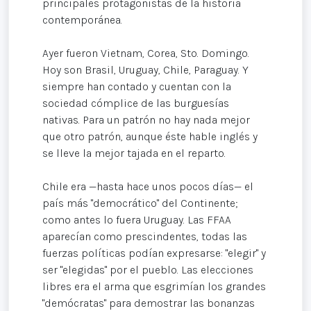
principales protagonistas de la historia
contemporánea.
Ayer fueron Vietnam, Corea, Sto. Domingo.
Hoy son Brasil, Uruguay, Chile, Paraguay. Y
siempre han contado y cuentan con la
sociedad cómplice de las burguesías
nativas. Para un patrón no hay nada mejor
que otro patrón, aunque éste hable inglés y
se lleve la mejor tajada en el reparto.
Chile era —hasta hace unos pocos días— el
país más "democrático" del Continente;
como antes lo fuera Uruguay. Las FFAA
aparecían como prescindentes, todas las
fuerzas políticas podían expresarse: "elegir" y
ser "elegidas" por el pueblo. Las elecciones
libres era el arma que esgrimían los grandes
"demócratas" para demostrar las bonanzas