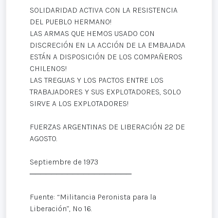
SOLIDARIDAD ACTIVA CON LA RESISTENCIA
DEL PUEBLO HERMANO!
LAS ARMAS QUE HEMOS USADO CON
DISCRECIÓN EN LA ACCIÓN DE LA EMBAJADA
ESTÁN A DISPOSICIÓN DE LOS COMPAÑEROS
CHILENOS!
LAS TREGUAS Y LOS PACTOS ENTRE LOS
TRABAJADORES Y SUS EXPLOTADORES, SOLO
SIRVE A LOS EXPLOTADORES!
FUERZAS ARGENTINAS DE LIBERACIÓN 22 DE
AGOSTO.
Septiembre de 1973
───────────────────
Fuente: “Militancia Peronista para la
Liberación”, Nº 16.