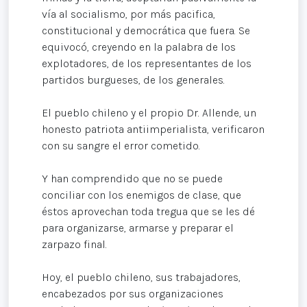
vía al socialismo, por más pacifica,
constitucional y democrática que fuera. Se
equivocó, creyendo en la palabra de los
explotadores, de los representantes de los
partidos burgueses, de los generales.
El pueblo chileno y el propio Dr. Allende, un
honesto patriota antiimperialista, verificaron
con su sangre el error cometido.
Y han comprendido que no se puede
conciliar con los enemigos de clase, que
éstos aprovechan toda tregua que se les dé
para organizarse, armarse y preparar el
zarpazo final.
Hoy, el pueblo chileno, sus trabajadores,
encabezados por sus organizaciones