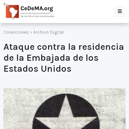
Colecciones
>
Archivo Digital
Ataque contra la residencia
de la Embajada de los
Estados Unidos