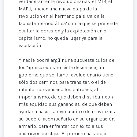
verdaderamente revolucionarias, el MIR, el
MAPU, inician una nueva etapa de la
revolución en el hermano país. Calda la
fachada "democrática" con la que se pretende
ocultar la opresión y la explotación en el
capitalismo, no queda lugar ya para la
vacilación.
Y nadie podrá argüir una supuesta culpa de
los "apresurados" en éste desenlace; un
gobierno que se llame revolucionario tiene
sólo dos caminos para transitar: o el de
intentar convencer a los patrones, al
imperialismo, de que deben distribuir con
más equidad sus ganancias, de que deben
ayudar a hacer la revolución o de movilizar a
su pueblo, acompañarlo en su organización,
armarlo, para enfrentar con éxito a sus
enemigos de clase. El primero ha sido el