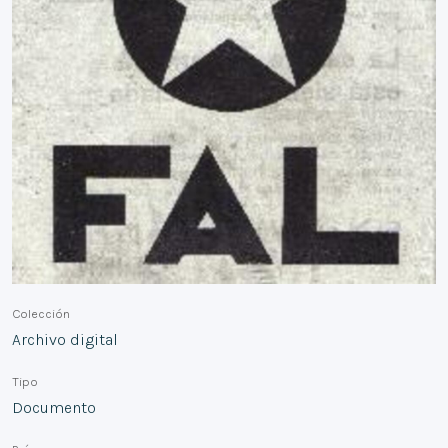
Colección
Archivo digital
Tipo
Documento