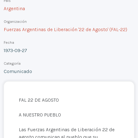
País
Argentina
Organización
Fuerzas Argentinas de Liberación '22 de Agosto' (FAL-22)
Fecha
1973-09-27
Categoría
Comunicado
FAL 22 DE AGOSTO
A NUESTRO PUEBLO
Las Fuerzas Argentinas de Liberación 22 de
agosto comunican al pueblo que su