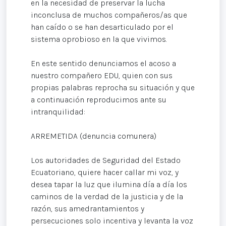
en la necesidad de preservar la lucha
inconclusa de muchos compañeros/as que
han caído o se han desarticulado por el
sistema oprobioso en la que vivimos.
En este sentido denunciamos el acoso a
nuestro compañero EDU, quien con sus
propias palabras reprocha su situación y que
a continuación reproducimos ante su
intranquilidad:
ARREMETIDA (denuncia comunera)
Los autoridades de Seguridad del Estado
Ecuatoriano, quiere hacer callar mi voz, y
desea tapar la luz que ilumina día a día los
caminos de la verdad de la justicia y de la
razón, sus amedrantamientos y
persecuciones solo incentiva y levanta la voz