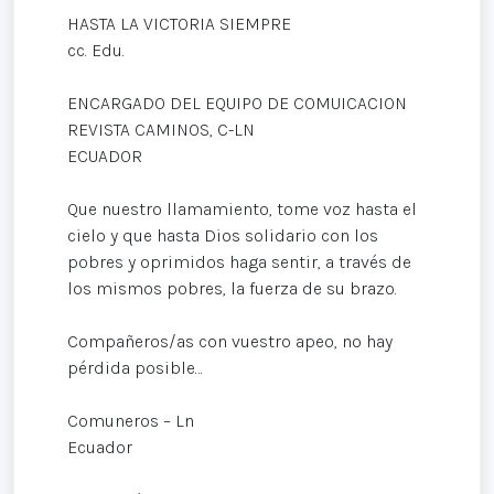
HASTA LA VICTORIA SIEMPRE
cc. Edu.
ENCARGADO DEL EQUIPO DE COMUICACION
REVISTA CAMINOS, C-LN
ECUADOR
Que nuestro llamamiento, tome voz hasta el
cielo y que hasta Dios solidario con los
pobres y oprimidos haga sentir, a través de
los mismos pobres, la fuerza de su brazo.
Compañeros/as con vuestro apeo, no hay
pérdida posible…
Comuneros – Ln
Ecuador