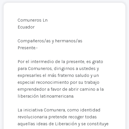
Comuneros Ln
Ecuador
Compañeros/as y hermanos/as
Presente.-
Por el intermedio de la presente, es grato
para Comuneros, dirigirnos a ustedes y
expresarles el más fraterno saludo y un
especial reconocimiento por su trabajo
emprendedor a favor de abrir camino a la
liberación latinoamericana.
La iniciativa Comunera, como identidad
revolucionaria pretende recoger todas
aquellas ideas de Liberación y se constituye