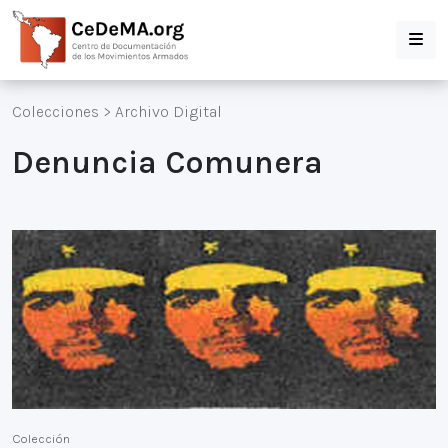
Colecciones
>
Archivo Digital
Denuncia Comunera
Colección