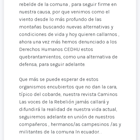
rebelde de la comuna , para seguir firme en
nuestra causa, por que venimos como el
viento desde lo más profundo de las
montañas buscando nuevas alternativas y
condiciones de vida y hoy quieren callarnos ,
ahora una vez más hemos denunciado a los
Derechos Humanos CEDHU estos
quebrantamientos, como una alternativa de
defensa, para seguir adelante.
Que más se puede esperar de estos
organismos encubiertos que no dan la cara,
típico del cobarde, nuestra revista Caminos
Las voces de la Rebelión jamás callará y
difundirá la realidad de nuestra vida actual,
seguiremos adelante en unión de nuestros
compañeros , hermanos/as campesinos /as y
militantes de la comuna ln ecuador. .