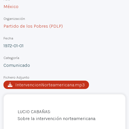
México
Organización
Partido de los Pobres (PDLP)
Fecha
1972-01-01
Categoría
Comunicado
Fichero Adjunto
IntervencionNorteamericana.mp3
LUCIO CABAÑAS:
Sobre la intervención norteamericana.