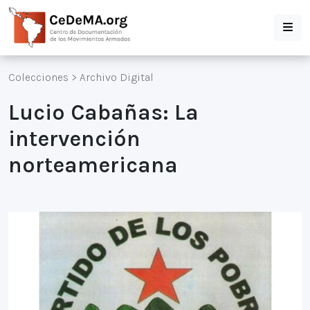
Colecciones
>
Archivo Digital
Lucio Cabañas: La
intervención
norteamericana