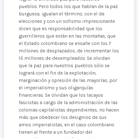
pueblos. Pero todos los que hablan de la paz
burguesa, igualan el término, con el de
elecciones y con un sofismo impresionante
dicen que es responsabilidad que los
guerrilleros que están en las montañas, que
el Estado colombiano se ensañe con los 7
millones de desplazados, de incrementar los
15 millones de desempleados. Se olvidan
que la paz para nuestros pueblos sólo se
logrará con el fin de la explotación,
marginación y opresión de las mayorías, por
el imperialismo y sus oligarquías
financieras. Se olvidan que los lacayos
fascistas a cargo de la administración de las
colonias-capitalistas dependientes, no hacen
más que obedecer los designios de sus
amos imperialistas, en el caso colombiano
tienen al frente a un fundador del