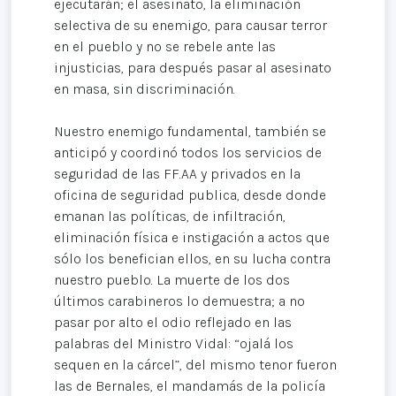
ejecutarán; el asesinato, la eliminación
selectiva de su enemigo, para causar terror
en el pueblo y no se rebele ante las
injusticias, para después pasar al asesinato
en masa, sin discriminación.
Nuestro enemigo fundamental, también se
anticipó y coordinó todos los servicios de
seguridad de las FF.AA y privados en la
oficina de seguridad publica, desde donde
emanan las políticas, de infiltración,
eliminación física e instigación a actos que
sólo los benefician ellos, en su lucha contra
nuestro pueblo. La muerte de los dos
últimos carabineros lo demuestra; a no
pasar por alto el odio reflejado en las
palabras del Ministro Vidal: “ojalá los
sequen en la cárcel”, del mismo tenor fueron
las de Bernales, el mandamás de la policía