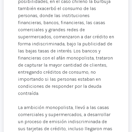
posibilidades, en el caso chileno la burbuja
también exacerbó el consumo de las
personas, donde las instituciones
financieras, bancos, financieras, las casas
comerciales y grandes redes de
supermercados, comenzaron a dar crédito en
forma indiscriminada, bajo la publicidad de
las bajas tasas de interés. Los bancos y
financieras con el afán monopolista, trataron
de capturar la mayor cantidad de clientes,
entregando créditos de consumo, no
importando si las personas estaban en
condiciones de responder por la deuda
contraída.
La ambición monopolista, llevó a las casas
comerciales y supermercados, a desarrollar
un proceso de emisión indiscriminada de
sus tarjetas de crédito, incluso llegaron mas