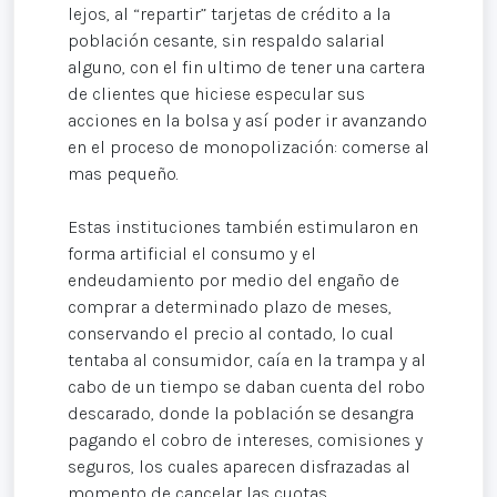
lejos, al “repartir” tarjetas de crédito a la
población cesante, sin respaldo salarial
alguno, con el fin ultimo de tener una cartera
de clientes que hiciese especular sus
acciones en la bolsa y así poder ir avanzando
en el proceso de monopolización: comerse al
mas pequeño.
Estas instituciones también estimularon en
forma artificial el consumo y el
endeudamiento por medio del engaño de
comprar a determinado plazo de meses,
conservando el precio al contado, lo cual
tentaba al consumidor, caía en la trampa y al
cabo de un tiempo se daban cuenta del robo
descarado, donde la población se desangra
pagando el cobro de intereses, comisiones y
seguros, los cuales aparecen disfrazadas al
momento de cancelar las cuotas.