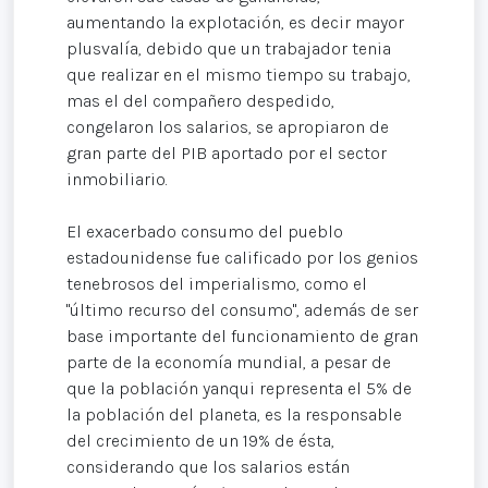
aumentando la explotación, es decir mayor
plusvalía, debido que un trabajador tenia
que realizar en el mismo tiempo su trabajo,
mas el del compañero despedido,
congelaron los salarios, se apropiaron de
gran parte del PIB aportado por el sector
inmobiliario.
El exacerbado consumo del pueblo
estadounidense fue calificado por los genios
tenebrosos del imperialismo, como el
"último recurso del consumo", además de ser
base importante del funcionamiento de gran
parte de la economía mundial, a pesar de
que la población yanqui representa el 5% de
la población del planeta, es la responsable
del crecimiento de un 19% de ésta,
considerando que los salarios están