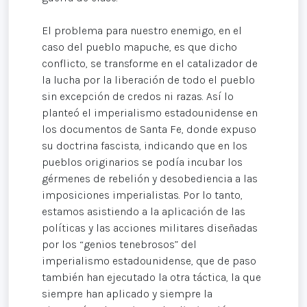
El problema para nuestro enemigo, en el
caso del pueblo mapuche, es que dicho
conflicto, se transforme en el catalizador de
la lucha por la liberación de todo el pueblo
sin excepción de credos ni razas. Así lo
planteó el imperialismo estadounidense en
los documentos de Santa Fe, donde expuso
su doctrina fascista, indicando que en los
pueblos originarios se podía incubar los
gérmenes de rebelión y desobediencia a las
imposiciones imperialistas. Por lo tanto,
estamos asistiendo a la aplicación de las
políticas y las acciones militares diseñadas
por los “genios tenebrosos” del
imperialismo estadounidense, que de paso
también han ejecutado la otra táctica, la que
siempre han aplicado y siempre la