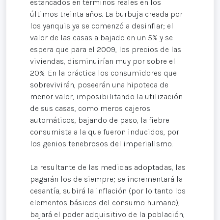
estancados en términos reales en los
últimos treinta años. La burbuja creada por
los yanquis ya se comenzó a desinflar; el
valor de las casas a bajado en un 5% y se
espera que para el 2009, los precios de las
viviendas, disminuirían muy por sobre el
20%. En la práctica los consumidores que
sobrevivirán, poseerán una hipoteca de
menor valor, imposibilitando la utilización
de sus casas, como meros cajeros
automáticos, bajando de paso, la fiebre
consumista a la que fueron inducidos, por
los genios tenebrosos del imperialismo.
La resultante de las medidas adoptadas, las
pagarán los de siempre; se incrementará la
cesantía, subirá la inflación (por lo tanto los
elementos básicos del consumo humano),
bajará el poder adquisitivo de la población,