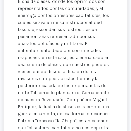
lucha de clases, donde los oprimidos son
representados por las comunidades, y el
enemigo por los opresores capitalistas, los
cuales se avalan de su institucionalidad
fascista, esconden sus rostros tras un
pasamontañas representado por sus
aparatos policíacos y militares. El
enfrentamiento dado por comunidades
mapuches, en este caso, esta enmarcado en
una guerra de clases, que nuestros pueblos
vienen dando desde la llegada de los
invasores europeos, a estas tierras y la
posterior recalada de los imperialistas del
norte. Tal como lo planteara el Comandante
de nuestra Revolución, Compañero Miguel
Enríquez, la lucha de clases es siempre una
guerra encubierta, de esa forma lo reconoce
Patricia Troncoso “la Chepa“, estableciendo
que “el sistema capitalista no nos deja otra