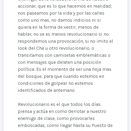
accionar, que es lo que hacemos en realidad;
nos paseamos por la vida y por las calles
como uno mas, no damos indicios ni si
quiera en la forma de vestir, menos de
hablar, no se es menos revolucionario si no
respondemos una provocación, si no imito el
look del Che u otro revolucionario, o
transitamos con camisetas emblemáticas o
con mensajes que delaten una posición
política: Es el momento de ser una hoja mas
del bosque, para que cuando estemos en
condiciones de golpear no estemos
identificados de antemano.
Revolucionario es el que todos los días
piensa y actúa en como derrotar a nuestro
enemigo de clase, como provocarles
emboscadas, como llegar hasta su Puesto de