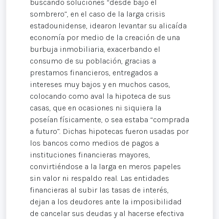
buscando soluciones “desde bajo el
sombrero”, en el caso de la larga crisis
estadounidense, idearon levantar su alicaída
economía por medio de la creación de una
burbuja inmobiliaria, exacerbando el
consumo de su población, gracias a
prestamos financieros, entregados a
intereses muy bajos y en muchos casos,
colocando como aval la hipoteca de sus
casas, que en ocasiones ni siquiera la
poseían físicamente, o sea estaba “comprada
a futuro”. Dichas hipotecas fueron usadas por
los bancos como medios de pagos a
instituciones financieras mayores,
convirtiéndose a la larga en meros papeles
sin valor ni respaldo real. Las entidades
financieras al subir las tasas de interés,
dejan a los deudores ante la imposibilidad
de cancelar sus deudas y al hacerse efectiva