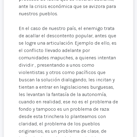
ante la crisis económica que se avizora para
nuestros pueblos.
En el caso de nuestro país, el enemigo trata
de acallar el descontento popular, antes que
se logre una articulación. Ejemplo de ello, es
el conflicto llevado adelante por
comunidades mapuches, a quienes intentan
dividir , presentando a unos como
violentistas y otros como pacíficos que
buscan la solución dialogando, les incitan y
tientan a entrar en legislaciones burguesas,
les levantan la fantasía de la autonomía,
cuando en realidad, ese no es el problema de
fondo y tampoco es un problema de raza:
desde esta trinchera lo planteamos con
claridad, el problema de los pueblos
originarios, es un problema de clase, de