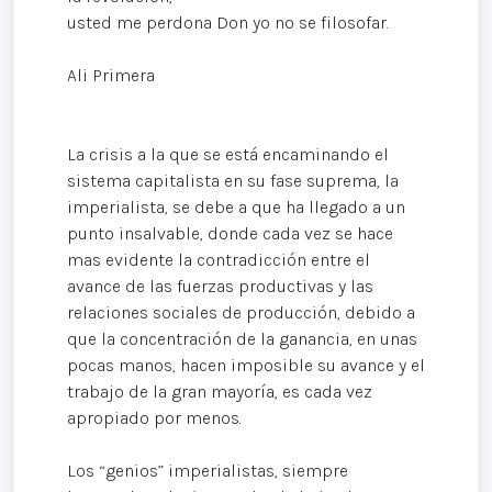
usted me perdona Don yo no se filosofar.
Ali Primera
La crisis a la que se está encaminando el
sistema capitalista en su fase suprema, la
imperialista, se debe a que ha llegado a un
punto insalvable, donde cada vez se hace
mas evidente la contradicción entre el
avance de las fuerzas productivas y las
relaciones sociales de producción, debido a
que la concentración de la ganancia, en unas
pocas manos, hacen imposible su avance y el
trabajo de la gran mayoría, es cada vez
apropiado por menos.
Los “genios” imperialistas, siempre