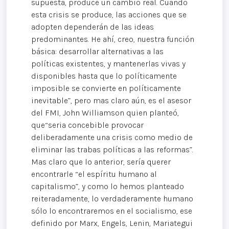
supuesta, produce un cambio real. Cuando
esta crisis se produce, las acciones que se
adopten dependerán de las ideas
predominantes. He ahí, creo, nuestra función
básica: desarrollar alternativas a las
políticas existentes, y mantenerlas vivas y
disponibles hasta que lo políticamente
imposible se convierte en políticamente
inevitable”, pero mas claro aún, es el asesor
del FMI, John Williamson quien planteó,
que“seria concebible provocar
deliberadamente una crisis como medio de
eliminar las trabas políticas a las reformas”.
Mas claro que lo anterior, sería querer
encontrarle “el espíritu humano al
capitalismo”, y como lo hemos planteado
reiteradamente, lo verdaderamente humano
sólo lo encontraremos en el socialismo, ese
definido por Marx, Engels, Lenin, Mariategui