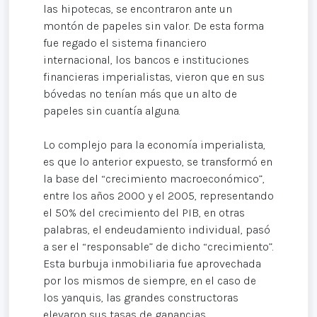
las hipotecas, se encontraron ante un
montón de papeles sin valor. De esta forma
fue regado el sistema financiero
internacional, los bancos e instituciones
financieras imperialistas, vieron que en sus
bóvedas no tenían más que un alto de
papeles sin cuantía alguna.
Lo complejo para la economía imperialista,
es que lo anterior expuesto, se transformó en
la base del “crecimiento macroeconómico”,
entre los años 2000 y el 2005, representando
el 50% del crecimiento del PIB, en otras
palabras, el endeudamiento individual, pasó
a ser el “responsable” de dicho “crecimiento”.
Esta burbuja inmobiliaria fue aprovechada
por los mismos de siempre, en el caso de
los yanquis, las grandes constructoras
elevaron sus tasas de ganancias,