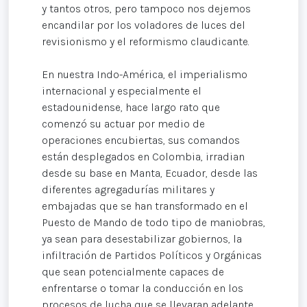
y tantos otros, pero tampoco nos dejemos
encandilar por los voladores de luces del
revisionismo y el reformismo claudicante.
En nuestra Indo-América, el imperialismo
internacional y especialmente el
estadounidense, hace largo rato que
comenzó su actuar por medio de
operaciones encubiertas, sus comandos
están desplegados en Colombia, irradian
desde su base en Manta, Ecuador, desde las
diferentes agregadurías militares y
embajadas que se han transformado en el
Puesto de Mando de todo tipo de maniobras,
ya sean para desestabilizar gobiernos, la
infiltración de Partidos Políticos y Orgánicas
que sean potencialmente capaces de
enfrentarse o tomar la conducción en los
procesos de lucha que se llevaran adelante,