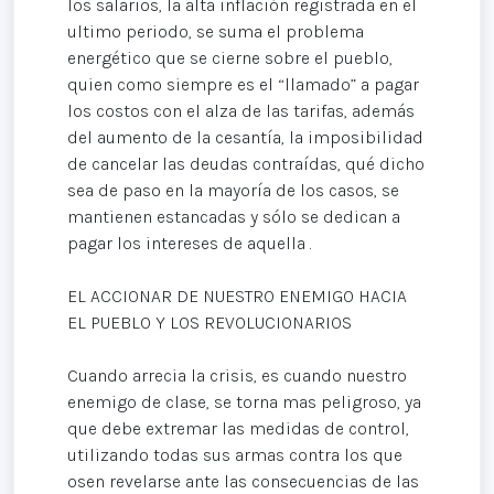
los salarios, la alta inflación registrada en el
ultimo periodo, se suma el problema
energético que se cierne sobre el pueblo,
quien como siempre es el “llamado” a pagar
los costos con el alza de las tarifas, además
del aumento de la cesantía, la imposibilidad
de cancelar las deudas contraídas, qué dicho
sea de paso en la mayoría de los casos, se
mantienen estancadas y sólo se dedican a
pagar los intereses de aquella .
EL ACCIONAR DE NUESTRO ENEMIGO HACIA
EL PUEBLO Y LOS REVOLUCIONARIOS
Cuando arrecia la crisis, es cuando nuestro
enemigo de clase, se torna mas peligroso, ya
que debe extremar las medidas de control,
utilizando todas sus armas contra los que
osen revelarse ante las consecuencias de las