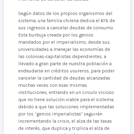
Según datos de los propios organismos del
sistema, una familia chilena dedica el 61% de
sus ingresos a cancelar deudas de consumo.
Esta burbuja creada por los genios
mandados por el imperialismo, desde sus
universidades a manejar las economías de
las colonias-capitalistas dependientes, a
llevado a gran parte de nuestra población a
endeudarse en créditos usureros, para poder
cancelar la cantidad de deudas alcanzadas
muchas veces con esas mismas
instituciones, entrando en un circulo vicioso
que no tiene solución viable para el sistema,
debido a que las soluciones implementadas
por los “genios imperialistas” seguirán
incrementando la crisis, el alza de las tasas
de interés, que duplica y triplica el alza de