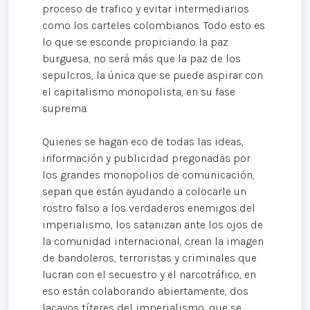
proceso de trafico y evitar intermediarios
como los carteles colombianos. Todo esto es
lo que se esconde propiciando la paz
burguesa, no será más que la paz de los
sepulcros, la única que se puede aspirar con
el capitalismo monopolista, en su fase
suprema.
Quienes se hagan eco de todas las ideas,
información y publicidad pregonadas por
los grandes monopolios de comunicación,
sepan que están ayudando a colocarle un
rostro falso a los verdaderos enemigos del
imperialismo, los satanizan ante los ojos de
la comunidad internacional, crean la imagen
de bandoleros, terroristas y criminales que
lucran con el secuestro y el narcotráfico, en
eso están colaborando abiertamente, dos
lacayos títeres del imperialismo, que se