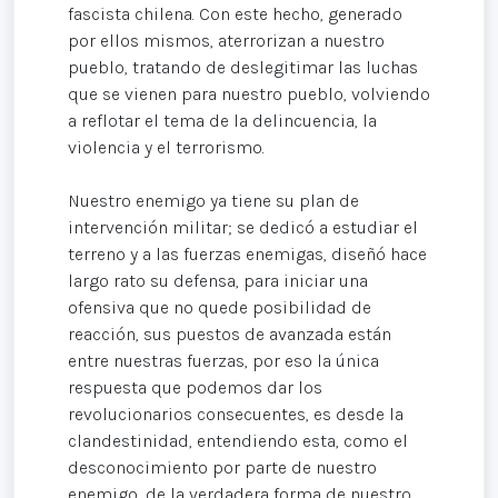
fascista chilena. Con este hecho, generado
por ellos mismos, aterrorizan a nuestro
pueblo, tratando de deslegitimar las luchas
que se vienen para nuestro pueblo, volviendo
a reflotar el tema de la delincuencia, la
violencia y el terrorismo.
Nuestro enemigo ya tiene su plan de
intervención militar; se dedicó a estudiar el
terreno y a las fuerzas enemigas, diseñó hace
largo rato su defensa, para iniciar una
ofensiva que no quede posibilidad de
reacción, sus puestos de avanzada están
entre nuestras fuerzas, por eso la única
respuesta que podemos dar los
revolucionarios consecuentes, es desde la
clandestinidad, entendiendo esta, como el
desconocimiento por parte de nuestro
enemigo, de la verdadera forma de nuestro