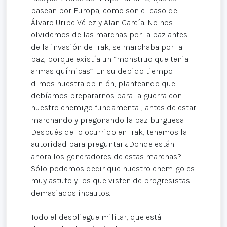
pasean por Europa, como son el caso de
Álvaro Uribe Vélez y Alan García. No nos
olvidemos de las marchas por la paz antes
de la invasión de Irak, se marchaba por la
paz, porque existía un “monstruo que tenia
armas químicas”. En su debido tiempo
dimos nuestra opinión, planteando que
debíamos prepararnos para la guerra con
nuestro enemigo fundamental, antes de estar
marchando y pregonando la paz burguesa.
Después de lo ocurrido en Irak, tenemos la
autoridad para preguntar ¿Donde están
ahora los generadores de estas marchas?
Sólo podemos decir que nuestro enemigo es
muy astuto y los que visten de progresistas
demasiados incautos.
Todo el despliegue militar, que está