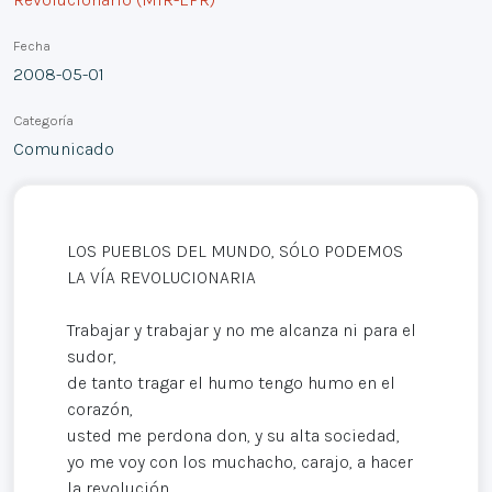
Fecha
2008-05-01
Categoría
Comunicado
LOS PUEBLOS DEL MUNDO, SÓLO PODEMOS
LA VÍA REVOLUCIONARIA
Trabajar y trabajar y no me alcanza ni para el
sudor,
de tanto tragar el humo tengo humo en el
corazón,
usted me perdona don, y su alta sociedad,
yo me voy con los muchacho, carajo, a hacer
la revolución,