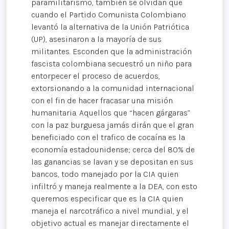
paramilitarismo, también se olvidan que
cuando el Partido Comunista Colombiano
levantó la alternativa de la Unión Patriótica
(UP), asesinaron a la mayoría de sus
militantes. Esconden que la administración
fascista colombiana secuestró un niño para
entorpecer el proceso de acuerdos,
extorsionando a la comunidad internacional
con el fin de hacer fracasar una misión
humanitaria. Aquellos que “hacen gárgaras”
con la paz burguesa jamás dirán que el gran
beneficiado con el trafico de cocaína es la
economía estadounidense; cerca del 80% de
las ganancias se lavan y se depositan en sus
bancos, todo manejado por la CIA quien
infiltró y maneja realmente a la DEA, con esto
queremos especificar que es la CIA quien
maneja el narcotráfico a nivel mundial, y el
objetivo actual es manejar directamente el