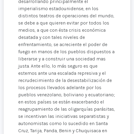
desarrollando principalmente el
imperialismo estadounidense, en los
distintos teatros de operaciones del mundo,
se debe a que quieren evitar por todos los
medios, a que con ésta crisis económica
desatada y con tales niveles de
enfrentamiento, se acreciente el poder de
fuego en manos de los pueblos dispuestos a
liberarse y a construir una sociedad mas
justa. Ante ello, lo más seguro es que
estemos ante una escalada represiva y el
recrudecimiento de la desestabilización de
los procesos llevados adelante por los
pueblos venezolano, boliviano y ecuatoriano;
en estos países se están exacerbando el
reagrupamiento de las oligarquías parásitas,
se incentivan las iniciativas separatistas y
autonomistas como lo sucedido en Santa
Cruz, Tarija, Panda, Benin y Chuquisaca en