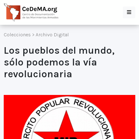
Colecciones
>
Archivo Digital
Los pueblos del mundo,
sólo podemos la vía
revolucionaria