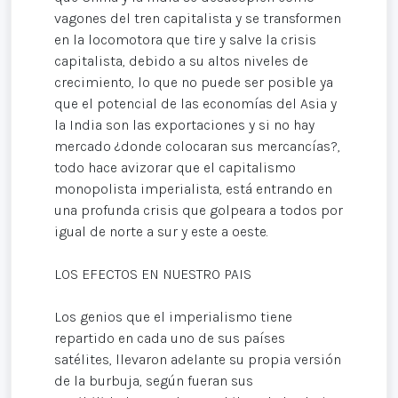
vagones del tren capitalista y se transformen
en la locomotora que tire y salve la crisis
capitalista, debido a su altos niveles de
crecimiento, lo que no puede ser posible ya
que el potencial de las economías del Asia y
la India son las exportaciones y si no hay
mercado ¿donde colocaran sus mercancías?,
todo hace avizorar que el capitalismo
monopolista imperialista, está entrando en
una profunda crisis que golpeara a todos por
igual de norte a sur y este a oeste.
LOS EFECTOS EN NUESTRO PAIS
Los genios que el imperialismo tiene
repartido en cada uno de sus países
satélites, llevaron adelante su propia versión
de la burbuja, según fueran sus