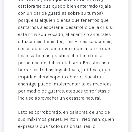
cerciorarse que quedo bien enterrado (ojalá
con un par de guardias sobre su tumba),
porque si alguien piensa que tenemos que
sentarnos a esperar el desarrollo de la crisis,
está muy equivocado; el enemigo ante tales
situaciones tiene dos, tres y mas soluciones,
con el objetivo de imponer de la forma que
les resulte mas practico el intento de la
perpetuación del capitalismo. En este caso
borrar las trabas legislativas, jurídicas, que
impidan el monopolio abierto. Nuestro
enemigo puede implementar tales medidas
por medio de guerras, ataques terroristas e
incluso aprovechar un desastre natural.
Esto es corroborado, en palabras de uno de
sus máximos garúes, Milton Friedman, quien
expresara que “solo una crisis, real o