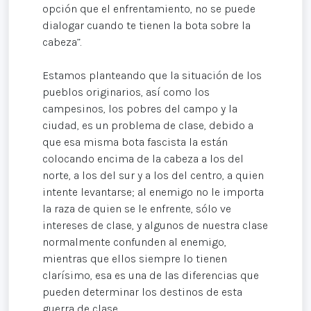
opción que el enfrentamiento, no se puede
dialogar cuando te tienen la bota sobre la
cabeza”.
Estamos planteando que la situación de los
pueblos originarios, así como los
campesinos, los pobres del campo y la
ciudad, es un problema de clase, debido a
que esa misma bota fascista la están
colocando encima de la cabeza a los del
norte, a los del sur y a los del centro, a quien
intente levantarse; al enemigo no le importa
la raza de quien se le enfrente, sólo ve
intereses de clase, y algunos de nuestra clase
normalmente confunden al enemigo,
mientras que ellos siempre lo tienen
clarísimo, esa es una de las diferencias que
pueden determinar los destinos de esta
guerra de clase.