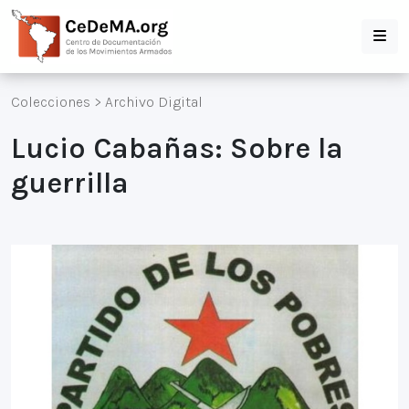
Colecciones
>
Archivo Digital
Lucio Cabañas: Sobre la
guerrilla