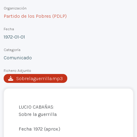
Organización
Partido de los Pobres (PDLP)
Fecha
1972-01-01
Categoría
Comunicado
Fichero Adjunto
Sobrelaguerrilla.mp3
LUCIO CABAÑAS:
Sobre la guerrilla.
Fecha: 1972 (aprox.)