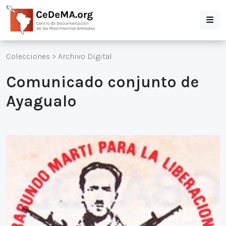
Colecciones
>
Archivo Digital
Comunicado conjunto de
Ayagualo