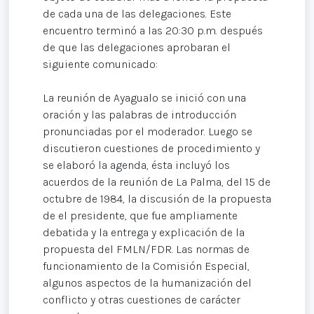
de cada una de las delegaciones. Este
encuentro terminó a las 20:30 p.m. después
de que las delegaciones aprobaran el
siguiente comunicado:
La reunión de Ayagualo se inició con una
oración y las palabras de introducción
pronunciadas por el moderador. Luego se
discutieron cuestiones de procedimiento y
se elaboró la agenda, ésta incluyó los
acuerdos de la reunión de La Palma, del 15 de
octubre de 1984, la discusión de la propuesta
de el presidente, que fue ampliamente
debatida y la entrega y explicación de la
propuesta del FMLN/FDR. Las normas de
funcionamiento de la Comisión Especial,
algunos aspectos de la humanización del
conflicto y otras cuestiones de carácter