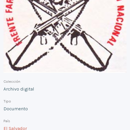
Colección
Archivo digital
Tipo
Documento
País
El Salvador