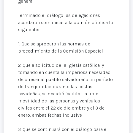
general.
Terminado el diálogo las delegaciones
acordaron comunicar a la opinión pública lo
siguiente:
1. Que se aprobaron las normas de
procedimiento de la Comisión Especial.
2. Que a solicitud de la iglesia católica, y
tomando en cuenta la imperiosa necesidad
de ofrecer al pueblo salvadoreño un período
de tranquilidad durante las fiestas
navideñas, se decidió facilitar la libre
movilidad de las personas y vehículos
civiles entre el 22 de diciembre y el 3 de
enero, ambas fechas inclusive.
3. Que se continuará con el diálogo para el