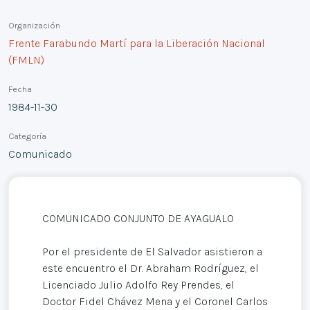
Organización
Frente Farabundo Martí para la Liberación Nacional
(FMLN)
Fecha
1984-11-30
Categoría
Comunicado
COMUNICADO CONJUNTO DE AYAGUALO
Por el presidente de El Salvador asistieron a
este encuentro el Dr. Abraham Rodríguez, el
Licenciado Julio Adolfo Rey Prendes, el
Doctor Fidel Chávez Mena y el Coronel Carlos