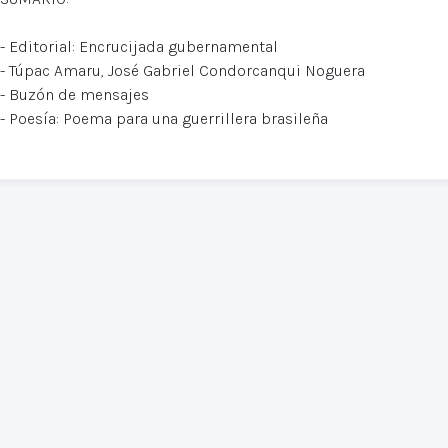
- Editorial: Encrucijada gubernamental
- Túpac Amaru, José Gabriel Condorcanqui Noguera
- Buzón de mensajes
- Poesía: Poema para una guerrillera brasileña