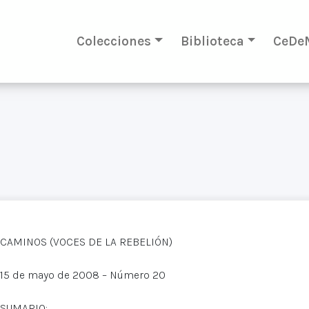
Colecciones
Biblioteca
CeDe
CAMINOS (VOCES DE LA REBELIÓN)
15 de mayo de 2008 – Número 20
SUMARIO: