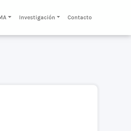
MA
Investigación
Contacto