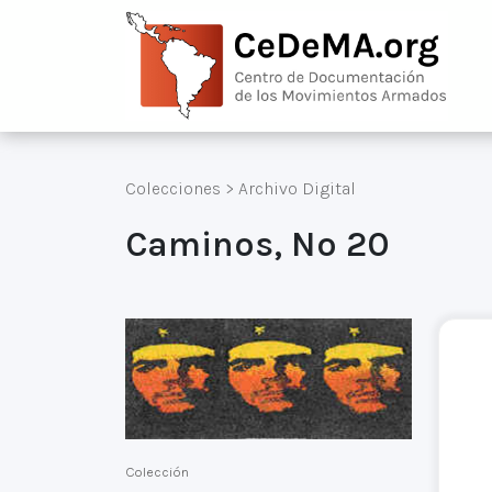
Colecciones
>
Archivo Digital
Caminos, Nº 20
Colección