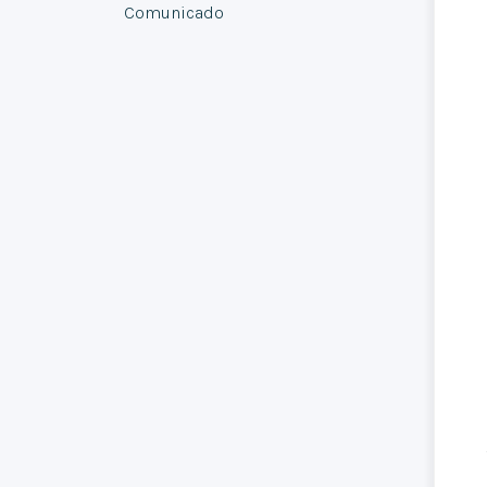
Comunicado