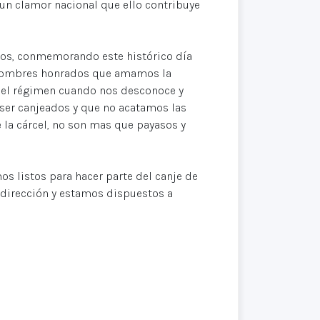
un clamor nacional que ello contribuye
os, conmemorando este histórico día
os hombres honrados que amamos la
 el régimen cuando nos desconoce y
ser canjeados y que no acatamos las
 la cárcel, no son mas que payasos y
os listos para hacer parte del canje de
 dirección y estamos dispuestos a