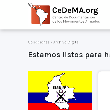
Colecciones
>
Archivo Digital
Estamos listos para h