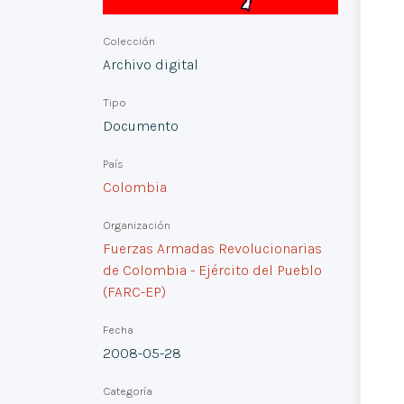
Colección
Archivo digital
Tipo
Documento
País
Colombia
Organización
Fuerzas Armadas Revolucionarias
de Colombia - Ejército del Pueblo
(FARC-EP)
Fecha
2008-05-28
Categoría