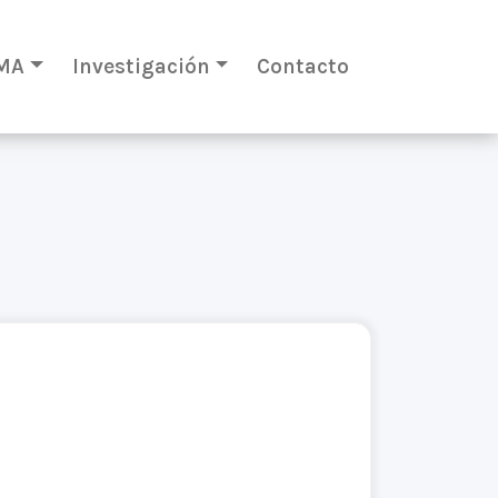
MA
Investigación
Contacto