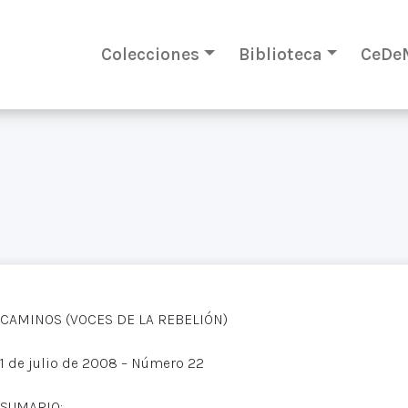
Colecciones
Biblioteca
CeDe
CAMINOS (VOCES DE LA REBELIÓN)
1 de julio de 2008 – Número 22
SUMARIO: