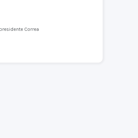
presidente Correa