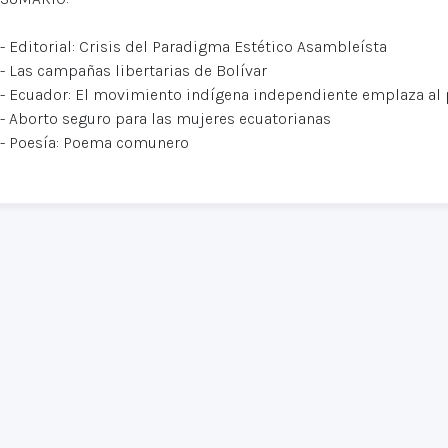
- Editorial: Crisis del Paradigma Estético Asambleísta
- Las campañas libertarias de Bolívar
- Ecuador: El movimiento indígena independiente emplaza al 
- Aborto seguro para las mujeres ecuatorianas
- Poesía: Poema comunero