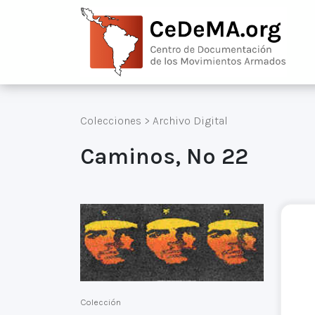
Colecciones
>
Archivo Digital
Caminos, Nº 22
Colección