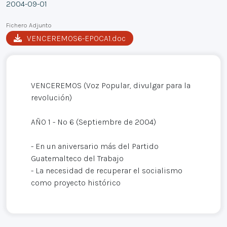
2004-09-01
Fichero Adjunto
VENCEREMOS6-EPOCA1.doc
VENCEREMOS (Voz Popular, divulgar para la
revolución)
AÑO 1 - Nº 6 (Septiembre de 2004)
- En un aniversario más del Partido
Guatemalteco del Trabajo
- La necesidad de recuperar el socialismo
como proyecto histórico