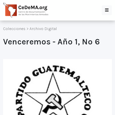
Colecciones
>
Archivo Digital
Venceremos - Año 1, Nº 6