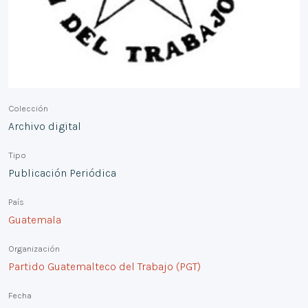
Colección
Archivo digital
Tipo
Publicación Periódica
País
Guatemala
Organización
Partido Guatemalteco del Trabajo (PGT)
Fecha