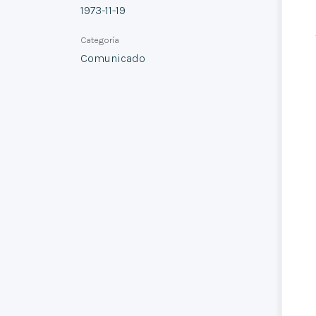
1973-11-19
Categoría
Comunicado