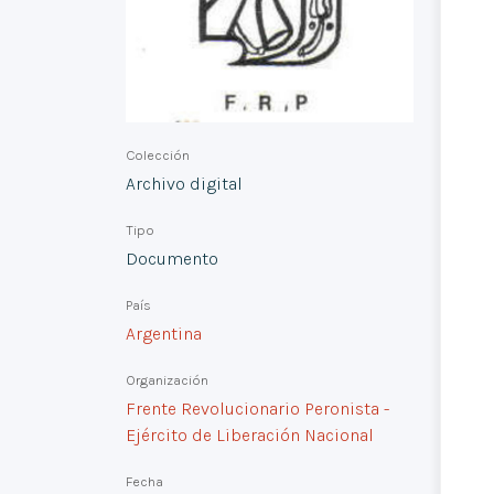
Colección
Archivo digital
Tipo
Documento
País
Argentina
Organización
Frente Revolucionario Peronista -
Ejército de Liberación Nacional
Fecha