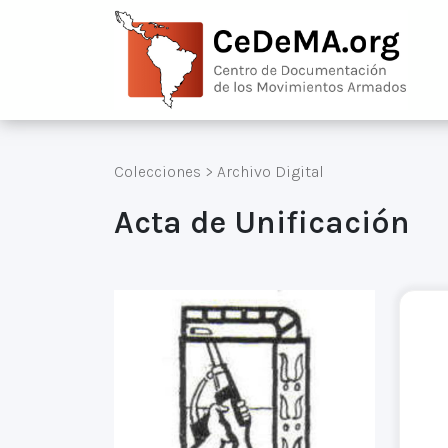
Colecciones
>
Archivo Digital
Acta de Unificación