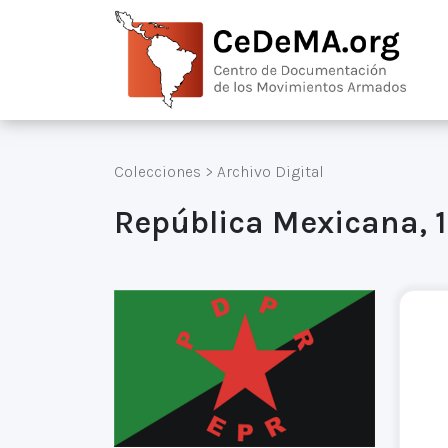
Colecciones
>
Archivo Digital
República Mexicana, 1