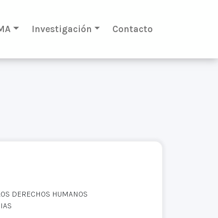
MA
Investigación
Contacto
 LOS DERECHOS HUMANOS
IAS