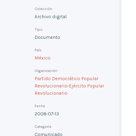
Colección
Archivo digital
Tipo
Documento
País
México
Organización
Partido Democrático Popular
Revolucionario-Ejército Popular
Revolucionario
Fecha
2008-07-13
Categoría
Comunicado