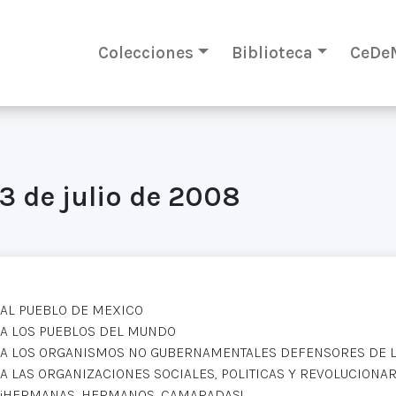
Colecciones
Biblioteca
CeDe
3 de julio de 2008
AL PUEBLO DE MEXICO
A LOS PUEBLOS DEL MUNDO
A LOS ORGANISMOS NO GUBERNAMENTALES DEFENSORES DE
A LAS ORGANIZACIONES SOCIALES, POLITICAS Y REVOLUCIONAR
¡HERMANAS, HERMANOS, CAMARADAS!