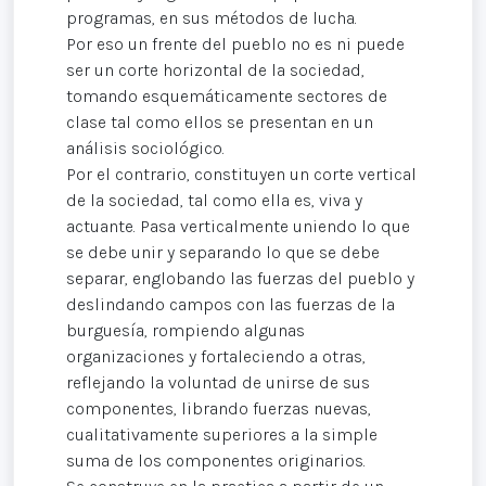
programas, en sus métodos de lucha.
Por eso un frente del pueblo no es ni puede
ser un corte horizontal de la sociedad,
tomando esquemáticamente sectores de
clase tal como ellos se presentan en un
análisis sociológico.
Por el contrario, constituyen un corte vertical
de la sociedad, tal como ella es, viva y
actuante. Pasa verticalmente uniendo lo que
se debe unir y separando lo que se debe
separar, englobando las fuerzas del pueblo y
deslindando campos con las fuerzas de la
burguesía, rompiendo algunas
organizaciones y fortaleciendo a otras,
reflejando la voluntad de unirse de sus
componentes, librando fuerzas nuevas,
cualitativamente superiores a la simple
suma de los componentes originarios.