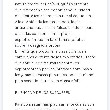
naturalmente, del país burgués y el frente
que proponen tiene por objetivo la unidad
de la burguesía para restaurar el capitalismo
v la división de las masas populares,
arrastrándolas tras sus falsas banderas para
que ellas colaboren en su propia
explotación, labren la fortuna capitalista
sobre la desgracia propia.
El frente que propone la clase obrera, en
cambio, es el frente de los explotados. Frente
que sólo puede realizarse contra los
explotadores y por los intereses comunes a
las grandes masas populares, por su unidad
para conquistar una vida digna y feliz.
EL ENGAÑO DE LOS BURGUESES
Para concretar más precisamente cuáles son