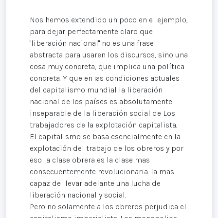
Nos hemos extendido un poco en el ejemplo,
para dejar perfectamente claro que
"liberación nacional" no es una frase
abstracta para usaren los discursos, sino una
cosa muy concreta, que implica una política
concreta. Y que en ¡as condiciones actuales
del capitalismo mundial la liberación
nacional de los países es absolutamente
inseparable de la liberación social de Los
trabajadores de la explotación capitalista.
El capitalismo se basa esencialmente en la
explotación del trabajo de los obreros y por
eso la clase obrera es la clase mas
consecuentemente revolucionaria. la mas
capaz de llevar adelante una lucha de
liberación nacional y social.
Pero no solamente a los obreros perjudica el