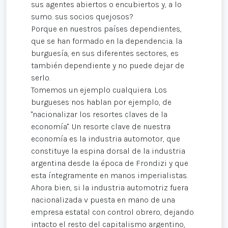
sus agentes abiertos o encubiertos y, a lo
sumo. sus socios quejosos?
Porque en nuestros países dependientes,
que se han formado en la dependencia. la
burguesía, en sus diferentes sectores, es
también dependiente y no puede dejar de
serlo.
Tomemos un ejemplo cualquiera. Los
burgueses nos hablan por ejemplo, de
"nacionalizar los resortes claves de la
economía". Un resorte clave de nuestra
economía es la industria automotor, que
constituye la espina dorsal de la industria
argentina desde la época de Frondizi y que
esta íntegramente en manos imperialistas.
Ahora bien, si la industria automotriz fuera
nacionalizada v puesta en mano de una
empresa estatal con control obrero, dejando
intacto el resto del capitalismo argentino,