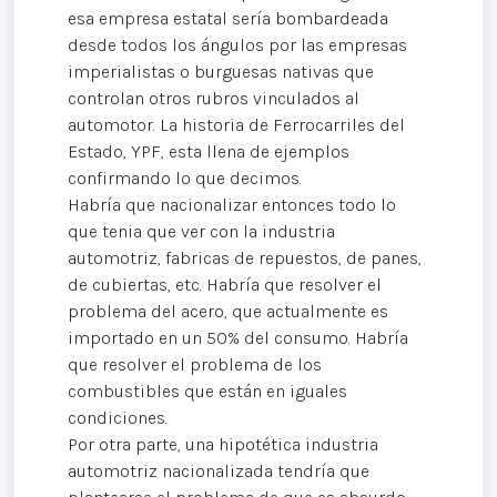
esa empresa estatal sería bombardeada
desde todos los ángulos por las empresas
imperialistas o burguesas nativas que
controlan otros rubros vinculados al
automotor. La historia de Ferrocarriles del
Estado, YPF, esta llena de ejemplos
confirmando lo que decimos.
Habría que nacionalizar entonces todo lo
que tenia que ver con la industria
automotriz, fabricas de repuestos, de panes,
de cubiertas, etc. Habría que resolver el
problema del acero, que actualmente es
importado en un 50% del consumo. Habría
que resolver el problema de los
combustibles que están en iguales
condiciones.
Por otra parte, una hipotética industria
automotriz nacionalizada tendría que