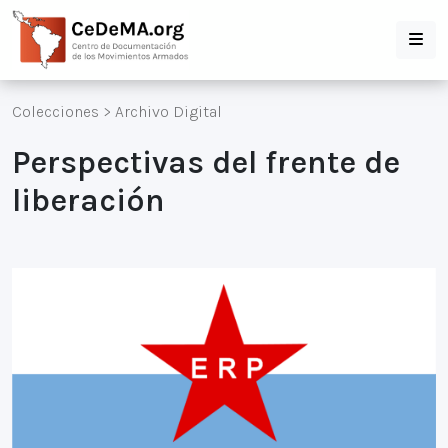
Colecciones
>
Archivo Digital
Perspectivas del frente de
liberación