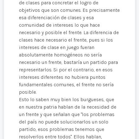
de clases para concretar el logro de
objetivos que son comunes. Es precisamente
esa diferenciación de clases y esa
comunidad de intereses lo que hace
necesario y posible el frente. La diferencia de
clases hace necesario el frente, pues si los
intereses de clase en juego fueran
absolutamente homogéneos no sería
necesario un frente, bastaría un partido para
representarlos. Si por el contrario, en esos
intereses diferentes no hubiera puntos
fundamentales comunes, el frente no sería
posible.
Esto lo saben muy bien los burgueses, que
en nuestra patria hablan de la necesidad de
un frente y que señalan que "los problemas
del país no puede solucionarlos un solo
partido, esos problemas tenemos que
resolverlos entre todos". Ellos hablan,