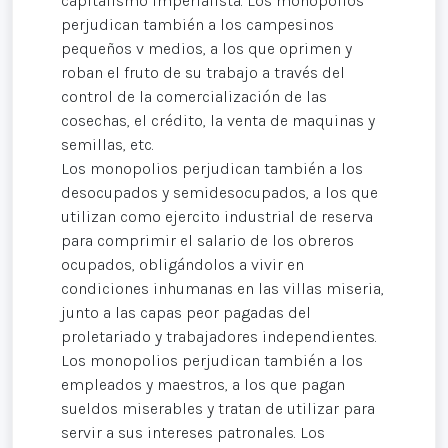
capitalismo imperialista. Los monopolios
perjudican también a los campesinos
pequeños v medios, a los que oprimen y
roban el fruto de su trabajo a través del
control de la comercialización de las
cosechas, el crédito, la venta de maquinas y
semillas, etc.
Los monopolios perjudican también a los
desocupados y semidesocupados, a los que
utilizan como ejercito industrial de reserva
para comprimir el salario de los obreros
ocupados, obligándolos a vivir en
condiciones inhumanas en las villas miseria,
junto a las capas peor pagadas del
proletariado y trabajadores independientes.
Los monopolios perjudican también a los
empleados y maestros, a los que pagan
sueldos miserables y tratan de utilizar para
servir a sus intereses patronales. Los