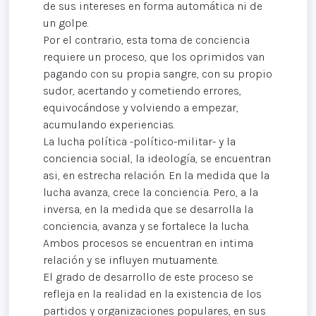
de sus intereses en forma automática ni de
un golpe.
Por el contrario, esta toma de conciencia
requiere un proceso, que los oprimidos van
pagando con su propia sangre, con su propio
sudor, acertando y cometiendo errores,
equivocándose y volviendo a empezar,
acumulando experiencias.
La lucha política -político-militar- y la
conciencia social, la ideología, se encuentran
asi, en estrecha relación. En la medida que la
lucha avanza, crece la conciencia. Pero, a la
inversa, en la medida que se desarrolla la
conciencia, avanza y se fortalece la lucha.
Ambos procesos se encuentran en intima
relación y se influyen mutuamente.
El grado de desarrollo de este proceso se
refleja en la realidad en la existencia de los
partidos y organizaciones populares, en sus