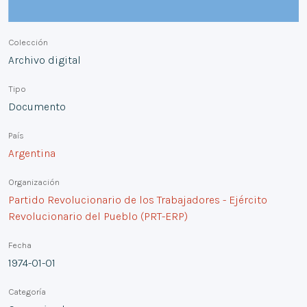
Colección
Archivo digital
Tipo
Documento
País
Argentina
Organización
Partido Revolucionario de los Trabajadores - Ejército
Revolucionario del Pueblo (PRT-ERP)
Fecha
1974-01-01
Categoría