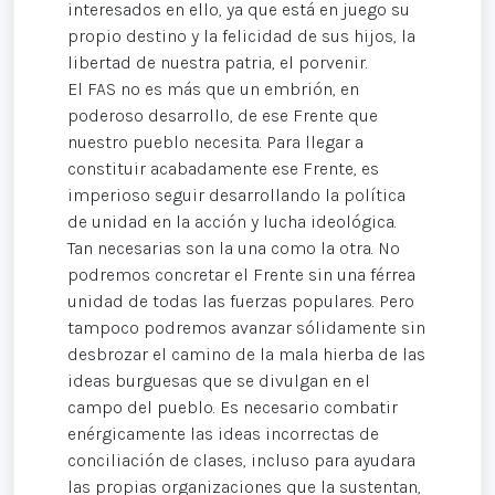
interesados en ello, ya que está en juego su
propio destino y la felicidad de sus hijos, la
libertad de nuestra patria, el porvenir.
El FAS no es más que un embrión, en
poderoso desarrollo, de ese Frente que
nuestro pueblo necesita. Para llegar a
constituir acabadamente ese Frente, es
imperioso seguir desarrollando la política
de unidad en la acción y lucha ideológica.
Tan necesarias son la una como la otra. No
podremos concretar el Frente sin una férrea
unidad de todas las fuerzas populares. Pero
tampoco podremos avanzar sólidamente sin
desbrozar el camino de la mala hierba de las
ideas burguesas que se divulgan en el
campo del pueblo. Es necesario combatir
enérgicamente las ideas incorrectas de
conciliación de clases, incluso para ayudara
las propias organizaciones que la sustentan,