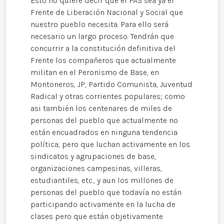
Esto no quiere decir que el FAS sea ya el
Frente de Liberación Nacional y Social que
nuestro pueblo necesita. Para ello será
necesario un largo proceso. Tendrán que
concurrir a la constitución definitiva del
Frente los compañeros que actualmente
militan en el Peronismo de Base, en
Montoneros, JP, Partido Comunista, Juventud
Radical y otras corrientes populares; como
asi también los centenares de miles de
personas del pueblo que actualmente no
están encuadrados en ninguna tendencia
política, pero que luchan activamente en los
sindicatos y agrupaciones de base,
organizaciones campesinas, villeras,
estudiantiles, etc., y aun los millones de
personas del pueblo que todavía no están
participando activamente en la lucha de
clases pero que están objetivamente