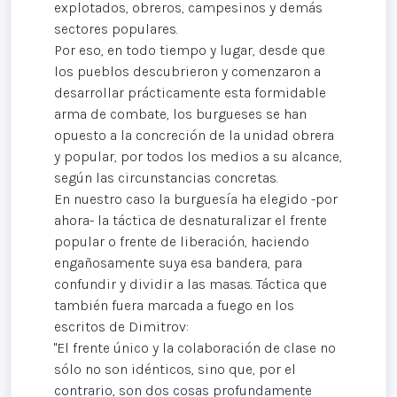
explotados, obreros, campesinos y demás
sectores populares.
Por eso, en todo tiempo y lugar, desde que
los pueblos descubrieron y comenzaron a
desarrollar prácticamente esta formidable
arma de combate, los burgueses se han
opuesto a la concreción de la unidad obrera
y popular, por todos los medios a su alcance,
según las circunstancias concretas.
En nuestro caso la burguesía ha elegido -por
ahora- la táctica de desnaturalizar el frente
popular o frente de liberación, haciendo
engañosamente suya esa bandera, para
confundir y dividir a las masas. Táctica que
también fuera marcada a fuego en los
escritos de Dimitrov:
"El frente único y la colaboración de clase no
sólo no son idénticos, sino que, por el
contrario, son dos cosas profundamente