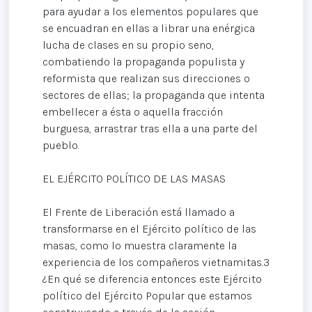
para ayudar a los elementos populares que
se encuadran en ellas a librar una enérgica
lucha de clases en su propio seno,
combatiendo la propaganda populista y
reformista que realizan sus direcciones o
sectores de ellas; la propaganda que intenta
embellecer a ésta o aquella fracción
burguesa, arrastrar tras ella a una parte del
pueblo.
EL EJÉRCITO POLÍTICO DE LAS MASAS
El Frente de Liberación está llamado a
transformarse en el Ejército político de las
masas, como lo muestra claramente la
experiencia de los compañeros vietnamitas.3
¿En qué se diferencia entonces este Ejército
político del Ejército Popular que estamos