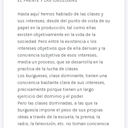
EL FRENTE Y LAS IDEOLOGÍAS
Hasta aquí hemos hablado de las clases y
sus intereses, desde del punto de vista de su
papel en la producción, tal como ellas
existen objetivamente en la vida de la
sociedad. Pero entre la existencia v los
intereses objetivos que de ella derivan y la
conciencia subjetiva de esos intereses,
media un proceso, que se desarrolla en la
practica de la lucha de clases.
Los burgueses, clase dominante, tienen una
conciencia bastante clara de sus intereses,
precisamente porque tienen un largo
ejercicio del dominio y el poder.
Pero las clases dominadas, a las que la
burguesía impone el peso de sus propias
ideas a través de la escuela, la prensa, la
radio, la televisión, etc.. no toman conciencia