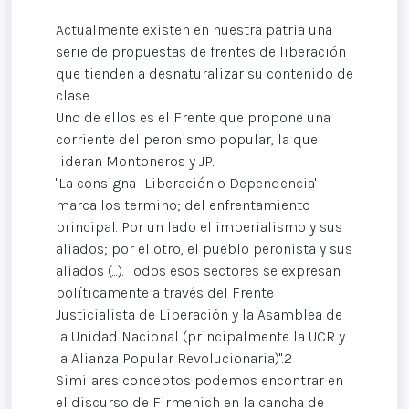
Actualmente existen en nuestra patria una
serie de propuestas de frentes de liberación
que tienden a desnaturalizar su contenido de
clase.
Uno de ellos es el Frente que propone una
corriente del peronismo popular, la que
lideran Montoneros y JP.
"La consigna -Liberación o Dependencia'
marca los termino; del enfrentamiento
principal. Por un lado el imperialismo y sus
aliados; por el otro, el pueblo peronista y sus
aliados (...). Todos esos sectores se expresan
políticamente a través del Frente
Justicialista de Liberación y la Asamblea de
la Unidad Nacional (principalmente la UCR y
la Alianza Popular Revolucionaria)".2
Similares conceptos podemos encontrar en
el discurso de Firmenich en la cancha de