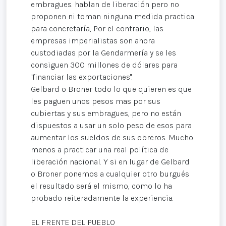
embragues. hablan de liberación pero no
proponen ni toman ninguna medida practica
para concretaría, Por el contrario, las
empresas imperialistas son ahora
custodiadas por la Gendarmería y se les
consiguen 300 millones de dólares para
"financiar las exportaciones".
Gelbard o Broner todo lo que quieren es que
les paguen unos pesos mas por sus
cubiertas y sus embragues, pero no están
dispuestos a usar un solo peso de esos para
aumentar los sueldos de sus obreros. Mucho
menos a practicar una real política de
liberación nacional. Y si en lugar de Gelbard
o Broner ponemos a cualquier otro burgués
el resultado será el mismo, como lo ha
probado reiteradamente la experiencia.
EL FRENTE DEL PUEBLO