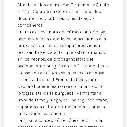
Atlanta, en los del mismo Firmenich y Quieto
el 17 de Octubre en Córdoba, en todos los
documentos y publicaciones de estos
compañeros.
En una extensa nota del número anterior ya
hemos visco en detalle las concesiones a la
burguesía que estos compañeros vienen
realizando y el carácter que están tomando,
en los hechos, de propagandistas del
nacionalismo burgués en las filas populares.
La base de estas graves fallas es la errónea
creencia de que el Frente de Liberación
Nacional puede realizarse con una fracción
"progresista" de la burguesa , - enfrentar al
imperialismo y luego, en una segunda etapa,
separada en el tiempo, recién plantearse la
lucha por el socialismo.
La misma concepción errónea, reformista,