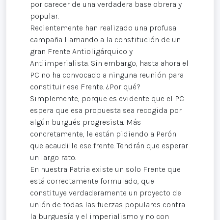
por carecer de una verdadera base obrera y
popular.
Recientemente han realizado una profusa
campaña llamando a la constitución de un
gran Frente Antioligárquico y
Antiimperialista. Sin embargo, hasta ahora el
PC no ha convocado a ninguna reunión para
constituir ese Frente. ¿Por qué?
Simplemente, porque es evidente que el PC
espera que esa propuesta sea recogida por
algún burgués progresista. Más
concretamente, le están pidiendo a Perón
que acaudille ese frente. Tendrán que esperar
un largo rato.
En nuestra Patria existe un solo Frente que
está correctamente formulado, que
constituye verdaderamente un proyecto de
unión de todas las fuerzas populares contra
la burguesía y el imperialismo y no con