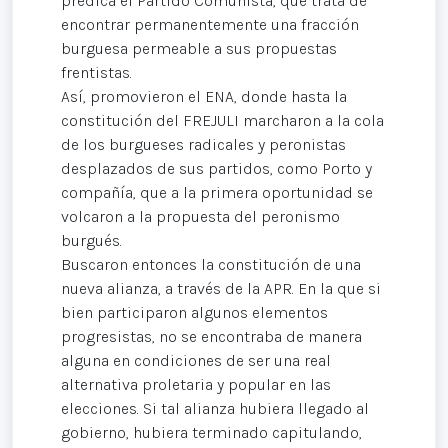
predica el Partido Comunista, que trata de
encontrar permanentemente una fracción
burguesa permeable a sus propuestas
frentistas.
Así, promovieron el ENA, donde hasta la
constitución del FREJULI marcharon a la cola
de los burgueses radicales y peronistas
desplazados de sus partidos, como Porto y
compañía, que a la primera oportunidad se
volcaron a la propuesta del peronismo
burgués.
Buscaron entonces la constitución de una
nueva alianza, a través de la APR. En la que si
bien participaron algunos elementos
progresistas, no se encontraba de manera
alguna en condiciones de ser una real
alternativa proletaria y popular en las
elecciones. Si tal alianza hubiera llegado al
gobierno, hubiera terminado capitulando,