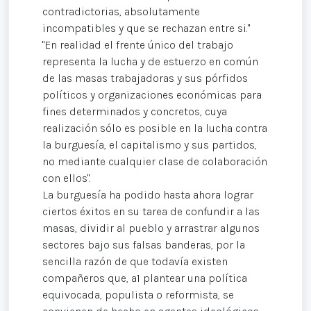
contradictorias, absolutamente
incompatibles y que se rechazan entre si."
"En realidad el frente único del trabajo
representa la lucha y de estuerzo en común
de las masas trabajadoras y sus pórfidos
políticos y organizaciones económicas para
fines determinados y concretos, cuya
realización sólo es posible en la lucha contra
la burguesía, el capitalismo y sus partidos,
no mediante cualquier clase de colaboración
con ellos".
La burguesía ha podido hasta ahora lograr
ciertos éxitos en su tarea de confundir a las
masas, dividir al pueblo y arrastrar algunos
sectores bajo sus falsas banderas, por la
sencilla razón de que todavía existen
compañeros que, a1 plantear una política
equivocada, populista o reformista, se