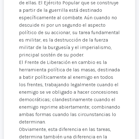
de ellas. El Ejército Popular que se construye
a partir de la guerrilla está destinado
específicamente al combate. Aún cuando no
descuide ni por un segundo el aspecto
político de su accionar, su tarea fundamental
es militar, es la destrucción de la fuerza
militar de la burguesía y el imperialismo,
principal sostén de su poder.
El Frente de Liberación en cambio es la
herramienta política de las masas, destinada
a batir políticamente al enemigo en todos
los frentes, trabajando legalmente cuando el
enemigo se ve obligado a hacer concesiones
democráticas; clandestinamente cuando el
enemigo reprime abiertamente; combinando
ambas formas cuando las circunstancias lo
determinan.
Obviamente, esta diferencia en las tareas,
determina también una diferencia en la