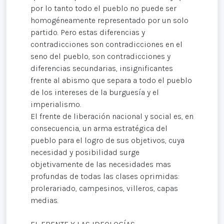
por lo tanto todo el pueblo no puede ser
homogéneamente representado por un solo
partido. Pero estas diferencias y
contradicciones son contradicciones en el
seno del pueblo, son contradicciones y
diferencias secundarias, insignificantes
frente al abismo que separa a todo el pueblo
de los intereses de la burguesía y el
imperialismo.
El frente de liberación nacional y social es, en
consecuencia, un arma estratégica del
pueblo para el logro de sus objetivos, cuya
necesidad y posibilidad surge
objetivamente de las necesidades mas
profundas de todas las clases oprimidas:
prolerariado, campesinos, villeros, capas
medias.