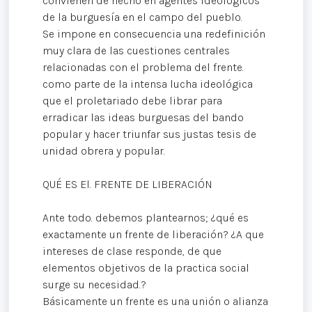
convienen de hecho en agentes ideológicos
de la burguesía en el campo del pueblo.
Se impone en consecuencia una redefinición
muy clara de las cuestiones centrales
relacionadas con el problema del frente.
como parte de la intensa lucha ideológica
que el proletariado debe librar para
erradicar las ideas burguesas del bando
popular y hacer triunfar sus justas tesis de
unidad obrera y popular.
QUÉ ES El. FRENTE DE LIBERACIÓN
Ante todo. debemos plantearnos; ¿qué es
exactamente un frente de liberación? ¿A que
intereses de clase responde, de que
elementos objetivos de la practica social
surge su necesidad.?
Básicamente un frente es una unión o alianza