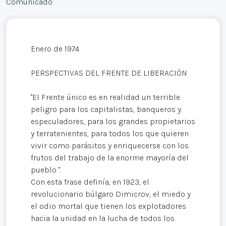
Comunicado
Enero de 1974
PERSPECTIVAS DEL FRENTE DE LIBERACIÓN
"El Frente único es en realidad un terrible
peligro para los capitalistas, banqueros y
especuladores, para los grandes propietarios
y terratenientes, para todos los que quieren
vivir como parásitos y enriquecerse con los
frutos del trabajo de la enorme mayoría del
pueblo ".
Con esta frase definía, en 1923, el
revolucionario búlgaro Dimicrov, el miedo y
el odio mortal que tienen los explotadores
hacia la unidad en la lucha de todos los