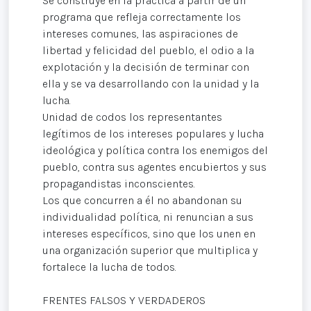
Se construye en la practica a partir de un
programa que refleja correctamente los
intereses comunes, las aspiraciones de
libertad y felicidad del pueblo, el odio a la
explotación y la decisión de terminar con
ella y se va desarrollando con la unidad y la
lucha.
Unidad de codos los representantes
legítimos de los intereses populares y lucha
ideológica y política contra los enemigos del
pueblo, contra sus agentes encubiertos y sus
propagandistas inconscientes.
Los que concurren a él no abandonan su
individualidad política, ni renuncian a sus
intereses específicos, sino que los unen en
una organización superior que multiplica y
fortalece la lucha de todos.
FRENTES FALSOS Y VERDADEROS