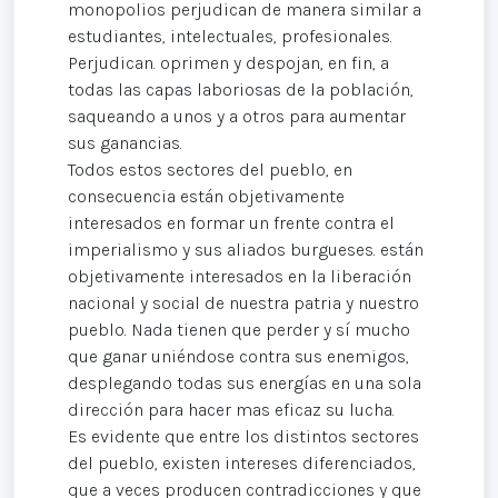
monopolios perjudican de manera similar a
estudiantes, intelectuales, profesionales.
Perjudican. oprimen y despojan, en fin, a
todas las capas laboriosas de la población,
saqueando a unos y a otros para aumentar
sus ganancias.
Todos estos sectores del pueblo, en
consecuencia están objetivamente
interesados en formar un frente contra el
imperialismo y sus aliados burgueses. están
objetivamente interesados en la liberación
nacional y social de nuestra patria y nuestro
pueblo. Nada tienen que perder y sí mucho
que ganar uniéndose contra sus enemigos,
desplegando todas sus energías en una sola
dirección para hacer mas eficaz su lucha.
Es evidente que entre los distintos sectores
del pueblo, existen intereses diferenciados,
que a veces producen contradicciones y que