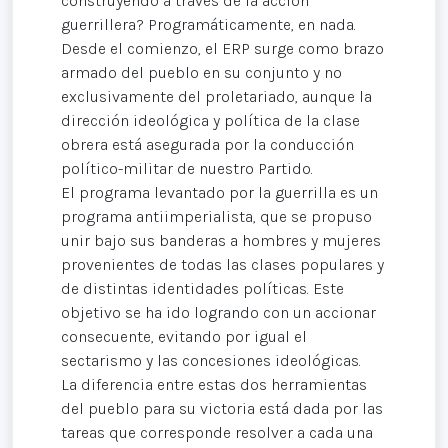
construyendo a través de la acción
guerrillera? Programáticamente, en nada.
Desde el comienzo, el ERP surge como brazo
armado del pueblo en su conjunto y no
exclusivamente del proletariado, aunque la
dirección ideológica y política de la clase
obrera está asegurada por la conducción
político-militar de nuestro Partido.
El programa levantado por la guerrilla es un
programa antiimperialista, que se propuso
unir bajo sus banderas a hombres y mujeres
provenientes de todas las clases populares y
de distintas identidades políticas. Este
objetivo se ha ido logrando con un accionar
consecuente, evitando por igual el
sectarismo y las concesiones ideológicas.
La diferencia entre estas dos herramientas
del pueblo para su victoria está dada por las
tareas que corresponde resolver a cada una