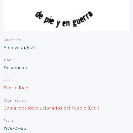
Colección
Archivo digital
Tipo
Documento
País
Puerto Rico
Organización
Comandos Revolucionarios del Pueblo (CRP)
Fecha
1978-07-25