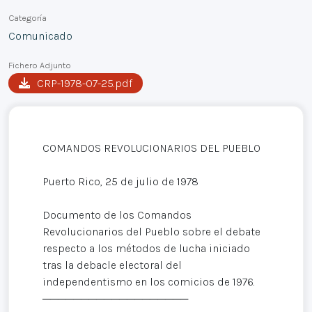
Categoría
Comunicado
Fichero Adjunto
CRP-1978-07-25.pdf
COMANDOS REVOLUCIONARIOS DEL PUEBLO
Puerto Rico, 25 de julio de 1978
Documento de los Comandos
Revolucionarios del Pueblo sobre el debate
respecto a los métodos de lucha iniciado
tras la debacle electoral del
independentismo en los comicios de 1976.
───────────────────