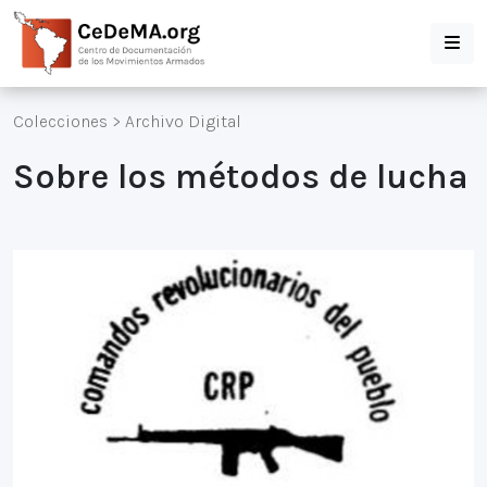
Colecciones
>
Archivo Digital
Sobre los métodos de lucha