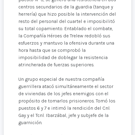
centros secundarios de la guardia (tanque y
herrería) que hizo posible la intervención del
resto del personal del cuartel e imposibilitó
su total copamiento. Entablado el combate,
la Compañía Héroes de Trelew redobló sus
esfuerzos y mantuvo la ofensiva durante una
hora hasta que se comprobó la
imposibilidad de doblegar la resistencia
atrincherada de fuerzas superiores.
Un grupo especial de nuestra compañía
guerrillera atacó simultáneamente el sector
de viviendas de los jefes enemigos con el
propósito de tomarlos prisioneros. Tomó los
puestos 6 y 7 e intimó la rendición del Cnl.
Gay y el Tcnl. Ibarzábal, jefe y subjefe de la
guarnición.