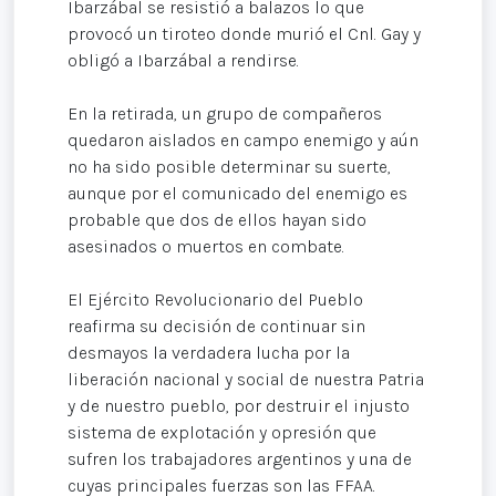
Ibarzábal se resistió a balazos lo que
provocó un tiroteo donde murió el Cnl. Gay y
obligó a Ibarzábal a rendirse.
En la retirada, un grupo de compañeros
quedaron aislados en campo enemigo y aún
no ha sido posible determinar su suerte,
aunque por el comunicado del enemigo es
probable que dos de ellos hayan sido
asesinados o muertos en combate.
El Ejército Revolucionario del Pueblo
reafirma su decisión de continuar sin
desmayos la verdadera lucha por la
liberación nacional y social de nuestra Patria
y de nuestro pueblo, por destruir el injusto
sistema de explotación y opresión que
sufren los trabajadores argentinos y una de
cuyas principales fuerzas son las FFAA.