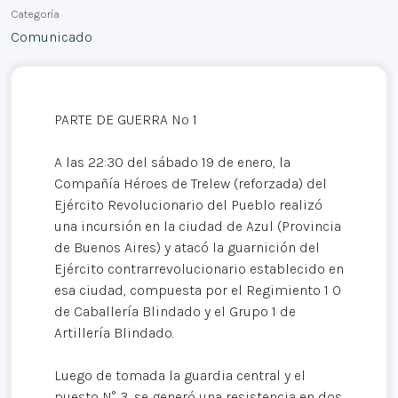
Categoría
Comunicado
PARTE DE GUERRA Nº 1
A las 22:30 del sábado 19 de enero, la
Compañía Héroes de Trelew (reforzada) del
Ejército Revolucionario del Pueblo realizó
una incursión en la ciudad de Azul (Provincia
de Buenos Aires) y atacó la guarnición del
Ejército contrarrevolucionario establecido en
esa ciudad, compuesta por el Regimiento 1 0
de Caballería Blindado y el Grupo 1 de
Artillería Blindado.
Luego de tomada la guardia central y el
puesto N° 3, se generó una resistencia en dos