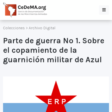
Colecciones
>
Archivo Digital
Parte de guerra Nº 1. Sobre
el copamiento de la
guarnición militar de Azul