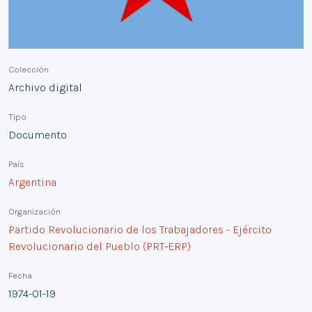
Colección
Archivo digital
Tipo
Documento
País
Argentina
Organización
Partido Revolucionario de los Trabajadores - Ejército
Revolucionario del Pueblo (PRT-ERP)
Fecha
1974-01-19