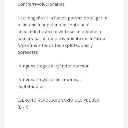
Contrarrevolucionarias.
Ni el engaño ni la fuerza podrán doblegar la
resistencia popular que continuará
creciendo hasta convertirse en poderosa
fuerza y barrer definitivamente de la Patria
Argentina a todos los explotadores y
opresores.
¡Ninguna tregua al ejército opresor!
¡Ninguna tregua a las empresas
explotadoras!
EJÉRCITO REVOLUCIONARIO DEL PUEBLO
(ERP)