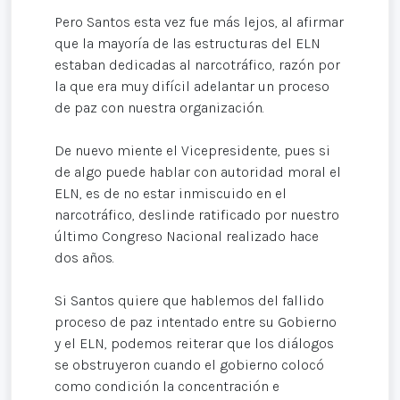
Pero Santos esta vez fue más lejos, al afirmar
que la mayoría de las estructuras del ELN
estaban dedicadas al narcotráfico, razón por
la que era muy difícil adelantar un proceso
de paz con nuestra organización.
De nuevo miente el Vicepresidente, pues si
de algo puede hablar con autoridad moral el
ELN, es de no estar inmiscuido en el
narcotráfico, deslinde ratificado por nuestro
último Congreso Nacional realizado hace
dos años.
Si Santos quiere que hablemos del fallido
proceso de paz intentado entre su Gobierno
y el ELN, podemos reiterar que los diálogos
se obstruyeron cuando el gobierno colocó
como condición la concentración e