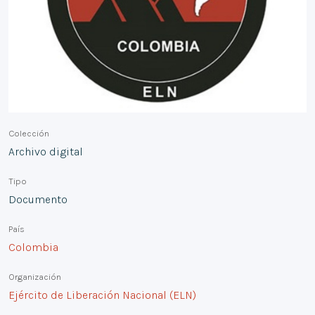
Colección
Archivo digital
Tipo
Documento
País
Colombia
Organización
Ejército de Liberación Nacional (ELN)