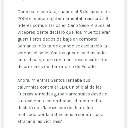
Como se recordará, cuando el 5 de agosto de
2004 el ejército gubernamental masacró a 3
líderes comunitarios en Caño Seco, Arauca, el
Vicepresidente declaró que "los muertos eran
guerrilleros dados de baja en combate".
Semanas más tarde cuando se esclareció la
verdad, el señor Santos quedó evidenciado
ante el país, como un mentiroso encubridor
de crímenes del terrorismo de Estado.
Ahora, mientras Santos lanzaba sus
calumnias contra el ELN, un oficial de las
Fuerzas Armadas gubernamentales desde el
sur occidente colombiano, el mismo día
declaró que "la masacre de Uisitó fue
realizada por la delincuencia común, para
atracar a las víctimas".