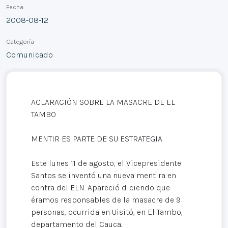
Fecha
2008-08-12
Categoría
Comunicado
ACLARACIÓN SOBRE LA MASACRE DE EL
TAMBO
MENTIR ES PARTE DE SU ESTRATEGIA
Este lunes 11 de agosto, el Vicepresidente
Santos se inventó una nueva mentira en
contra del ELN. Apareció diciendo que
éramos responsables de la masacre de 9
personas, ocurrida en Uisitó, en El Tambo,
departamento del Cauca.