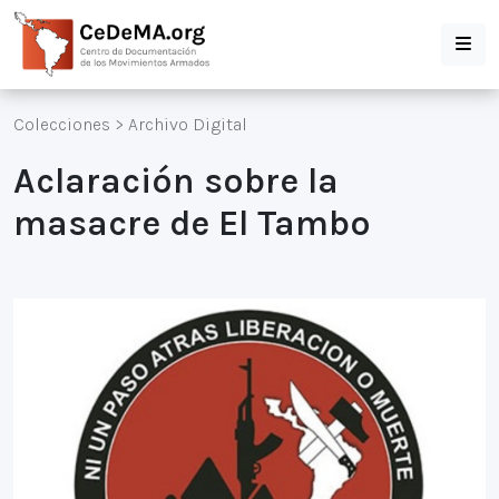
Colecciones
>
Archivo Digital
Aclaración sobre la
masacre de El Tambo