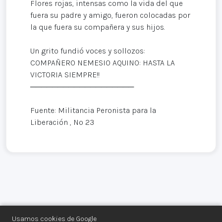
Flores rojas, intensas como la vida del que
fuera su padre y amigo, fueron colocadas por
la que fuera su compañera y sus hijos.
Un grito fundió voces y sollozos:
COMPAÑERO NEMESIO AQUINO: HASTA LA
VICTORIA SIEMPRE!!
───────────────────
Fuente: Militancia Peronista para la
Liberación , Nº 23
Usamos cookies de Google