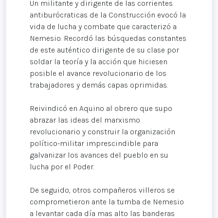
Un militante y dirigente de las corrientes
antiburócraticas de la Construcción evocó la
vida de lucha y combate que caracterizó a
Nemesio. Recordó las búsquedas constantes
de este auténtico dirigente de su clase por
soldar la teoría y la acción que hiciesen
posible el avance revolucionario de los
trabajadores y demás capas oprimidas.
Reivindicó en Aquino al obrero que supo
abrazar las ideas del marxismo
revolucionario y construir la organización
político-militar imprescindible para
galvanizar los avances del pueblo en su
lucha por el Poder.
De seguido, otros compañeros villeros se
comprometieron ante la tumba de Nemesio
a levantar cada día mas alto las banderas