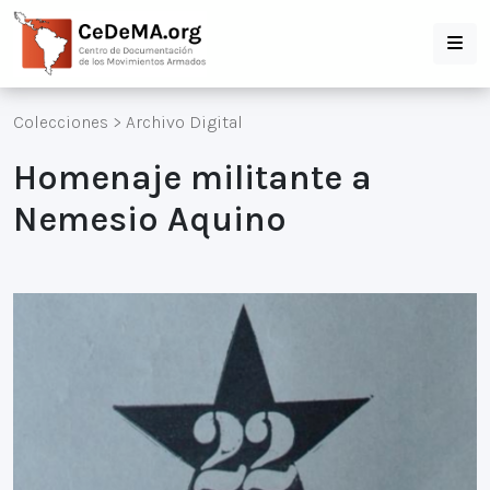
Colecciones
>
Archivo Digital
Homenaje militante a
Nemesio Aquino