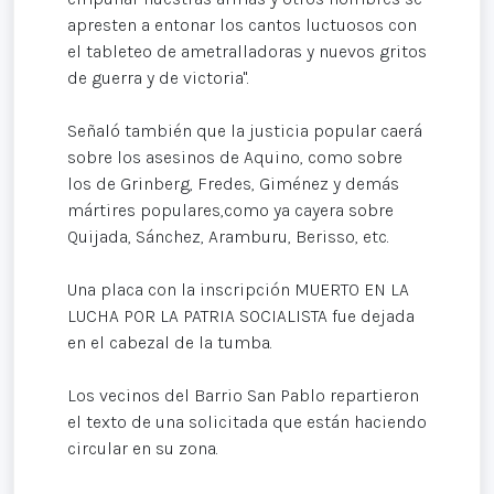
apresten a entonar los cantos luctuosos con
el tableteo de ametralladoras y nuevos gritos
de guerra y de victoria".
Señaló también que la justicia popular caerá
sobre los asesinos de Aquino, como sobre
los de Grinberg, Fredes, Giménez y demás
mártires populares,como ya cayera sobre
Quijada, Sánchez, Aramburu, Berisso, etc.
Una placa con la inscripción MUERTO EN LA
LUCHA POR LA PATRIA SOCIALISTA fue dejada
en el cabezal de la tumba.
Los vecinos del Barrio San Pablo repartieron
el texto de una solicitada que están haciendo
circular en su zona.