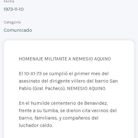
Fecha
1973-11-10
Categoría
Comunicado
HOMENAJE MILITANTE A NEMESIO AQUINO
El 10-X1-73 se cumplió el primer mes del
asesinato del dirigente villero del barrio San
Pablo (Gral. Pacheco), NEMESIO AQUINO.
En el humilde cementerio de Benavidez,
frente a su tumba, se dieron cita vecinos del
barrio, familiares, y compañeros del
luchador caído.