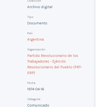
Colección
Archivo digital
Tipo
Documento
País
Argentina
Organización
Partido Revolucionario de los
Trabajadores - Ejército
Revolucionario del Pueblo (PRT-
ERP)
Fecha
1974-04-16
Categoría
Comunicado