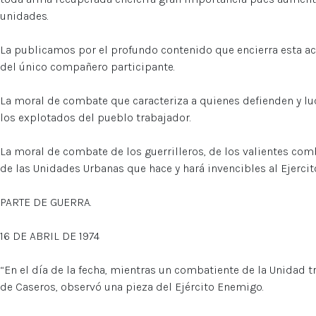
unidades.
La publicamos por el profundo contenido que encierra esta ac
del único compañero participante.
La moral de combate que caracteriza a quienes defienden y luc
los explotados del pueblo trabajador.
La moral de combate de los guerrilleros, de los valientes co
de las Unidades Urbanas que hace y hará invencibles al Ejercit
PARTE DE GUERRA.
16 DE ABRIL DE 1974
“En el día de la fecha, mientras un combatiente de la Unidad t
de Caseros, observó una pieza del Ejército Enemigo.