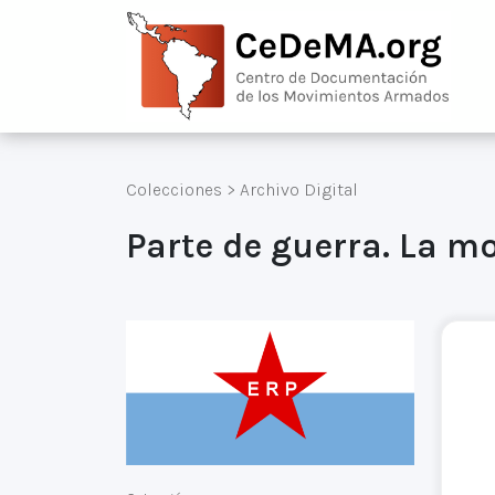
Colecciones
>
Archivo Digital
Parte de guerra. La m