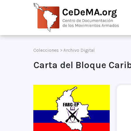
Colecciones
>
Archivo Digital
Carta del Bloque Carib