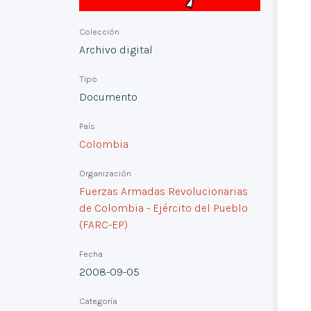
Colección
Archivo digital
Tipo
Documento
País
Colombia
Organización
Fuerzas Armadas Revolucionarias
de Colombia - Ejército del Pueblo
(FARC-EP)
Fecha
2008-09-05
Categoría