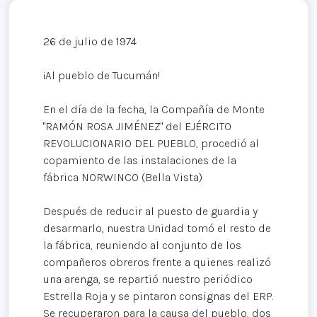
26 de julio de 1974
¡Al pueblo de Tucumán!
En el día de la fecha, la Compañía de Monte
"RAMÓN ROSA JIMÉNEZ" del EJÉRCITO
REVOLUCIONARIO DEL PUEBLO, procedió al
copamiento de las instalaciones de la
fábrica NORWINCO (Bella Vista)
Después de reducir al puesto de guardia y
desarmarlo, nuestra Unidad tomó el resto de
la fábrica, reuniendo al conjunto de los
compañeros obreros frente a quienes realizó
una arenga, se repartió nuestro periódico
Estrella Roja y se pintaron consignas del ERP.
Se recuperaron para la causa del pueblo, dos