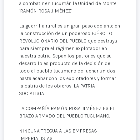
a combatir en Tucumán la Unidad de Monte
"RAMÓN ROSA JIMÉNEZ".
La guerrilla rural es un gran paso adelante en
la construcción de un poderoso EJÉRCITO
REVOLUCIONARIO DEL PUEBLO que destruya
para siempre el régimen explotador en
nuestra patria. Sepan los patrones que su
desarrollo es producto de la decisión de
todo el pueblo tucumano de luchar unidos
hasta acabar con los explotadores y formar
la patria de los obreros: LA PATRIA
SOCIALISTA.
LA COMPAÑÍA RAMÓN ROSA JIMÉNEZ ES EL
BRAZO ARMADO DEL PUEBLO TUCUMANO.
NINGUNA TREGUA A LAS EMPRESAS
IMPERIALISTAS!