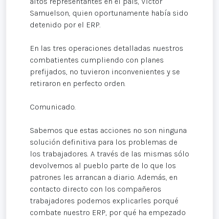
altos representantes en el país, Víctor
Samuelson, quien oportunamente había sido
detenido por el ERP.
En las tres operaciones detalladas nuestros
combatientes cumpliendo con planes
prefijados, no tuvieron inconvenientes y se
retiraron en perfecto orden.
Comunicado.
Sabemos que estas acciones no son ninguna
solución definitiva para los problemas de
los trabajadores. A través de las mismas sólo
devolvemos al pueblo parte de lo que los
patrones les arrancan a diario. Además, en
contacto directo con los compañeros
trabajadores podemos explicarles porqué
combate nuestro ERP, por qué ha empezado