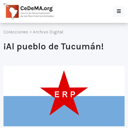
Colecciones
>
Archivo Digital
¡Al pueblo de Tucumán!