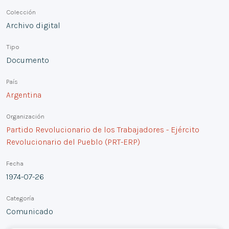
Colección
Archivo digital
Tipo
Documento
País
Argentina
Organización
Partido Revolucionario de los Trabajadores - Ejército
Revolucionario del Pueblo (PRT-ERP)
Fecha
1974-07-26
Categoría
Comunicado