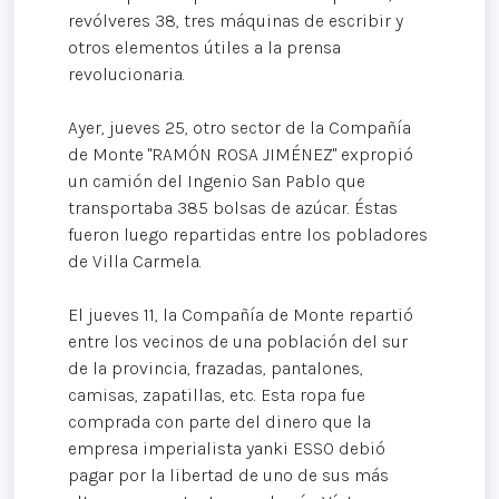
revólveres 38, tres máquinas de escribir y
otros elementos útiles a la prensa
revolucionaria.
Ayer, jueves 25, otro sector de la Compañía
de Monte "RAMÓN ROSA JIMÉNEZ" expropió
un camión del Ingenio San Pablo que
transportaba 385 bolsas de azúcar. Éstas
fueron luego repartidas entre los pobladores
de Villa Carmela.
El jueves 11, la Compañía de Monte repartió
entre los vecinos de una población del sur
de la provincia, frazadas, pantalones,
camisas, zapatillas, etc. Esta ropa fue
comprada con parte del dinero que la
empresa imperialista yanki ESSO debió
pagar por la libertad de uno de sus más