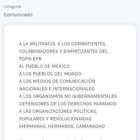
Categoría
Comunicado
A LA MILITANCIA, A LOS COMBATIENTES,
COLABORADORES Y SIMPATIZANTES DEL
PDPR-EPR
AL PUEBLO DE MEXICO
A LOS PUEBLOS DEL MUNDO
A LOS MEDIOS DE COMUNICACIÓN
NACIONALES E INTERNACIONALES
A LOS ORGANISMOS NO GUBERNAMENTALES
DEFENSORES DE LOS DERECHOS HUMANOS
A LAS ORGANIZACIONES POLITICAS,
POPULARES Y REVOLUCIONARIAS
¡HERMANAS, HERMANOS, CAMARADAS!