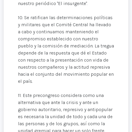
nuestro periódico "El insurgente".
10. Se ratifican las determinaciones políticas
y militares que el Comité Central ha llevado
a cabo y continuamos manteniendo el
compromiso establecido con nuestro
pueblo y la comisión de mediación. La tregua
depende de la respuesta que dé el Estado
con respecto a la presentación con vida de
nuestros compañeros y la actitud represiva
hacia el conjunto del movimiento popular en
el país.
11. Este precongreso considera como una
alternativa que ante la crisis y ante un
gobierno autoritario, represivo y antipopular
es necesaria la unidad de todo y cada una de
las personas y de los grupos, así como la
unidad gremial para hacer un solo frente