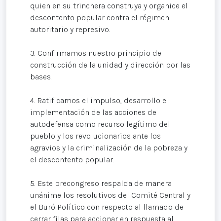
quien en su trinchera construya y organice el
descontento popular contra el régimen
autoritario y represivo.
3. Confirmamos nuestro principio de
construcción de la unidad y dirección por las
bases.
4. Ratificamos el impulso, desarrollo e
implementación de las acciones de
autodefensa como recurso legítimo del
pueblo y los revolucionarios ante los
agravios y la criminalización de la pobreza y
el descontento popular.
5. Este precongreso respalda de manera
unánime los resolutivos del Comité Central y
el Buró Político con respecto al llamado de
cerrar filas para accionar en respuesta al