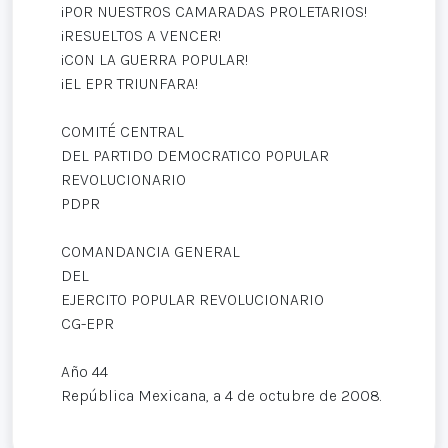
¡POR NUESTROS CAMARADAS PROLETARIOS!
¡RESUELTOS A VENCER!
¡CON LA GUERRA POPULAR!
¡EL EPR TRIUNFARA!
COMITÉ CENTRAL
DEL PARTIDO DEMOCRATICO POPULAR
REVOLUCIONARIO
PDPR
COMANDANCIA GENERAL
DEL
EJERCITO POPULAR REVOLUCIONARIO
CG-EPR
Año 44
República Mexicana, a 4 de octubre de 2008.