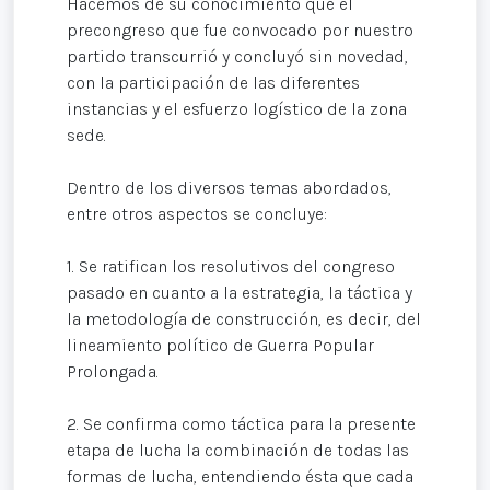
Hacemos de su conocimiento que el
precongreso que fue convocado por nuestro
partido transcurrió y concluyó sin novedad,
con la participación de las diferentes
instancias y el esfuerzo logístico de la zona
sede.
Dentro de los diversos temas abordados,
entre otros aspectos se concluye:
1. Se ratifican los resolutivos del congreso
pasado en cuanto a la estrategia, la táctica y
la metodología de construcción, es decir, del
lineamiento político de Guerra Popular
Prolongada.
2. Se confirma como táctica para la presente
etapa de lucha la combinación de todas las
formas de lucha, entendiendo ésta que cada