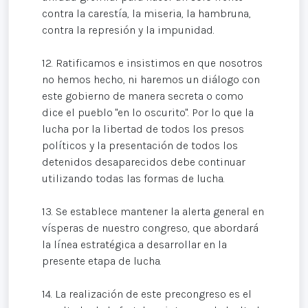
contra la carestía, la miseria, la hambruna,
contra la represión y la impunidad.
12. Ratificamos e insistimos en que nosotros
no hemos hecho, ni haremos un diálogo con
este gobierno de manera secreta o como
dice el pueblo "en lo oscurito". Por lo que la
lucha por la libertad de todos los presos
políticos y la presentación de todos los
detenidos desaparecidos debe continuar
utilizando todas las formas de lucha.
13. Se establece mantener la alerta general en
vísperas de nuestro congreso, que abordará
la línea estratégica a desarrollar en la
presente etapa de lucha.
14. La realización de este precongreso es el