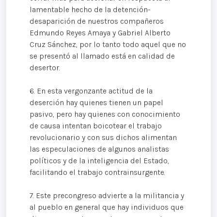
lamentable hecho de la detención-
desaparición de nuestros compañeros
Edmundo Reyes Amaya y Gabriel Alberto
Cruz Sánchez, por lo tanto todo aquel que no
se presentó al llamado está en calidad de
desertor.
6. En esta vergonzante actitud de la
deserción hay quienes tienen un papel
pasivo, pero hay quienes con conocimiento
de causa intentan boicotear el trabajo
revolucionario y con sus dichos alimentan
las especulaciones de algunos analistas
políticos y de la inteligencia del Estado,
facilitando el trabajo contrainsurgente.
7. Este precongreso advierte a la militancia y
al pueblo en general que hay individuos que