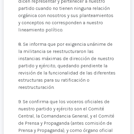
dicen representar y pertenecer a nuestro
partido cuando no tienen ninguna relación
orgánica con nosotros y sus planteamientos
y conceptos no corresponden a nuestro
lineamiento político.
8. Se informa que por exigencia unánime de
la militancia se reestructuraron las
instancias máximas de dirección de nuestro
partido y ejército, quedando pendiente la
revisión de la funcionalidad de las diferentes
estructuras para su ratificación o
reestructuración.
9. Se confirma que los voceros oficiales de
nuestro partido y ejército son el Comité
Central, la Comandancia General, y el Comité
de Prensa y Propaganda (antes comisión de
Prensa y Propaganda), y como órgano oficial