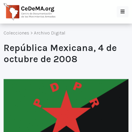
Colecciones
>
Archivo Digital
República Mexicana, 4 de
octubre de 2008