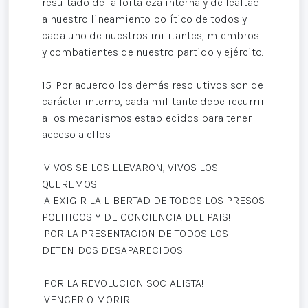
resultado de la fortaleza interna y de lealtad
a nuestro lineamiento político de todos y
cada uno de nuestros militantes, miembros
y combatientes de nuestro partido y ejército.
15. Por acuerdo los demás resolutivos son de
carácter interno, cada militante debe recurrir
a los mecanismos establecidos para tener
acceso a ellos.
¡VIVOS SE LOS LLEVARON, VIVOS LOS
QUEREMOS!
¡A EXIGIR LA LIBERTAD DE TODOS LOS PRESOS
POLITICOS Y DE CONCIENCIA DEL PAIS!
¡POR LA PRESENTACION DE TODOS LOS
DETENIDOS DESAPARECIDOS!
¡POR LA REVOLUCION SOCIALISTA!
¡VENCER O MORIR!