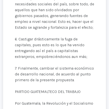
necesidades sociales del país, sobre todo, de
aquellos que han sido olvidados por
gobiernos pasados, generando fuentes de
empleo a nivel nacional. Esto es, hacer que el
Estado se agrande y fortalezca para el efecto;
6. Castigar drásticamente la fuga de
capitales, pues esto es lo que ha venido
entregando así el país a capitalistas
extranjeros, empobreciéndonos aun más;
7. Finalmente, cambiar el sistema económico
de desarrollo nacional, de acuerdo al punto
primero de la presente propuesta.
PARTIDO GUATEMALTECO DEL TRABAJO
Por Guatemala, la Revolución y el Socialismo