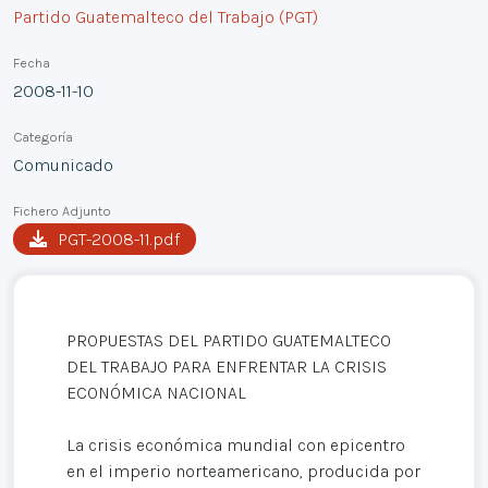
Partido Guatemalteco del Trabajo (PGT)
Fecha
2008-11-10
Categoría
Comunicado
Fichero Adjunto
PGT-2008-11.pdf
PROPUESTAS DEL PARTIDO GUATEMALTECO
DEL TRABAJO PARA ENFRENTAR LA CRISIS
ECONÓMICA NACIONAL
La crisis económica mundial con epicentro
en el imperio norteamericano, producida por