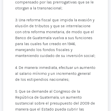
compensado por las prerrogativas que se le
otorgan a la transnacional;
3. Una reforma fiscal que impida la evasión y
elusión de tributos y que se interrelacione
con otra reforma monetaria, de modo que el
Banco de Guatemala vuelva a sus funciones
para las cuales fue creado en 1946,
manejando los fondos fiscales y
manteniendo cuidado de su inversión social;
4. De manera inmediata, efectuar un aumento
al salario mínimo y un incremento general
de los estipendios nacionales;
5. Que se demande al Congreso de la
República de Guatemala, un aumento
sustancial sobre el presupuesto del 2009 de
manera que el Estado pueda cubrir las