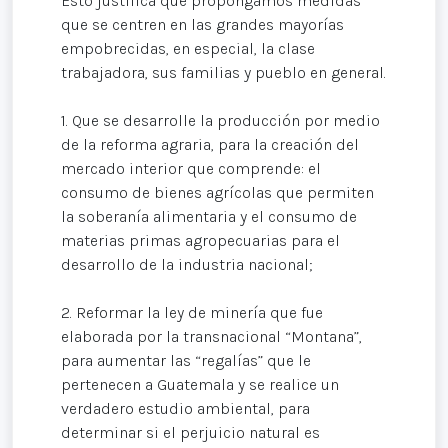
Esto justifica que propongamos medidas
que se centren en las grandes mayorías
empobrecidas, en especial, la clase
trabajadora, sus familias y pueblo en general.
1. Que se desarrolle la producción por medio
de la reforma agraria, para la creación del
mercado interior que comprende: el
consumo de bienes agrícolas que permiten
la soberanía alimentaria y el consumo de
materias primas agropecuarias para el
desarrollo de la industria nacional;
2. Reformar la ley de minería que fue
elaborada por la transnacional “Montana”,
para aumentar las “regalías” que le
pertenecen a Guatemala y se realice un
verdadero estudio ambiental, para
determinar si el perjuicio natural es