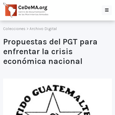
Colecciones
>
Archivo Digital
Propuestas del PGT para
enfrentar la crisis
económica nacional