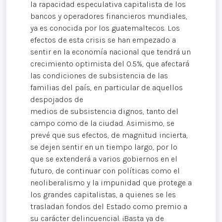
la rapacidad especulativa capitalista de los
bancos y operadores financieros mundiales,
ya es conocida por los guatemaltecos. Los
efectos de esta crisis se han empezado a
sentir en la economía nacional que tendrá un
crecimiento optimista del 0.5%, que afectará
las condiciones de subsistencia de las
familias del país, en particular de aquellos
despojados de
medios de subsistencia dignos, tanto del
campo como de la ciudad. Asimismo, se
prevé que sus efectos, de magnitud incierta,
se dejen sentir en un tiempo largo, por lo
que se extenderá a varios gobiernos en el
futuro, de continuar con políticas como el
neoliberalismo y la impunidad que protege a
los grandes capitalistas, a quienes se les
trasladan fondos del Estado como premio a
su carácter delincuencial. ¡Basta ya de