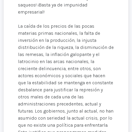
saqueos! ¡Basta ya de impunidad
empresarial!
La caída de los precios de las pocas
materias primas nacionales, la falta de
inversión en la producción, la injusta
distribución de la riqueza, la disminución de
las remesas, la inflación galopante y el
latrocinio en las arcas nacionales, la
creciente delincuencia, entre otros, son
actores económicos y sociales que hacen
que la estabilidad se mantenga en constante
desbalance para justificar la represión y
otros males de cada una de las
administraciones precedentes, actual y
futuras. Los gobiernos, junto al actual, no han
asumido con seriedad la actual crisis, por lo
que no existe una política para enfrentarla.