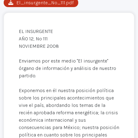
El_insurgente_Nº_111.pdf
EL INSURGENTE
AÑO 12, Nº 111
NOVIEMBRE 2008
Enviamos por este medio "El insurgente"
órgano de información y análisis de nuestro
partido.
Exponemos en él nuestra posición política
sobre los principales acontecimientos que
vive el país, abordando los temas de la
recién aprobada reforma energética; la crisis
económica internacional y sus
consecuencias para México; nuestra posición
política en cuanto sobre los principales