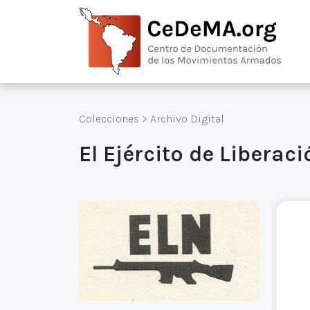
Colecciones
>
Archivo Digital
El Ejército de Liberac