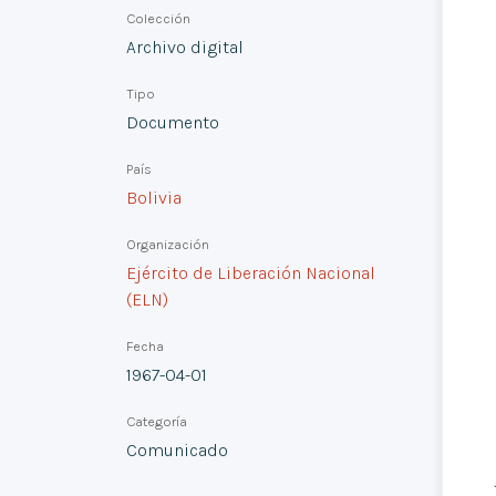
Colección
Archivo digital
Tipo
Documento
País
Bolivia
Organización
Ejército de Liberación Nacional
(ELN)
Fecha
1967-04-01
Categoría
Comunicado