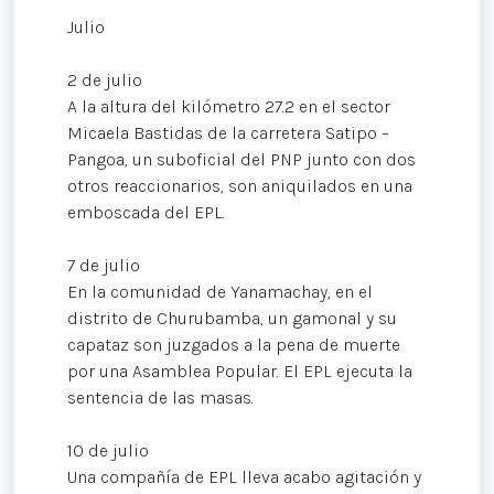
Julio
2 de julio
A la altura del kilómetro 27.2 en el sector
Micaela Bastidas de la carretera Satipo –
Pangoa, un suboficial del PNP junto con dos
otros reaccionarios, son aniquilados en una
emboscada del EPL.
7 de julio
En la comunidad de Yanamachay, en el
distrito de Churubamba, un gamonal y su
capataz son juzgados a la pena de muerte
por una Asamblea Popular. El EPL ejecuta la
sentencia de las masas.
10 de julio
Una compañía de EPL lleva acabo agitación y