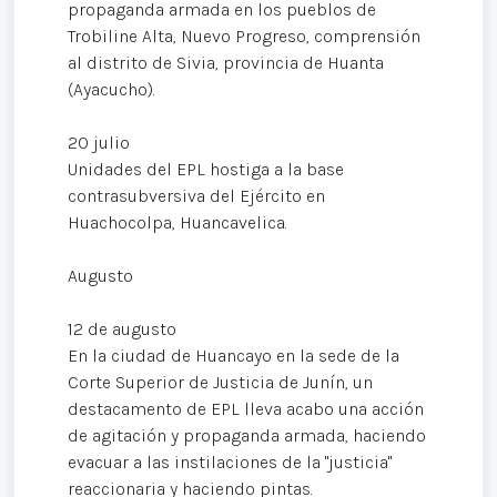
propaganda armada en los pueblos de
Trobiline Alta, Nuevo Progreso, comprensión
al distrito de Sivia, provincia de Huanta
(Ayacucho).
20 julio
Unidades del EPL hostiga a la base
contrasubversiva del Ejército en
Huachocolpa, Huancavelica.
Augusto
12 de augusto
En la ciudad de Huancayo en la sede de la
Corte Superior de Justicia de Junín, un
destacamento de EPL lleva acabo una acción
de agitación y propaganda armada, haciendo
evacuar a las instilaciones de la "justicia"
reaccionaria y haciendo pintas.