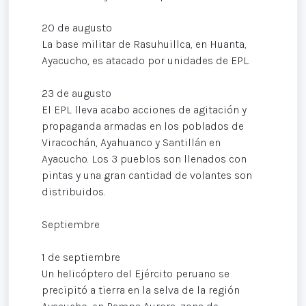
20 de augusto
La base militar de Rasuhuillca, en Huanta,
Ayacucho, es atacado por unidades de EPL.
23 de augusto
El EPL lleva acabo acciones de agitación y
propaganda armadas en los poblados de
Viracochán, Ayahuanco y Santillán en
Ayacucho. Los 3 pueblos son llenados con
pintas y una gran cantidad de volantes son
distribuidos.
Septiembre
1 de septiembre
Un helicóptero del Ejército peruano se
precipitó a tierra en la selva de la región