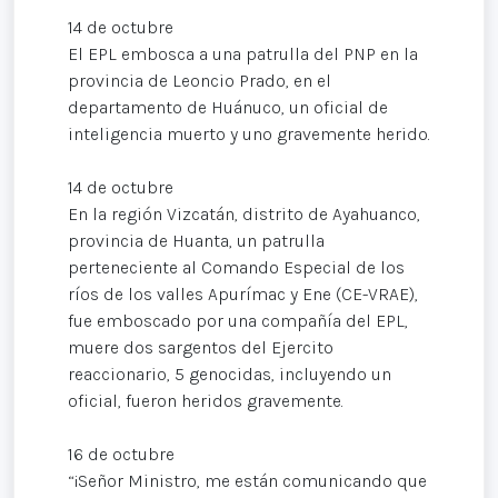
14 de octubre
El EPL embosca a una patrulla del PNP en la
provincia de Leoncio Prado, en el
departamento de Huánuco, un oficial de
inteligencia muerto y uno gravemente herido.
14 de octubre
En la región Vizcatán, distrito de Ayahuanco,
provincia de Huanta, un patrulla
perteneciente al Comando Especial de los
ríos de los valles Apurímac y Ene (CE-VRAE),
fue emboscado por una compañía del EPL,
muere dos sargentos del Ejercito
reaccionario, 5 genocidas, incluyendo un
oficial, fueron heridos gravemente.
16 de octubre
“¡Señor Ministro, me están comunicando que