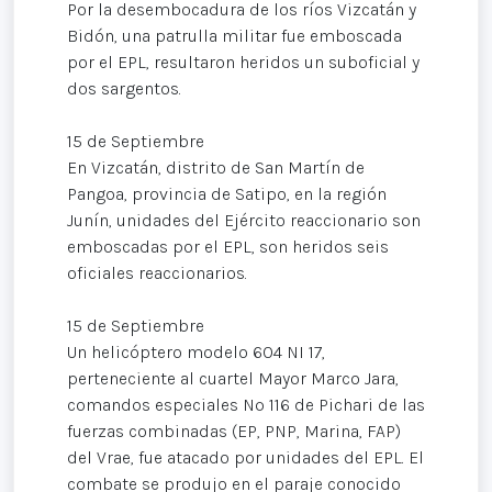
Por la desembocadura de los ríos Vizcatán y
Bidón, una patrulla militar fue emboscada
por el EPL, resultaron heridos un suboficial y
dos sargentos.
15 de Septiembre
En Vizcatán, distrito de San Martín de
Pangoa, provincia de Satipo, en la región
Junín, unidades del Ejército reaccionario son
emboscadas por el EPL, son heridos seis
oficiales reaccionarios.
15 de Septiembre
Un helicóptero modelo 604 NI 17,
perteneciente al cuartel Mayor Marco Jara,
comandos especiales Nº 116 de Pichari de las
fuerzas combinadas (EP, PNP, Marina, FAP)
del Vrae, fue atacado por unidades del EPL. El
combate se produjo en el paraje conocido