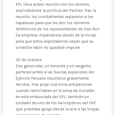
EPL lleva acabo reunión con los obreros,
explicándoles la política del Partido. Tras la
reunión, los combatientes separaron a los
capataces para que les den los números
telefónicos de los representantes de Doe Run
(la empresa imperialista dueño de la mina),
para que estos explotadores sepan que su
siniestra labor no quedará impune.
30 de Octubre
Dos genocidas, un teniente y un sargento,
pertenecientes a las fuerzas especiales del
Ejército Peruano resultaron gravemente
heridos, tras pisar una mina antipersonal
cuando rastrillaban en la selva de Vizcatán,
en esta emboscada del EPL, también un
soldado de uno de los helicópteros del FAP,
que prestaba apoyo desde la aire a las tropas