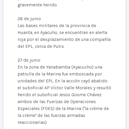
gravemente herido.
26 de junio
Las bases militares de la provincia de
Huanta, en Ayacuho, se encuentran en alerta
roja por el desplazamiento de una compañía
del EPL, cerca de Putis.
27 de junio
En la zona de Yanabamba (Ayacucho) una
patrulla de la Marina fue emboscada por
unidades del EPL. En la acción cayó abatido
el suboficial AP Víctor Valle Morales y resultó
herido el suboficial Jesús Gosme Chávez
ambos de las Fuerzas de Operaciones
Especiales (FOES) de la Marina ("la créme de
la créme" de las fuerzas armadas
reaccionarias).