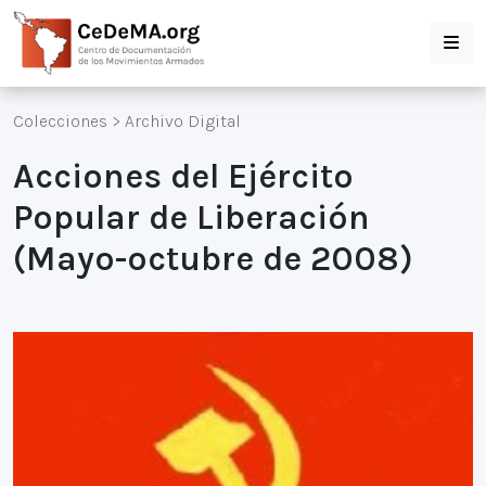
Colecciones
>
Archivo Digital
Acciones del Ejército
Popular de Liberación
(Mayo-octubre de 2008)