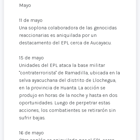
Mayo
11 de mayo
Una soplona colaboradora de las genocidas
reaccionarias es aniquilada por un
destacamento del EPL cerca de Aucayacu.
15 de mayo
Unidades del EPL ataca la base militar
"contraterrorista" de Ramadilla, ubicada en la
selva ayacuchana del distrito de Llochegua,
en la provincia de Huanta. La acción se
produjo en horas de la noche y hasta en dos
oportunidades. Luego de perpetrar estas
acciones, los combatientes se retirarón sin
sufrir bajas.
16 de mayo