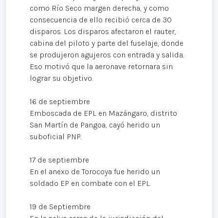
como Río Seco margen derecha, y como
consecuencia de ello recibió cerca de 30
disparos. Los disparos afectaron el rauter,
cabina del piloto y parte del fuselaje, donde
se produjeron agujeros con entrada y salida.
Eso motivó que la aeronave retornara sin
lograr su objetivo.
16 de septiembre
Emboscada de EPL en Mazángaro, distrito
San Martín de Pangoa, cayó herido un
suboficial PNP.
17 de septiembre
En el anexo de Torocoya fue herido un
soldado EP en combate con el EPL.
19 de Septiembre