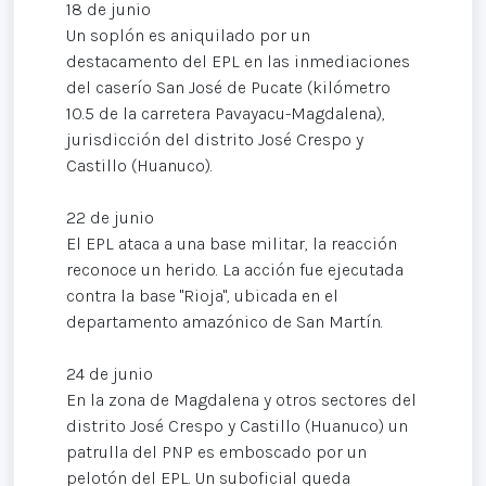
18 de junio
Un soplón es aniquilado por un
destacamento del EPL en las inmediaciones
del caserío San José de Pucate (kilómetro
10.5 de la carretera Pavayacu-Magdalena),
jurisdicción del distrito José Crespo y
Castillo (Huanuco).
22 de junio
El EPL ataca a una base militar, la reacción
reconoce un herido. La acción fue ejecutada
contra la base "Rioja", ubicada en el
departamento amazónico de San Martín.
24 de junio
En la zona de Magdalena y otros sectores del
distrito José Crespo y Castillo (Huanuco) un
patrulla del PNP es emboscado por un
pelotón del EPL. Un suboficial queda