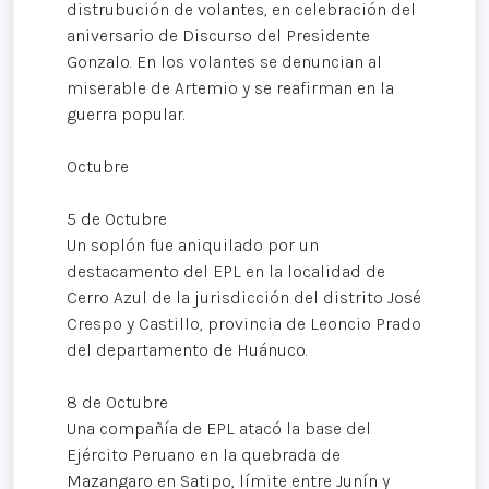
distrubución de volantes, en celebración del
aniversario de Discurso del Presidente
Gonzalo. En los volantes se denuncian al
miserable de Artemio y se reafirman en la
guerra popular.
Octubre
5 de Octubre
Un soplón fue aniquilado por un
destacamento del EPL en la localidad de
Cerro Azul de la jurisdicción del distrito José
Crespo y Castillo, provincia de Leoncio Prado
del departamento de Huánuco.
8 de Octubre
Una compañía de EPL atacó la base del
Ejército Peruano en la quebrada de
Mazangaro en Satipo, límite entre Junín y