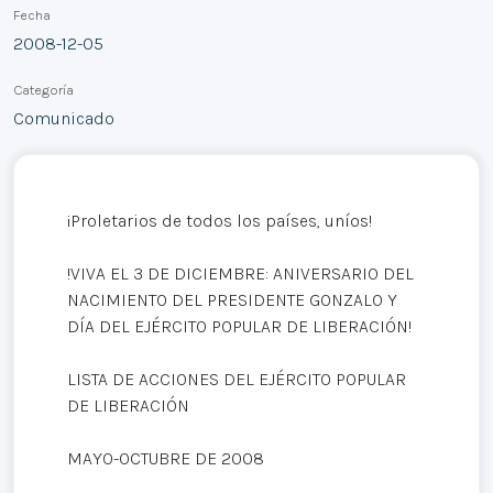
Fecha
2008-12-05
Categoría
Comunicado
¡Proletarios de todos los países, uníos!
!VIVA EL 3 DE DICIEMBRE: ANIVERSARIO DEL
NACIMIENTO DEL PRESIDENTE GONZALO Y
DÍA DEL EJÉRCITO POPULAR DE LIBERACIÓN!
LISTA DE ACCIONES DEL EJÉRCITO POPULAR
DE LIBERACIÓN
MAYO-OCTUBRE DE 2008