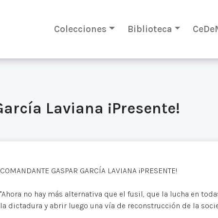
Colecciones
Biblioteca
CeDe
rcía Laviana ¡Presente!
COMANDANTE GASPAR GARCÍA LAVIANA ¡PRESENTE!
"Ahora no hay más alternativa que el fusil, que la lucha en toda
la dictadura y abrir luego una vía de reconstrucción de la soc