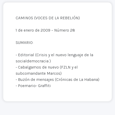
CAMINOS (VOCES DE LA REBELIÓN)
1 de enero de 2009 – Número 28
SUMARIO:
- Editorial (Crisis y el nuevo lenguaje de la
socialdemocracia )
- Cabalgamos de nuevo (FZLN y el
subcomandante Marcos)
- Buzón de mensajes (Crónicas de La Habana)
- Poemario- Graffiti