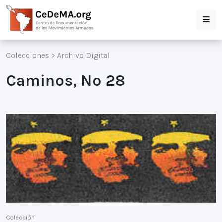
Colecciones
>
Archivo Digital
Caminos, Nº 28
Colección