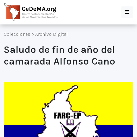
Colecciones
>
Archivo Digital
Saludo de fin de año del
camarada Alfonso Cano