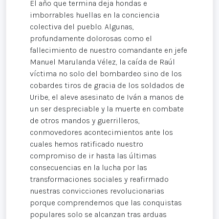
El año que termina deja hondas e
imborrables huellas en la conciencia
colectiva del pueblo. Algunas,
profundamente dolorosas como el
fallecimiento de nuestro comandante en jefe
Manuel Marulanda Vélez, la caída de Raúl
víctima no solo del bombardeo sino de los
cobardes tiros de gracia de los soldados de
Uribe, el aleve asesinato de Iván a manos de
un ser despreciable y la muerte en combate
de otros mandos y guerrilleros,
conmovedores acontecimientos ante los
cuales hemos ratificado nuestro
compromiso de ir hasta las últimas
consecuencias en la lucha por las
transformaciones sociales y reafirmado
nuestras convicciones revolucionarias
porque comprendemos que las conquistas
populares solo se alcanzan tras arduas