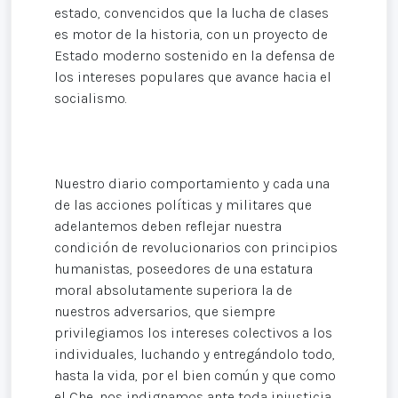
estado, convencidos que la lucha de clases
es motor de la historia, con un proyecto de
Estado moderno sostenido en la defensa de
los intereses populares que avance hacia el
socialismo.
Nuestro diario comportamiento y cada una
de las acciones políticas y militares que
adelantemos deben reflejar nuestra
condición de revolucionarios con principios
humanistas, poseedores de una estatura
moral absolutamente superiora la de
nuestros adversarios, que siempre
privilegiamos los intereses colectivos a los
individuales, luchando y entregándolo todo,
hasta la vida, por el bien común y que como
el Che, nos indignamos ante toda injusticia.