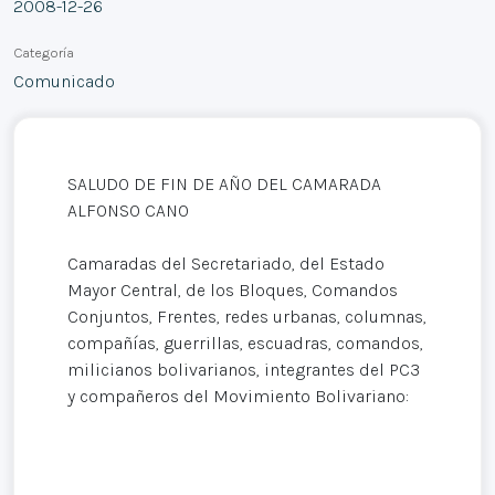
2008-12-26
Categoría
Comunicado
SALUDO DE FIN DE AÑO DEL CAMARADA
ALFONSO CANO
Camaradas del Secretariado, del Estado
Mayor Central, de los Bloques, Comandos
Conjuntos, Frentes, redes urbanas, columnas,
compañías, guerrillas, escuadras, comandos,
milicianos bolivarianos, integrantes del PC3
y compañeros del Movimiento Bolivariano: