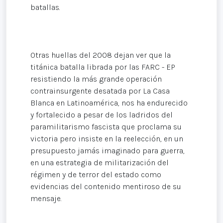
batallas.
Otras huellas del 2008 dejan ver que la
titánica batalla librada por las FARC - EP
resistiendo la más grande operación
contrainsurgente desatada por La Casa
Blanca en Latinoamérica, nos ha endurecido
y fortalecido a pesar de los ladridos del
paramilitarismo fascista que proclama su
victoria pero insiste en la reelección, en un
presupuesto jamás imaginado para guerra,
en una estrategia de militarización del
régimen y de terror del estado como
evidencias del contenido mentiroso de su
mensaje.