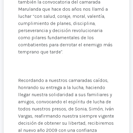
también la convocatoria del camarada
Marulanda que hace dos años nos llamó a
luchar “con salud, coraje, moral, valentía,
cumplimiento de planes, disciplina,
perseverancia y decisión revolucionaria
como pilares fundamentales de los
combatientes para derrotar el enemigo más
temprano que tarde”.
Recordando a nuestros camaradas caídos,
honrando su entrega a la lucha, haciendo
llegar nuestra solidaridad a sus familiares y
amigos, convocando el espíritu de lucha de
todos nuestros presos, de Sonia, Simón, Iván
Vargas, reafirmando nuestra siempre vigente
decisión de obtener su libertad, recibiremos
al nuevo año 2009 con una confianza