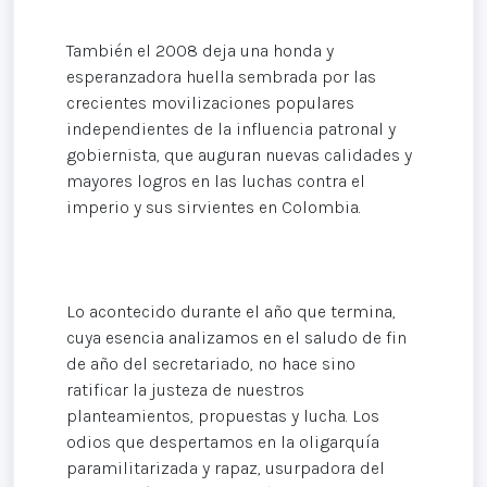
También el 2008 deja una honda y
esperanzadora huella sembrada por las
crecientes movilizaciones populares
independientes de la influencia patronal y
gobiernista, que auguran nuevas calidades y
mayores logros en las luchas contra el
imperio y sus sirvientes en Colombia.
Lo acontecido durante el año que termina,
cuya esencia analizamos en el saludo de fin
de año del secretariado, no hace sino
ratificar la justeza de nuestros
planteamientos, propuestas y lucha. Los
odios que despertamos en la oligarquía
paramilitarizada y rapaz, usurpadora del