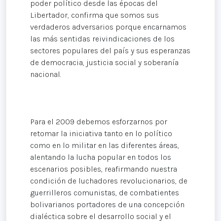
poder político desde las épocas del
Libertador, confirma que somos sus
verdaderos adversarios porque encarnamos
las más sentidas reivindicaciones de los
sectores populares del país y sus esperanzas
de democracia, justicia social y soberanía
nacional.
Para el 2009 debemos esforzarnos por
retomar la iniciativa tanto en lo político
como en lo militar en las diferentes áreas,
alentando la lucha popular en todos los
escenarios posibles, reafirmando nuestra
condición de luchadores revolucionarios, de
guerrilleros comunistas, de combatientes
bolivarianos portadores de una concepción
dialéctica sobre el desarrollo social y el