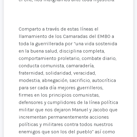
Comparto a través de estas líneas el
llamamiento de los Camaradas del EMBO a
toda la guerrillerada por “una vida sostenida
en la buena salud, disciplina completa,
comportamiento proletario, combate diario,
conducta comunista, camaradería,
fraternidad, solidaridad, veracidad,
modestia, abnegación, sacrificio, autocrítica
para ser cada día mejores guerrilleros,
firmes en los principios comunistas,
defensores y cumplidores de la línea política
militar que nos dejaron Manuel y Jacobo que
incrementan permanentemente acciones
políticas y militares contra todos nuestros
enemigos que son los del pueblo” así como