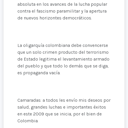
absoluta en los avances de la lucha popular
contra el fascismo paramilitar y la apertura
de nuevos horizontes democráticos.
La oligarquía colombiana debe convencerse
que un solo crimen producto del terrorismo
de Estado legitima el levantamiento armado
del pueblo y que todo lo demás que se diga,
es propaganda vacía.
Camaradas: a todos les envío mis deseos por
salud, grandes luchas e importantes éxitos
en este 2009 que se inicia, por el bien de
Colombia.