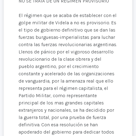
NO SE TRATA DE UN RÉGIMEN PROVISORIO
El régimen que se acaba de establecer con el
golpe militar de Videla a no es provisorio. Es
el tipo de gobierno definitivo que se dan las
fuerzas burguesas-imperialistas para luchar
contra las fuerzas revolucionarias argentinas.
Llenos de pánico por el vigoroso desarrollo
revolucionario de la clase obrera y del
pueblo argentino, por el crecimiento
constante y acelerado de las organizaciones
de vanguardia, por la amenaza real que ello
representa para el régimen capitalista, el
Partido Militar, como representante
principal de los mas grandes capitales
extranjeros y nacionales, se ha decidido por
la guerra total, por una prueba de fuerza
definitiva. Con esa resolución se han
apoderado del gobierno para dedicar todos