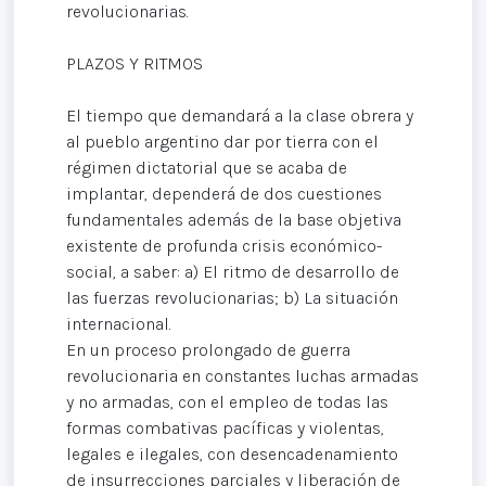
revolucionarias.
PLAZOS Y RITMOS
El tiempo que demandará a la clase obrera y
al pueblo argentino dar por tierra con el
régimen dictatorial que se acaba de
implantar, dependerá de dos cuestiones
fundamentales además de la base objetiva
existente de profunda crisis económico-
social, a saber: a) El ritmo de desarrollo de
las fuerzas revolucionarias; b) La situación
internacional.
En un proceso prolongado de guerra
revolucionaria en constantes luchas armadas
y no armadas, con el empleo de todas las
formas combativas pacíficas y violentas,
legales e ilegales, con desencadenamiento
de insurrecciones parciales y liberación de