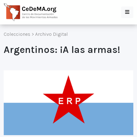
Colecciones
>
Archivo Digital
Argentinos: ¡A las armas!