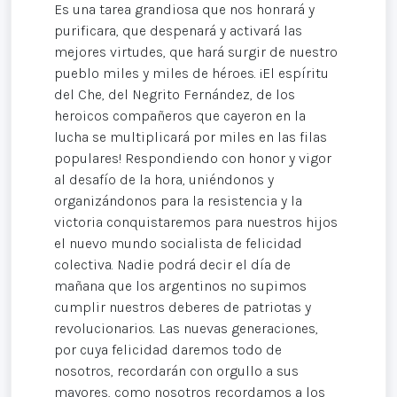
Es una tarea grandiosa que nos honrará y
purificara, que despenará y activará las
mejores virtudes, que hará surgir de nuestro
pueblo miles y miles de héroes. ¡El espíritu
del Che, del Negrito Fernández, de los
heroicos compañeros que cayeron en la
lucha se multiplicará por miles en las filas
populares! Respondiendo con honor y vigor
al desafío de la hora, uniéndonos y
organizándonos para la resistencia y la
victoria conquistaremos para nuestros hijos
el nuevo mundo socialista de felicidad
colectiva. Nadie podrá decir el día de
mañana que los argentinos no supimos
cumplir nuestros deberes de patriotas y
revolucionarios. Las nuevas generaciones,
por cuya felicidad daremos todo de
nosotros, recordarán con orgullo a sus
mayores, como nosotros recordamos a los