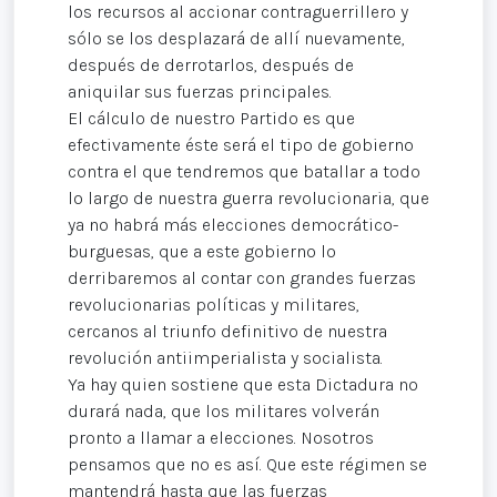
los recursos al accionar contraguerrillero y
sólo se los desplazará de allí nuevamente,
después de derrotarlos, después de
aniquilar sus fuerzas principales.
El cálculo de nuestro Partido es que
efectivamente éste será el tipo de gobierno
contra el que tendremos que batallar a todo
lo largo de nuestra guerra revolucionaria, que
ya no habrá más elecciones democrático-
burguesas, que a este gobierno lo
derribaremos al contar con grandes fuerzas
revolucionarias políticas y militares,
cercanos al triunfo definitivo de nuestra
revolución antiimperialista y socialista.
Ya hay quien sostiene que esta Dictadura no
durará nada, que los militares volverán
pronto a llamar a elecciones. Nosotros
pensamos que no es así. Que este régimen se
mantendrá hasta que las fuerzas