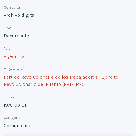
Colección
Archivo digital
Tipo
Documento
País
Argentina
Organización
Partido Revolucionario de los Trabajadores - Ejército
Revolucionario del Pueblo (PRT-ERP)
Fecha
1976-03-01
Categoría
Comunicado