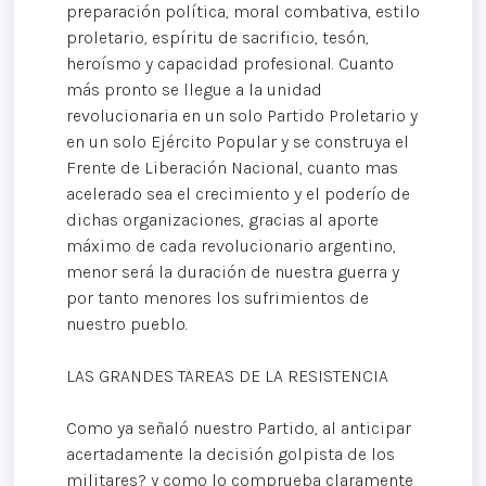
preparación política, moral combativa, estilo
proletario, espíritu de sacrificio, tesón,
heroísmo y capacidad profesional. Cuanto
más pronto se llegue a la unidad
revolucionaria en un solo Partido Proletario y
en un solo Ejército Popular y se construya el
Frente de Liberación Nacional, cuanto mas
acelerado sea el crecimiento y el poderío de
dichas organizaciones, gracias al aporte
máximo de cada revolucionario argentino,
menor será la duración de nuestra guerra y
por tanto menores los sufrimientos de
nuestro pueblo.
LAS GRANDES TAREAS DE LA RESISTENCIA
Como ya señaló nuestro Partido, al anticipar
acertadamente la decisión golpista de los
militares? y como lo comprueba claramente