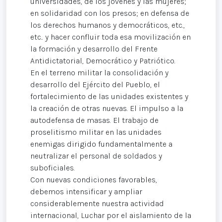
universidades, de los jóvenes y las mujeres;
en solidaridad con los presos; en defensa de
los derechos humanos y democráticos, etc.,
etc.. y hacer confluir toda esa movilización en
la formación y desarrollo del Frente
Antidictatorial, Democrático y Patriótico.
En el terreno militar la consolidación y
desarrollo del Ejército del Pueblo, el
fortalecimiento de las unidades existentes y
la creación de otras nuevas. El impulso a la
autodefensa de masas. El trabajo de
proselitismo militar en las unidades
enemigas dirigido fundamentalmente a
neutralizar el personal de soldados y
suboficiales.
Con nuevas condiciones favorables,
debemos intensificar y ampliar
considerablemente nuestra actividad
internacional, Luchar por el aislamiento de la