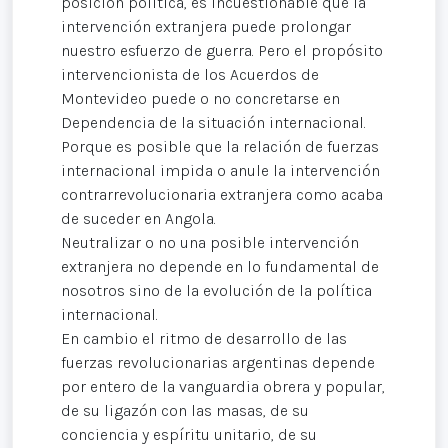
posición política, es incuestionable que la
intervención extranjera puede prolongar
nuestro esfuerzo de guerra. Pero el propósito
intervencionista de los Acuerdos de
Montevideo puede o no concretarse en
Dependencia de la situación internacional.
Porque es posible que la relación de fuerzas
internacional impida o anule la intervención
contrarrevolucionaria extranjera como acaba
de suceder en Angola.
Neutralizar o no una posible intervención
extranjera no depende en lo fundamental de
nosotros sino de la evolución de la política
internacional.
En cambio el ritmo de desarrollo de las
fuerzas revolucionarias argentinas depende
por entero de la vanguardia obrera y popular,
de su ligazón con las masas, de su
conciencia y espíritu unitario, de su