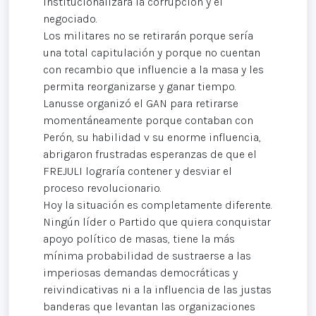
institucionalizará la corrupción y el
negociado.
Los militares no se retirarán porque sería
una total capitulación y porque no cuentan
con recambio que influencie a la masa y les
permita reorganizarse y ganar tiempo.
Lanusse organizó el GAN para retirarse
momentáneamente porque contaban con
Perón, su habilidad v su enorme influencia,
abrigaron frustradas esperanzas de que el
FREJULI lograría contener y desviar el
proceso revolucionario.
Hoy la situación es completamente diferente.
Ningún líder o Partido que quiera conquistar
apoyo político de masas, tiene la más
mínima probabilidad de sustraerse a las
imperiosas demandas democráticas y
reivindicativas ni a la influencia de las justas
banderas que levantan las organizaciones