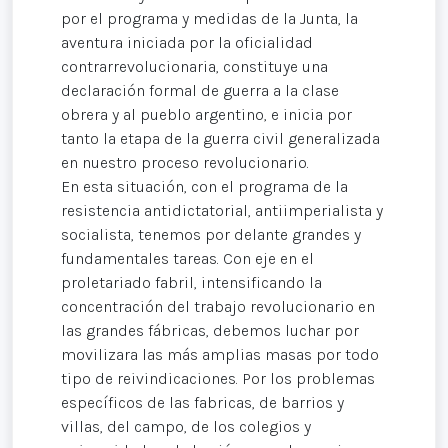
por el programa y medidas de la Junta, la
aventura iniciada por la oficialidad
contrarrevolucionaria, constituye una
declaración formal de guerra a la clase
obrera y al pueblo argentino, e inicia por
tanto la etapa de la guerra civil generalizada
en nuestro proceso revolucionario.
En esta situación, con el programa de la
resistencia antidictatorial, antiimperialista y
socialista, tenemos por delante grandes y
fundamentales tareas. Con eje en el
proletariado fabril, intensificando la
concentración del trabajo revolucionario en
las grandes fábricas, debemos luchar por
movilizara las más amplias masas por todo
tipo de reivindicaciones. Por los problemas
específicos de las fabricas, de barrios y
villas, del campo, de los colegios y