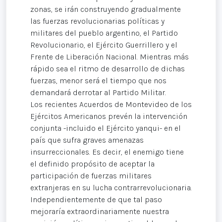
zonas, se irán construyendo gradualmente
las fuerzas revolucionarias políticas y
militares del pueblo argentino, el Partido
Revolucionario, el Ejército Guerrillero y el
Frente de Liberación Nacional. Mientras más
rápido sea el ritmo de desarrollo de dichas
fuerzas, menor será el tiempo que nos
demandará derrotar al Partido Militar.
Los recientes Acuerdos de Montevideo de los
Ejércitos Americanos prevén la intervención
conjunta -incluido el Ejército yanqui- en el
país que sufra graves amenazas
insurreccionales. Es decir, el enemigo tiene
el definido propósito de aceptar la
participación de fuerzas militares
extranjeras en su lucha contrarrevolucionaria.
Independientemente de que tal paso
mejoraría extraordinariamente nuestra