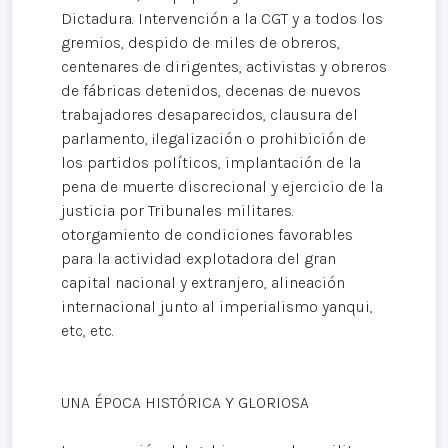
Dictadura. Intervención a la CGT y a todos los
gremios, despido de miles de obreros,
centenares de dirigentes, activistas y obreros
de fábricas detenidos, decenas de nuevos
trabajadores desaparecidos, clausura del
parlamento, ¡legalización o prohibición de
los partidos políticos, implantación de la
pena de muerte discrecional y ejercicio de la
justicia por Tribunales militares.
otorgamiento de condiciones favorables
para la actividad explotadora del gran
capital nacional y extranjero, alineación
internacional junto al imperialismo yanqui,
etc, etc.
UNA ÉPOCA HISTÓRICA Y GLORIOSA