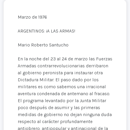
Marzo de 1976
ARGENTINOS: ¡A LAS ARMAS!
Mario Roberto Santucho
En la noche del 23 al 24 de marzo las Fuerzas
Armadas contrarrevolucionarias derribaron
al gobierno peronista para instaurar otra
Dictadura Militar. El paso dado por los
militares es como sabemos una irracional
aventura condenada de antemano al fracaso.
El programa levantado por la Junta Militar
poco después de asumir y las primeras
medidas de gobierno no dejan ninguna duda
respecto al carácter profundamente
antiobrero, antipopular y antinacional de la