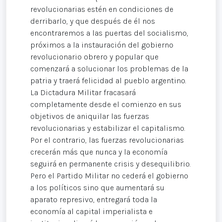
revolucionarias estén en condiciones de
derribarlo, y que después de él nos
encontraremos a las puertas del socialismo,
próximos a la instauración del gobierno
revolucionario obrero y popular que
comenzará a solucionar los problemas de la
patria y traerá felicidad al pueblo argentino.
La Dictadura Militar fracasará
completamente desde el comienzo en sus
objetivos de aniquilar las fuerzas
revolucionarias y estabilizar el capitalismo.
Por el contrario, las fuerzas revolucionarias
crecerán más que nunca y la economía
seguirá en permanente crisis y desequilibrio.
Pero el Partido Militar no cederá el gobierno
a los políticos sino que aumentará su
aparato represivo, entregará toda la
economía al capital imperialista e