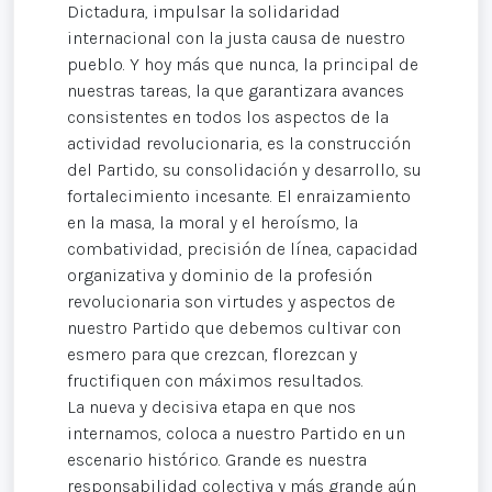
Dictadura, impulsar la solidaridad
internacional con la justa causa de nuestro
pueblo. Y hoy más que nunca, la principal de
nuestras tareas, la que garantizara avances
consistentes en todos los aspectos de la
actividad revolucionaria, es la construcción
del Partido, su consolidación y desarrollo, su
fortalecimiento incesante. El enraizamiento
en la masa, la moral y el heroísmo, la
combatividad, precisión de línea, capacidad
organizativa y dominio de la profesión
revolucionaria son virtudes y aspectos de
nuestro Partido que debemos cultivar con
esmero para que crezcan, florezcan y
fructifiquen con máximos resultados.
La nueva y decisiva etapa en que nos
internamos, coloca a nuestro Partido en un
escenario histórico. Grande es nuestra
responsabilidad colectiva y más grande aún