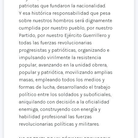
patriotas que fundaron la nacionalidad.
Y esa histórica responsabilidad que pesa
sobre nuestros hombros será dignamente
cumplida por nuestro pueblo, por nuestro
Partido, por nuestro Ejército Guerrillero y
todas las fuerzas revolucionarias
progresistas y patrióticas, organizando e
impulsando virilmente la resistencia
popular, avanzando en la unidad obrera,
popular y patriótica, movilizando amplias
masas, empleando todos los medios y
formas de lucha, desarrollando el trabajo
político entre los soldados y suboficiales,
aniquilando con decisión a la oficialidad
enemiga, construyendo con energía y
habilidad profesional las fuerzas
revolucionarias políticas y militares.