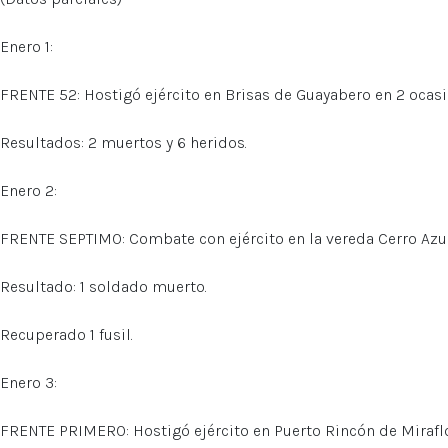
Enero 1:
FRENTE 52: Hostigó ejército en Brisas de Guayabero en 2 ocas
Resultados: 2 muertos y 6 heridos.
Enero 2:
FRENTE SEPTIMO: Combate con ejército en la vereda Cerro Azul
Resultado: 1 soldado muerto.
Recuperado 1 fusil.
Enero 3:
FRENTE PRIMERO: Hostigó ejército en Puerto Rincón de Miraflo