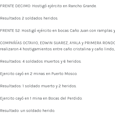
FRENTE DECIMO: Hostigó ejército en Rancho Grande.
Resultados 2 soldados heridos.
FRENTE 52: Hostigó ejército en bocas Caño Juan con ramplas
COMPAÑÍAS OCTAVIO, EDWIN SUAREZ, AYALA y PRIMERA RONDON:
realizaron 4 hostigamientos entre caño cristalina y caño lindo,
Resultados: 4 soldados muertos y 6 heridos.
Ejercito cayó en 2 minas en Puerto Mosco.
Resultados: 1 soldado muerto y 2 heridos.
Ejercito cayó en 1 mina en Bocas del Perdido.
Resultado: un soldado herido.