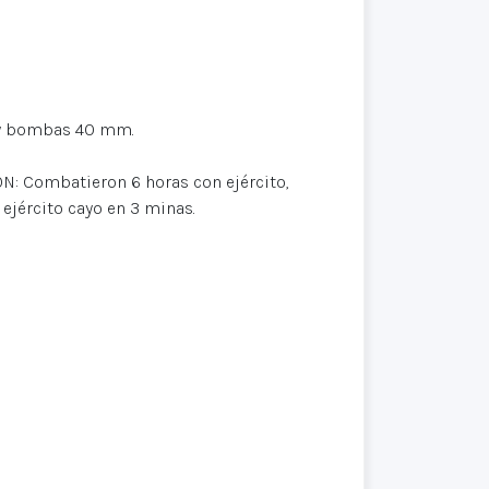
 y bombas 40 mm.
 Combatieron 6 horas con ejército,
 ejército cayo en 3 minas.