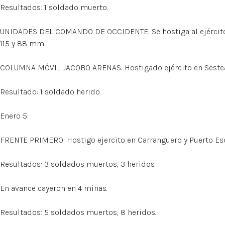
Resultados: 1 soldado muerto.
UNIDADES DEL COMANDO DE OCCIDENTE: Se hostiga al ejército 
115 y 88 mm.
COLUMNA MÓVIL JACOBO ARENAS: Hostigado ejército en Sestead
Resultado: 1 soldado herido.
Enero 5:
FRENTE PRIMERO: Hostigo ejercito en Carranguero y Puerto Es
Resultados: 3 soldados muertos, 3 heridos.
En avance cayeron en 4 minas.
Resultados: 5 soldados muertos, 8 heridos.