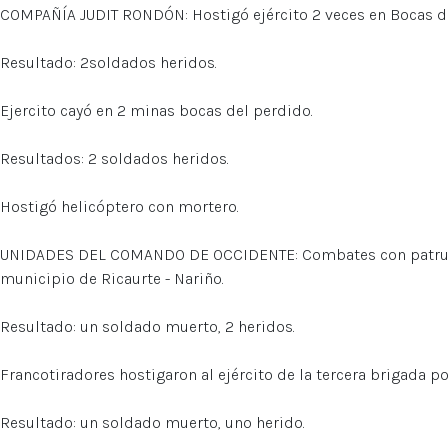
COMPAÑÍA JUDIT RONDÓN: Hostigó ejército 2 veces en Bocas de
Resultado: 2soldados heridos.
Ejercito cayó en 2 minas bocas del perdido.
Resultados: 2 soldados heridos.
Hostigó helicóptero con mortero.
UNIDADES DEL COMANDO DE OCCIDENTE: Combates con patrulla 
municipio de Ricaurte - Nariño.
Resultado: un soldado muerto, 2 heridos.
Francotiradores hostigaron al ejército de la tercera brigada po
Resultado: un soldado muerto, uno herido.