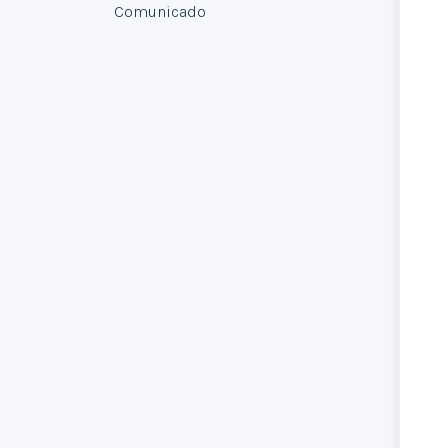
Comunicado