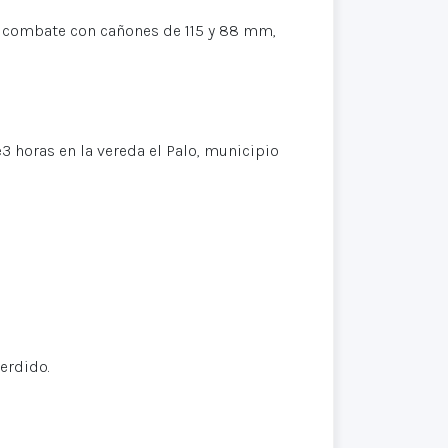
 combate con cañones de 115 y 88 mm,
 horas en la vereda el Palo, municipio
erdido.