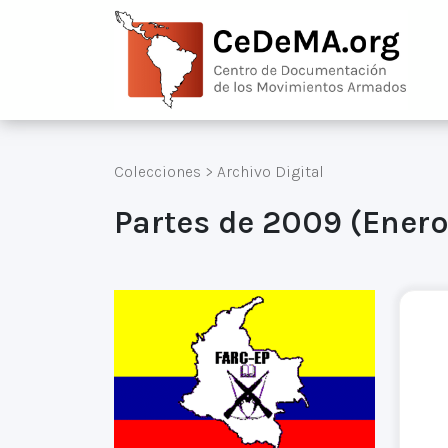
Colecciones
>
Archivo Digital
Partes de 2009 (Ener