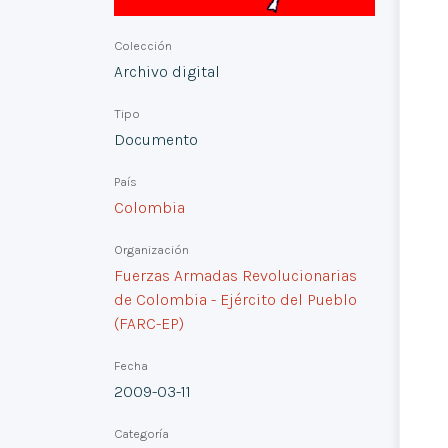
Colección
Archivo digital
Tipo
Documento
País
Colombia
Organización
Fuerzas Armadas Revolucionarias
de Colombia - Ejército del Pueblo
(FARC-EP)
Fecha
2009-03-11
Categoría