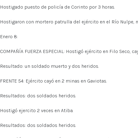
Hostigado puesto de policía de Corinto por 3 horas.
Hostigaron con mortero patrulla del ejército en el Río Nulpe,
Enero 8:
COMPAÑÍA FUERZA ESPECIAL: Hostigó ejército en Filo Seco, ca
Resultado: un soldado muerto y dos heridos.
FRENTE 54: Ejército cayó en 2 minas en Gaviotas.
Resultados: dos soldados heridos.
Hostigó ejercito 2 veces en Atiba.
Resultados: dos soldados heridos.