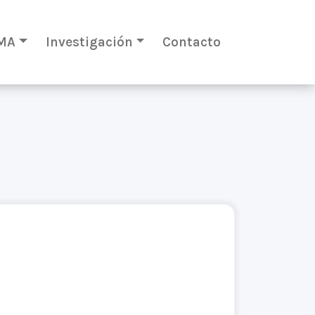
MA
Investigación
Contacto