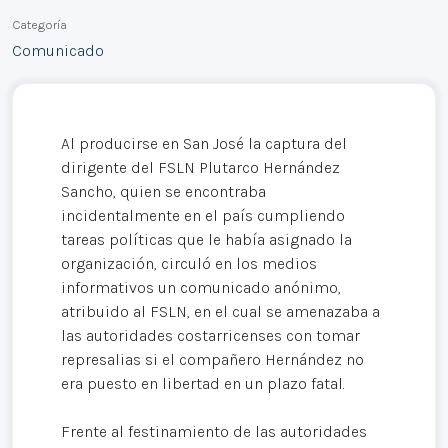
Categoría
Comunicado
Al producirse en San José la captura del
dirigente del FSLN Plutarco Hernández
Sancho, quien se encontraba
incidentalmente en el país cumpliendo
tareas políticas que le había asignado la
organización, circuló en los medios
informativos un comunicado anónimo,
atribuido al FSLN, en el cual se amenazaba a
las autoridades costarricenses con tomar
represalias si el compañero Hernández no
era puesto en libertad en un plazo fatal.
Frente al festinamiento de las autoridades