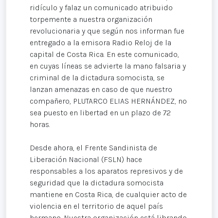
ridículo y falaz un comunicado atribuido
torpemente a nuestra organización
revolucionaria y que según nos informan fue
entregado a la emisora Radio Reloj de la
capital de Costa Rica. En este comunicado,
en cuyas líneas se advierte la mano falsaria y
criminal de la dictadura somocista, se
lanzan amenazas en caso de que nuestro
compañero, PLUTARCO ELIAS HERNÁNDEZ, no
sea puesto en libertad en un plazo de 72
horas.
Desde ahora, el Frente Sandinista de
Liberación Nacional (FSLN) hace
responsables a los aparatos represivos y de
seguridad que la dictadura somocista
mantiene en Costa Rica, de cualquier acto de
violencia en el territorio de aquel país
hermano. Nuestra organización está librando