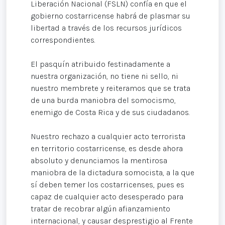
Liberación Nacional (FSLN) confía en que el
gobierno costarricense habrá de plasmar su
libertad a través de los recursos jurídicos
correspondientes.
El pasquín atribuido festinadamente a
nuestra organización, no tiene ni sello, ni
nuestro membrete y reiteramos que se trata
de una burda maniobra del somocismo,
enemigo de Costa Rica y de sus ciudadanos.
Nuestro rechazo a cualquier acto terrorista
en territorio costarricense, es desde ahora
absoluto y denunciamos la mentirosa
maniobra de la dictadura somocista, a la que
sí deben temer los costarricenses, pues es
capaz de cualquier acto desesperado para
tratar de recobrar algún afianzamiento
internacional, y causar desprestigio al Frente