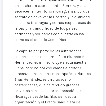
una lucha sin cuartel contra Somoza y sus
secuaces, en territorio nicaragüense, porque
se trata de devolver la libertad y la dignidad
a nuestra Nicaragua, y somos respetuosos de
la paz y la tranquilidad de los países
hermanos y solidarios con nuestra causa,
como es el caso de Costa Rica.
La captura por parte de las autoridades
costarricenses del compañero Plutarco Elías
Hernández, es un hecho que afecta nuestra
lucha, pero no por eso vamos a proferir
amenazas insensatas. El compañero Plutarco
Elías Hernández es un ciudadano
costarricense, que ha rendido grandes
servicios a la causa por la liberación de
Nicaragua desde las filas de nuestra
organización; y el Frente Sandinista de