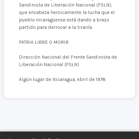
Sandinista de Liberación Nacional (FSLN),
que encabeza heroicamente la lucha que el
pueblo nicaragüense está dando a brazo
partido para derrocar a la tiranía.
PATRIA LIBRE O MORIR
Dirección Nacional del Frente Sandinista de
Liberación Nacional (FSLN)
Algún lugar de Nicaragua, Abril de 1978.