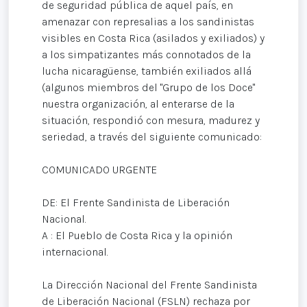
de seguridad pública de aquel país, en
amenazar con represalias a los sandinistas
visibles en Costa Rica (asilados y exiliados) y
a los simpatizantes más connotados de la
lucha nicaragüense, también exiliados allá
(algunos miembros del "Grupo de los Doce"
nuestra organización, al enterarse de la
situación, respondió con mesura, madurez y
seriedad, a través del siguiente comunicado:
COMUNICADO URGENTE
DE: El Frente Sandinista de Liberación
Nacional.
A : El Pueblo de Costa Rica y la opinión
internacional.
La Dirección Nacional del Frente Sandinista
de Liberación Nacional (FSLN) rechaza por