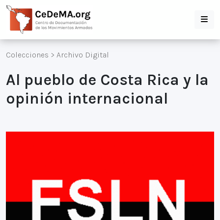
Colecciones
>
Archivo Digital
Al pueblo de Costa Rica y la
opinión internacional