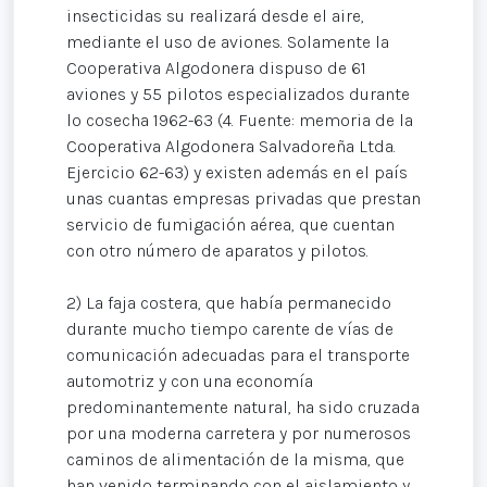
insecticidas su realizará desde el aire,
mediante el uso de aviones. Solamente la
Cooperativa Algodonera dispuso de 61
aviones y 55 pilotos especializados durante
lo cosecha 1962-63 (4. Fuente: memoria de la
Cooperativa Algodonera Salvadoreña Ltda.
Ejercicio 62-63) y existen además en el país
unas cuantas empresas privadas que prestan
servicio de fumigación aérea, que cuentan
con otro número de aparatos y pilotos.
2) La faja costera, que había permanecido
durante mucho tiempo carente de vías de
comunicación adecuadas para el transporte
automotriz y con una economía
predominantemente natural, ha sido cruzada
por una moderna carretera y por numerosos
caminos de alimentación de la misma, que
han venido terminando con el aislamiento y