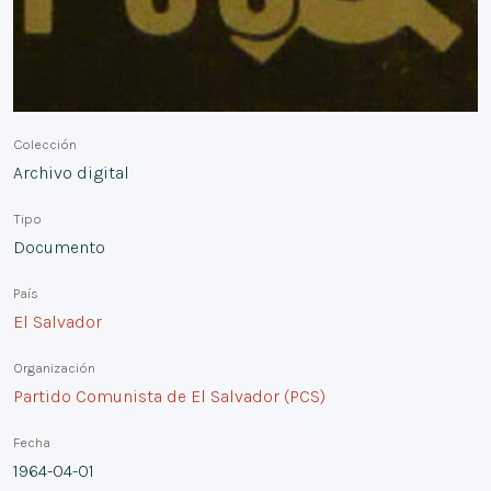
Colección
Archivo digital
Tipo
Documento
País
El Salvador
Organización
Partido Comunista de El Salvador (PCS)
Fecha
1964-04-01