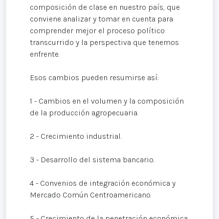
composición de clase en nuestro país, que
conviene analizar y tomar en cuenta para
comprender mejor el proceso político
transcurrido y la perspectiva que tenemos
enfrente.
Esos cambios pueden resumirse así:
1 - Cambios en el volumen y la composición
de la producción agropecuaria.
2 - Crecimiento industrial.
3 - Desarrollo del sistema bancario.
4 - Convenios de integración económica y
Mercado Común Centroamericano.
5 - Crecimiento de la penetración económica