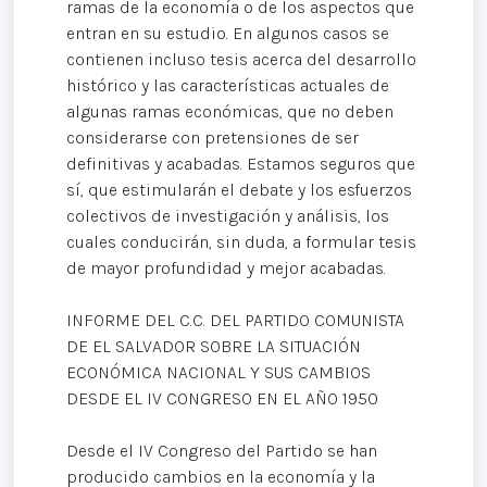
ramas de la economía o de los aspectos que
entran en su estudio. En algunos casos se
contienen incluso tesis acerca del desarrollo
histórico y las características actuales de
algunas ramas económicas, que no deben
considerarse con pretensiones de ser
definitivas y acabadas. Estamos seguros que
sí, que estimularán el debate y los esfuerzos
colectivos de investigación y análisis, los
cuales conducirán, sin duda, a formular tesis
de mayor profundidad y mejor acabadas.
INFORME DEL C.C. DEL PARTIDO COMUNISTA
DE EL SALVADOR SOBRE LA SITUACIÓN
ECONÓMICA NACIONAL Y SUS CAMBIOS
DESDE EL IV CONGRESO EN EL AÑO 1950
Desde el IV Congreso del Partido se han
producido cambios en la economía y la