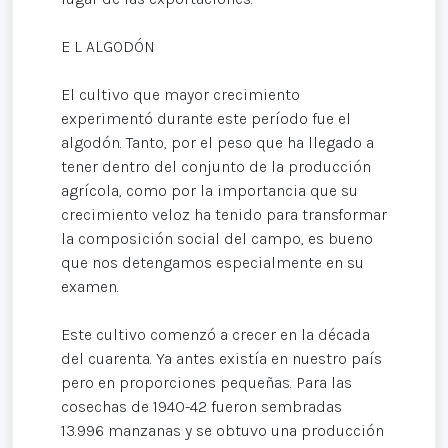
E L ALGODÓN
El cultivo que mayor crecimiento
experimentó durante este período fue el
algodón. Tanto, por el peso que ha llegado a
tener dentro del conjunto de la producción
agrícola, como por la importancia que su
crecimiento veloz ha tenido para transformar
la composición social del campo, es bueno
que nos detengamos especialmente en su
examen.
Este cultivo comenzó a crecer en la década
del cuarenta. Ya antes existía en nuestro país
pero en proporciones pequeñas. Para las
cosechas de 1940-42 fueron sembradas
13.996 manzanas y se obtuvo una producción