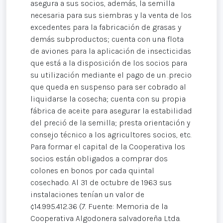
asegura a sus socios, además, la semilla
necesaria para sus siembras y la venta de los
excedentes para la fabricación de grasas y
demás subproductos; cuenta con una flota
de aviones para la aplicación de insecticidas
que está a la disposición de los socios para
su utilización mediante el pago de un .precio
que queda en suspenso para ser cobrado al
liquidarse la cosecha; cuenta con su propia
fábrica de aceite para asegurar la estabilidad
del preció de la semilla; presta orientación y
consejo técnico a los agricultores socios, etc.
Para formar el capital de la Cooperativa los
socios están obligados a comprar dos
colones en bonos por cada quintal
cosechado. Al 31 de octubre de 1963 sus
instalaciones tenían un valor de
¢14.995.412.36 (7. Fuente: Memoria de la
Cooperativa Algodonera salvadoreña Ltda.