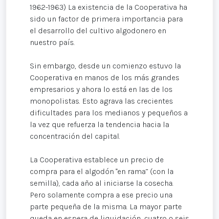
1962-1963) La existencia de la Cooperativa ha
sido un factor de primera importancia para
el desarrollo del cultivo algodonero en
nuestro país.
Sin embargo, desde un comienzo estuvo la
Cooperativa en manos de los más grandes
empresarios y ahora lo está en las de los
monopolistas. Esto agrava las crecientes
dificultades para los medianos y pequeños a
la vez que refuerza la tendencia hacia la
concentración del capital.
La Cooperativa establece un precio de
compra para el algodón "en rama” (con la
semilla), cada año al iniciarse la cosecha.
Pero solamente compra a ese precio una
parte pequeña de la misma. La mayor parte
queda en espera de liquidación, cuatro o seis