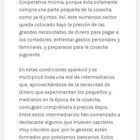
Cooperativa misma, porque ésta solamente
compra una parte pequeña de la cosecha,
como ya dijimos. Así, este numeroso sector
queda colocado bajo la presión de las
grandes necesidades de dinero para pagar a
los cortadores, enfrentar gastos personales y
familiares, y prepararse para la cosecha
siguiente.
En estas condiciones apareció y se
multiplicó toda una red de intermediarios
que, aprovechándose de la necesidad de
dinero que experimentan los pequeños y
medianos en la época de la cosecha,
consiguen comprársela a precios bajos.
Entre estos intermediarios han comenzado a
destacarse algunos que mueven capitales
muy crecidos que, por lo general, están
formados por préstamos bancarios. Estos