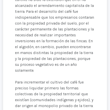
alcanzado el arrendamiento capitalista de la
tierra. Para el desarrollo del café fue
indispensable que los empresarios contaran
con la propiedad privada del suelo, por el
carácter permanente de las plantaciones y la
necesidad de realizar importantes
inversiones en la formación de las fincas. En
el algodón, en cambio, pueden encontrarse
en manos distintas la propiedad de la tierra
y la propiedad de las plantaciones, porque
su proceso vegetativo es de un año
solamente.
Para incrementar el cultivo del café fue
preciso liquidar primero las formas
colectivas de la propiedad territorial que
existían (comunidades indígenas y ejidos), y
dar origen al monopolio privado de la tierra.