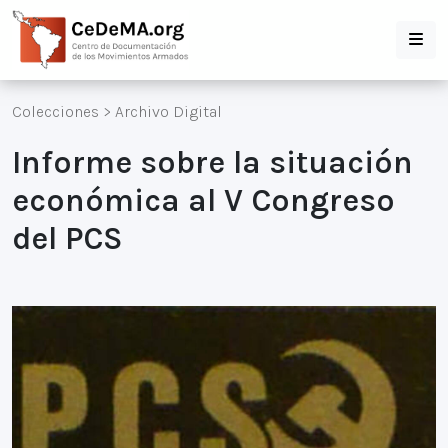
Colecciones
>
Archivo Digital
Informe sobre la situación
económica al V Congreso
del PCS