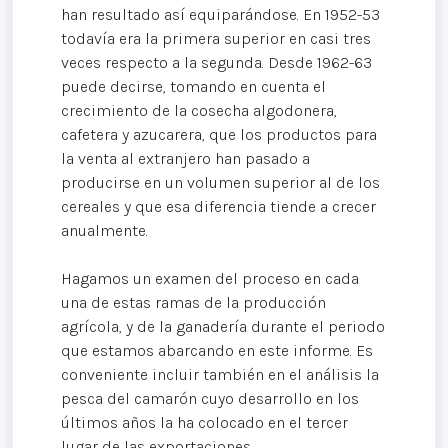
han resultado así equiparándose. En 1952-53
todavía era la primera superior en casi tres
veces respecto a la segunda. Desde 1962-63
puede decirse, tomando en cuenta el
crecimiento de la cosecha algodonera,
cafetera y azucarera, que los productos para
la venta al extranjero han pasado a
producirse en un volumen superior al de los
cereales y que esa diferencia tiende a crecer
anualmente.
Hagamos un examen del proceso en cada
una de estas ramas de la producción
agrícola, y de la ganadería durante el periodo
que estamos abarcando en este informe. Es
conveniente incluir también en el análisis la
pesca del camarón cuyo desarrollo en los
últimos años la ha colocado en el tercer
lugar de las exportaciones.