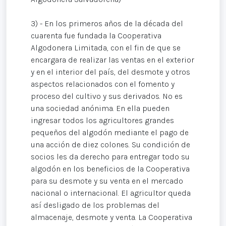
3) - En los primeros años de la década del
cuarenta fue fundada la Cooperativa
Algodonera Limitada, con el fin de que se
encargara de realizar las ventas en el exterior
y en el interior del país, del desmote y otros
aspectos relacionados con el fomento y
proceso del cultivo y sus derivados. No es
una sociedad anónima. En ella pueden
ingresar todos los agricultores grandes
pequeños del algodón mediante el pago de
una acción de diez colones. Su condición de
socios les da derecho para entregar todo su
algodón en los beneficios de la Cooperativa
para su desmote y su venta en el mercado
nacional o internacional. El agricultor queda
así desligado de los problemas del
almacenaje, desmote y venta. La Cooperativa