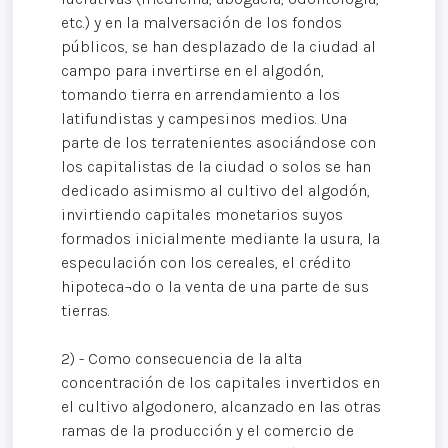
etc.) y en la malversación de los fondos
públicos, se han desplazado de la ciudad al
campo para invertirse en el algodón,
tomando tierra en arrendamiento a los
latifundistas y campesinos medios. Una
parte de los terratenientes asociándose con
los capitalistas de la ciudad o solos se han
dedicado asimismo al cultivo del algodón,
invirtiendo capitales monetarios suyos
formados inicialmente mediante la usura, la
especulación con los cereales, el crédito
hipoteca¬do o la venta de una parte de sus
tierras.
2) - Como consecuencia de la alta
concentración de los capitales invertidos en
el cultivo algodonero, alcanzado en las otras
ramas de la producción y el comercio de