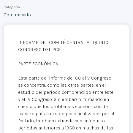
Categoría
Comunicado
INFORME DEL COMITÉ CENTRAL AL QUINTO
CONGRESO DEL PCS
PARTE ECONÓMICA
Esta parte del informe del CC al V Congreso
se concentra, como las otras partes, en el
estudio del período comprendido entre éste
y el IV Congreso. Sin embargo, tomando en
cuenta que los problemas económicos de
nuestro país han sido poco analizados por el
Partido, también extiende sus enfoques a
períodos anteriores a 1950 en muchas de las