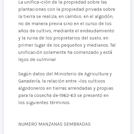
La unifica¬ción de la propiedad sobre las
plantaciones con la propiedad privada sobre
la tierra se realiza, en cambio, en el algodón,
no de manera previa sino en el curso de los
años de cultivo, mediante el endeudamiento
y la ruina de los propietarios del suelo, en
primer lugar de los pequeños y medianos. Tal
unificación solamente ha comenzado y está
lejos de culminar.
Según datos del Ministerio de Agricultura y
Ganadería, la relación entre ¬los cultivos
algodoneros en tierras arrendadas y propias
para la cosecha de-1962-63 se presentó en
los siguientes términos:
NUMERO MANZANAS SEMBRADAS