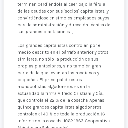
terminan perdiéndola al caer bajo la férula
de las deudas con sus "socios" capitalistas, y
convirtiéndose en simples empleados suyos
para la administración y dirección técnica de
sus grandes plantaciones. .,
Los grandes capitalistas controlan por el
medio descrito en el párrafo anterior y otros
similares, no sólo la producción de sus
propias plantaciones, sino también gran
parte de la que levantan los medianos y
pequeños. El principal de estos
monopolistas algodoneros es en la
actualidad la firma Alfredo Cristiani y Cía.,
que controla el 22 % de la cosecha. Apenas
quince grandes capitalistas algodoneros
controlan el 40 % de toda la producción. (6.
Informe de la cosecha 1962-1963-Cooperativa
Algodonera Salvadoreña)