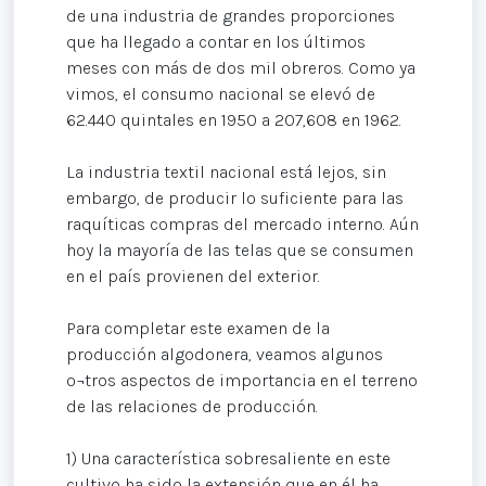
de una industria de grandes proporciones
que ha llegado a contar en los últimos
meses con más de dos mil obreros. Como ya
vimos, el consumo nacional se elevó de
62.440 quintales en 1950 a 207,608 en 1962.
La industria textil nacional está lejos, sin
embargo, de producir lo suficiente para las
raquíticas compras del mercado interno. Aún
hoy la mayoría de las telas que se consumen
en el país provienen del exterior.
Para completar este examen de la
producción algodonera, veamos algunos
o¬tros aspectos de importancia en el terreno
de las relaciones de producción.
1) Una característica sobresaliente en este
cultivo ha sido la extensión que en él ha