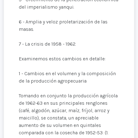
del imperialismo yanqui.
6 - Amplia y veloz proletarización de las
masas.
7 - La crisis de 1958 - 1962.
Examinemos estos cambios en detalle:
1 - Cambios en el volumen y la composición
de la producción agropecuaria
Tomando en conjunto la producción agrícola
de 1962-63 en sus principales renglones
(café, algodón, azúcar, maíz, fríjol, arroz y
maicillo), se constata, un apreciable
aumento de su volumen en quintales
comparada con la cosecha de 1952-53: (1.