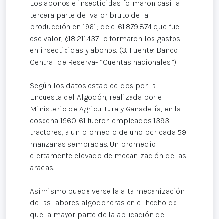
Los abonos e insecticidas formaron casi la
tercera parte del valor bruto de la
producción en 1961; de c. 61.879.874 que fue
ese valor, ¢18.211.437 lo formaron los gastos
en insecticidas y abonos. (3. Fuente: Banco
Central de Reserva- “Cuentas nacionales.”)
Según los datos establecidos por la
Encuesta del Algodón, realizada por el
Ministerio de Agricultura y Ganadería, en la
cosecha 1960-61 fueron empleados 1393
tractores, a un promedio de uno por cada 59
manzanas sembradas. Un promedio
ciertamente elevado de mecanización de las
aradas.
Asimismo puede verse la alta mecanización
de las labores algodoneras en el hecho de
que la mayor parte de la aplicación de