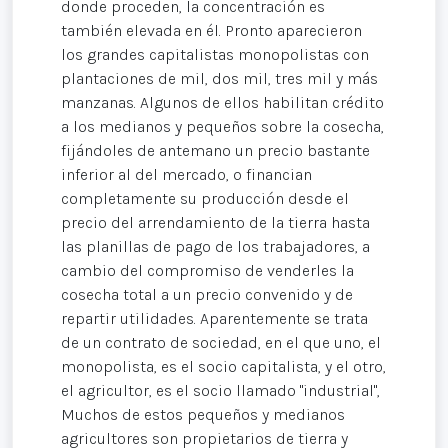
donde proceden, la concentración es
también elevada en él. Pronto aparecieron
los grandes capitalistas monopolistas con
plantaciones de mil, dos mil, tres mil y más
manzanas. Algunos de ellos habilitan crédito
a los medianos y pequeños sobre la cosecha,
fijándoles de antemano un precio bastante
inferior al del mercado, o financian
completamente su producción desde el
precio del arrendamiento de la tierra hasta
las planillas de pago de los trabajadores, a
cambio del compromiso de venderles la
cosecha total a un precio convenido y de
repartir utilidades. Aparentemente se trata
de un contrato de sociedad, en el que uno, el
monopolista, es el socio capitalista, y el otro,
el agricultor, es el socio llamado "industrial",
Muchos de estos pequeños y medianos
agricultores son propietarios de tierra y