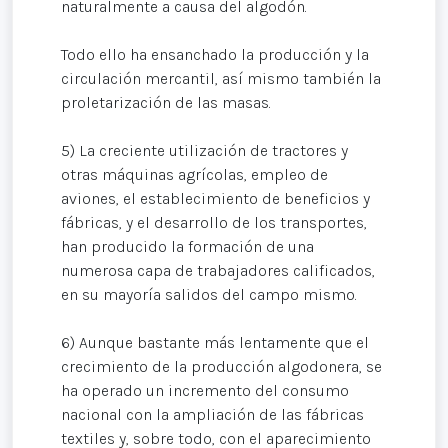
naturalmente a causa del algodón.
Todo ello ha ensanchado la producción y la
circulación mercantil, así mismo también la
proletarización de las masas.
5) La creciente utilización de tractores y
otras máquinas agrícolas, empleo de
aviones, el establecimiento de beneficios y
fábricas, y el desarrollo de los transportes,
han producido la formación de una
numerosa capa de trabajadores calificados,
en su mayoría salidos del campo mismo.
6) Aunque bastante más lentamente que el
crecimiento de la producción algodonera, se
ha operado un incremento del consumo
nacional con la ampliación de las fábricas
textiles y, sobre todo, con el aparecimiento