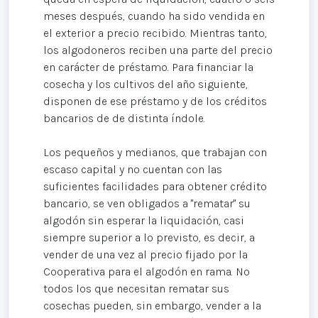
meses después, cuando ha sido vendida en
el exterior a precio recibido. Mientras tanto,
los algodoneros reciben una parte del precio
en carácter de préstamo. Para financiar la
cosecha y los cultivos del año siguiente,
disponen de ese préstamo y de los créditos
bancarios de de distinta índole.
Los pequeños y medianos, que trabajan con
escaso capital y no cuentan con las
suficientes facilidades para obtener crédito
bancario, se ven obligados a "rematar" su
algodón sin esperar la liquidación, casi
siempre superior a lo previsto, es decir, a
vender de una vez al precio fijado por la
Cooperativa para el algodón en rama. No
todos los que necesitan rematar sus
cosechas pueden, sin embargo, vender a la