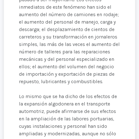
inmediatos de este fenómeno han sido el
aumento del número de camiones en rodaje;
el aumento del personal de manejo, carga y
descarga; el desplazamiento de cientos de
carreteros y su transformación en jornaleros
simples, las más de las veces el aumento del
número de talleres para las reparaciones
mecánicas y del personal especializado en
ellos; el aumento del volumen del negocio
de importación y exportación de piezas de
repuesto, lubricantes y combustibles.
Lo mismo que se ha dicho de los efectos de
la expansión algodonera en el transporte
automotriz, puede afirmarse de sus efectos
en la ampliación de las labores portuarias,
cuyas instalaciones y personal han sido
ampliadas y modernizadas, aunque no sólo