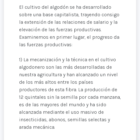
El cultivo del algodón se ha desarrollado
sobre una base capitalista, trayendo consigo
la extensión de las relaciones de salario y la
elevación de las fuerzas productivas.
Examinemos en primer lugar, el progreso da
las fuerzas productivas:
1) La mecanización y la técnica en el cultivo
algodonero son las más desarrolladas de
nuestra agricultura y han alcanzado un nivel
de los más altos entre los países
productores de esta fibra. La producción de
12 quintales sin la semilla por cada manzana,
es de las mayores del mundo y ha sido
alcanzada mediante el uso masivo de
insecticidas, abonos, semillas selectas y
arada mecánica.