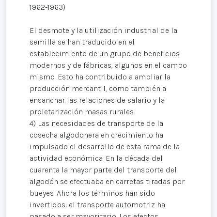
1962-1963)
El desmote y la utilización industrial de la
semilla se han traducido en el
establecimiento de un grupo de beneficios
modernos y de fábricas, algunos en el campo
mismo. Esto ha contribuido a ampliar la
producción mercantil, como también a
ensanchar las relaciones de salario y la
proletarización masas rurales.
4) Las necesidades de transporte de la
cosecha algodonera en crecimiento ha
impulsado el desarrollo de esta rama de la
actividad económica. En la década del
cuarenta la mayor parte del transporte del
algodón se efectuaba en carretas tiradas por
bueyes. Ahora los términos han sido
invertidos: el transporte automotriz ha
pasado a ser mayoritario. Los efectos