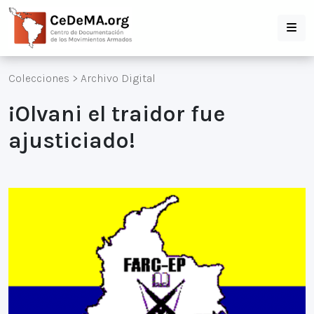
Colecciones
>
Archivo Digital
¡Olvani el traidor fue
ajusticiado!