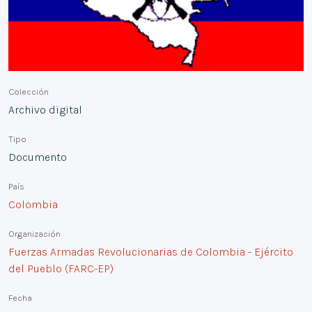
Colección
Archivo digital
Tipo
Documento
País
Colombia
Organización
Fuerzas Armadas Revolucionarias de Colombia - Ejército
del Pueblo (FARC-EP)
Fecha