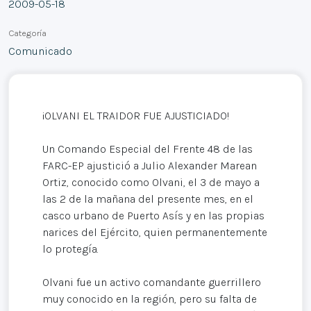
2009-05-18
Categoría
Comunicado
¡OLVANI EL TRAIDOR FUE AJUSTICIADO!
Un Comando Especial del Frente 48 de las
FARC-EP ajustició a Julio Alexander Marean
Ortiz, conocido como Olvani, el 3 de mayo a
las 2 de la mañana del presente mes, en el
casco urbano de Puerto Asís y en las propias
narices del Ejército, quien permanentemente
lo protegía.
Olvani fue un activo comandante guerrillero
muy conocido en la región, pero su falta de