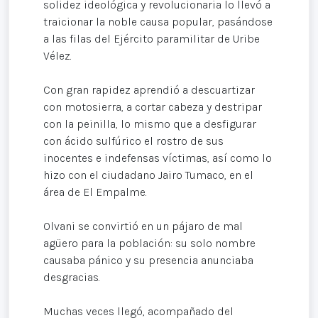
solidez ideológica y revolucionaria lo llevó a
traicionar la noble causa popular, pasándose
a las filas del Ejército paramilitar de Uribe
Vélez.
Con gran rapidez aprendió a descuartizar
con motosierra, a cortar cabeza y destripar
con la peinilla, lo mismo que a desfigurar
con ácido sulfúrico el rostro de sus
inocentes e indefensas víctimas, así como lo
hizo con el ciudadano Jairo Tumaco, en el
área de El Empalme.
Olvani se convirtió en un pájaro de mal
agüero para la población: su solo nombre
causaba pánico y su presencia anunciaba
desgracias.
Muchas veces llegó, acompañado del