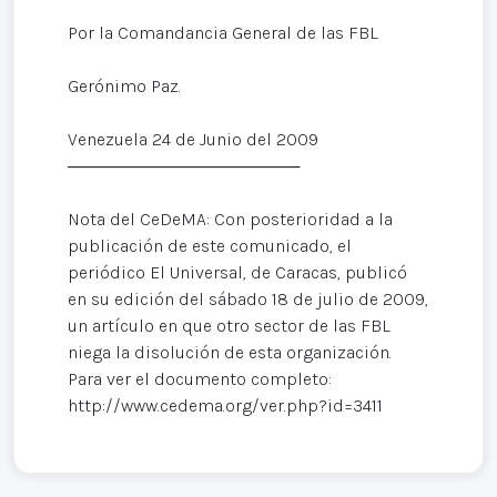
Por la Comandancia General de las FBL
Gerónimo Paz.
Venezuela 24 de Junio del 2009
───────────────────
Nota del CeDeMA: Con posterioridad a la
publicación de este comunicado, el
periódico El Universal, de Caracas, publicó
en su edición del sábado 18 de julio de 2009,
un artículo en que otro sector de las FBL
niega la disolución de esta organización.
Para ver el documento completo:
http://www.cedema.org/ver.php?id=3411