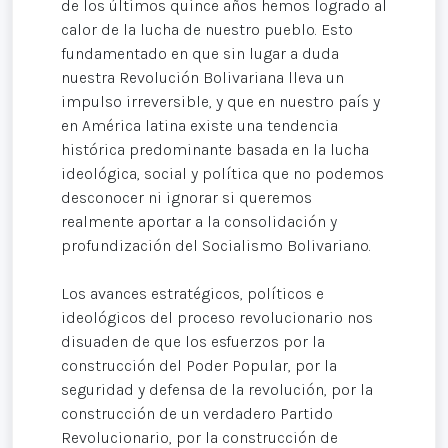
de los últimos quince años hemos logrado al
calor de la lucha de nuestro pueblo. Esto
fundamentado en que sin lugar a duda
nuestra Revolución Bolivariana lleva un
impulso irreversible, y que en nuestro país y
en América latina existe una tendencia
histórica predominante basada en la lucha
ideológica, social y política que no podemos
desconocer ni ignorar si queremos
realmente aportar a la consolidación y
profundización del Socialismo Bolivariano.
Los avances estratégicos, políticos e
ideológicos del proceso revolucionario nos
disuaden de que los esfuerzos por la
construcción del Poder Popular, por la
seguridad y defensa de la revolución, por la
construcción de un verdadero Partido
Revolucionario, por la construcción de