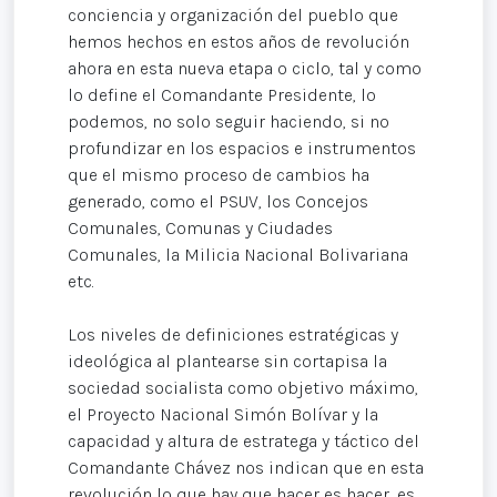
conciencia y organización del pueblo que
hemos hechos en estos años de revolución
ahora en esta nueva etapa o ciclo, tal y como
lo define el Comandante Presidente, lo
podemos, no solo seguir haciendo, si no
profundizar en los espacios e instrumentos
que el mismo proceso de cambios ha
generado, como el PSUV, los Concejos
Comunales, Comunas y Ciudades
Comunales, la Milicia Nacional Bolivariana
etc.
Los niveles de definiciones estratégicas y
ideológica al plantearse sin cortapisa la
sociedad socialista como objetivo máximo,
el Proyecto Nacional Simón Bolívar y la
capacidad y altura de estratega y táctico del
Comandante Chávez nos indican que en esta
revolución lo que hay que hacer es hacer, es