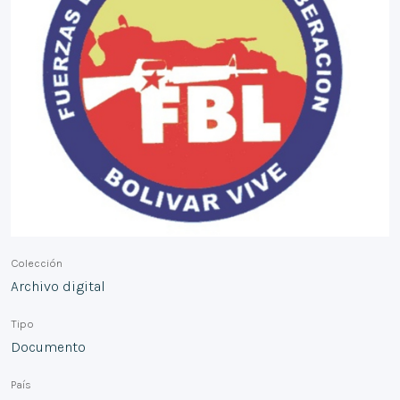
Colección
Archivo digital
Tipo
Documento
País