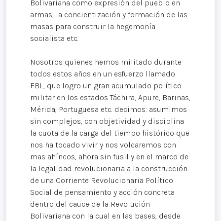
Bolivariana como expresión del pueblo en
armas, la concientización y formación de las
masas para construir la hegemonía
socialista etc.
Nosotros quienes hemos militado durante
todos estos años en un esfuerzo llamado
FBL, que logro un gran acumulado político
militar en los estados Táchira, Apure, Barinas,
Mérida, Portuguesa etc. decimos: asumimos
sin complejos, con objetividad y disciplina
la cuota de la carga del tiempo histórico que
nos ha tocado vivir y nos volcaremos con
mas ahíncos, ahora sin fusil y en el marco de
la legalidad revolucionaria a la construcción
de una Corriente Revolucionaria Político
Social de pensamiento y acción concreta
dentro del cauce de la Revolución
Bolivariana con la cual en las bases, desde