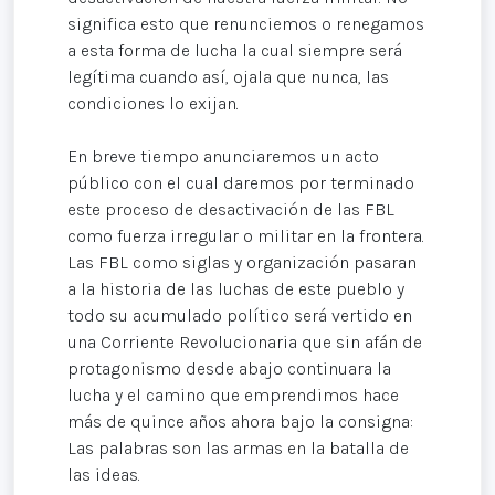
significa esto que renunciemos o renegamos
a esta forma de lucha la cual siempre será
legítima cuando así, ojala que nunca, las
condiciones lo exijan.
En breve tiempo anunciaremos un acto
público con el cual daremos por terminado
este proceso de desactivación de las FBL
como fuerza irregular o militar en la frontera.
Las FBL como siglas y organización pasaran
a la historia de las luchas de este pueblo y
todo su acumulado político será vertido en
una Corriente Revolucionaria que sin afán de
protagonismo desde abajo continuara la
lucha y el camino que emprendimos hace
más de quince años ahora bajo la consigna:
Las palabras son las armas en la batalla de
las ideas.