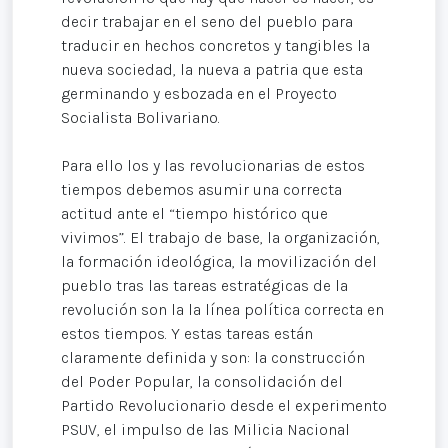
decir trabajar en el seno del pueblo para
traducir en hechos concretos y tangibles la
nueva sociedad, la nueva a patria que esta
germinando y esbozada en el Proyecto
Socialista Bolivariano.
Para ello los y las revolucionarias de estos
tiempos debemos asumir una correcta
actitud ante el “tiempo histórico que
vivimos”. El trabajo de base, la organización,
la formación ideológica, la movilización del
pueblo tras las tareas estratégicas de la
revolución son la la línea política correcta en
estos tiempos. Y estas tareas están
claramente definida y son: la construcción
del Poder Popular, la consolidación del
Partido Revolucionario desde el experimento
PSUV, el impulso de las Milicia Nacional