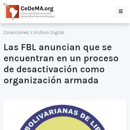
Colecciones
>
Archivo Digital
Las FBL anuncian que se
encuentran en un proceso
de desactivación como
organización armada