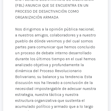
(FBL) ANUNCIA QUE SE ENCUENTRA EN UN
PROCESO DE DESACTIVACIÓN COMO
ORGANIZACIÓN ARMADA
Nos dirigimos a la opinión pública nacional,
a nuestros amigos, colaboradores y a nuestro
pueblo de dónde venimos y del cual somos
partes para comunicar que hemos concluido
un proceso de debate interno desarrollado
durante los últimos tiempo en el cual hemos
analizado objetiva y profundamente la
dinámica del Proceso Revolucionario
Bolivariano, su balance y su tendencia. Esta
discusión nos ha llevado a conclusión de la
necesidad impostergable de adecuar nuestra
estrategia, nuestra táctica y nuestra
estructura organizativa que sustenta el
acumulado político y armado que a lo largo