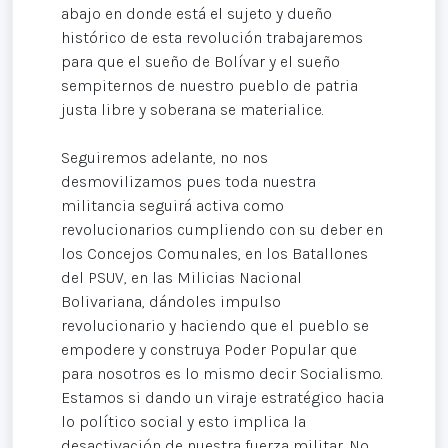
abajo en donde está el sujeto y dueño
histórico de esta revolución trabajaremos
para que el sueño de Bolívar y el sueño
sempiternos de nuestro pueblo de patria
justa libre y soberana se materialice.
Seguiremos adelante, no nos
desmovilizamos pues toda nuestra
militancia seguirá activa como
revolucionarios cumpliendo con su deber en
los Concejos Comunales, en los Batallones
del PSUV, en las Milicias Nacional
Bolivariana, dándoles impulso
revolucionario y haciendo que el pueblo se
empodere y construya Poder Popular que
para nosotros es lo mismo decir Socialismo.
Estamos si dando un viraje estratégico hacia
lo político social y esto implica la
desactivación de nuestra fuerza militar. No