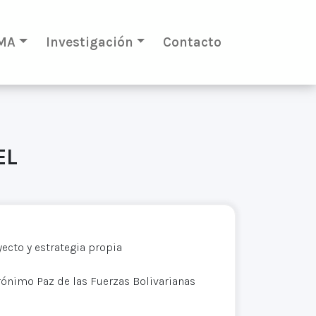
MA
Investigación
Contacto
EL
ecto y estrategia propia
ónimo Paz de las Fuerzas Bolivarianas