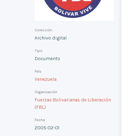
Colección
Archivo digital
Tipo
Documento
País
Venezuela
Organización
Fuerzas Bolivarianas de Liberación
(FBL)
Fecha
2005-02-01