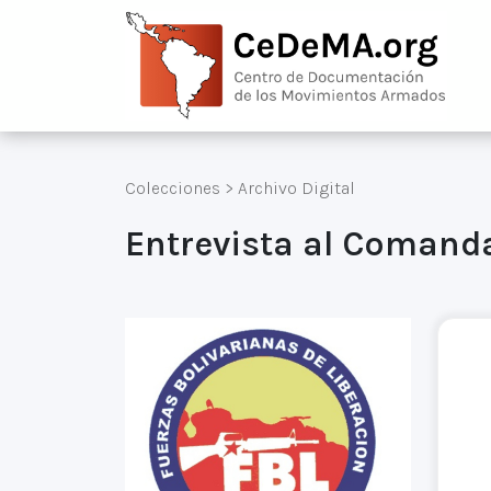
Colecciones
>
Archivo Digital
Entrevista al Comanda