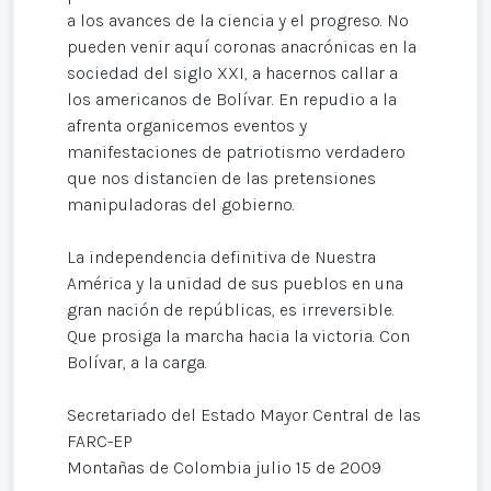
a los avances de la ciencia y el progreso. No
pueden venir aquí coronas anacrónicas en la
sociedad del siglo XXI, a hacernos callar a
los americanos de Bolívar. En repudio a la
afrenta organicemos eventos y
manifestaciones de patriotismo verdadero
que nos distancien de las pretensiones
manipuladoras del gobierno.
La independencia definitiva de Nuestra
América y la unidad de sus pueblos en una
gran nación de repúblicas, es irreversible.
Que prosiga la marcha hacia la victoria. Con
Bolívar, a la carga.
Secretariado del Estado Mayor Central de las
FARC-EP
Montañas de Colombia julio 15 de 2009