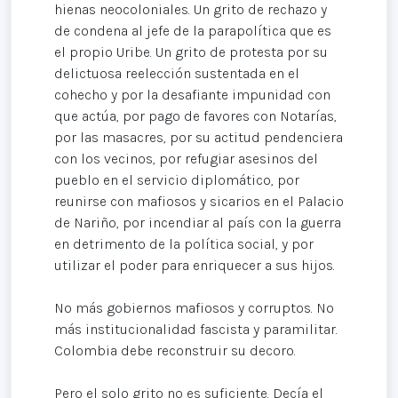
hienas neocoloniales. Un grito de rechazo y
de condena al jefe de la parapolítica que es
el propio Uribe. Un grito de protesta por su
delictuosa reelección sustentada en el
cohecho y por la desafiante impunidad con
que actúa, por pago de favores con Notarías,
por las masacres, por su actitud pendenciera
con los vecinos, por refugiar asesinos del
pueblo en el servicio diplomático, por
reunirse con mafiosos y sicarios en el Palacio
de Nariño, por incendiar al país con la guerra
en detrimento de la política social, y por
utilizar el poder para enriquecer a sus hijos.
No más gobiernos mafiosos y corruptos. No
más institucionalidad fascista y paramilitar.
Colombia debe reconstruir su decoro.
Pero el solo grito no es suficiente. Decía el