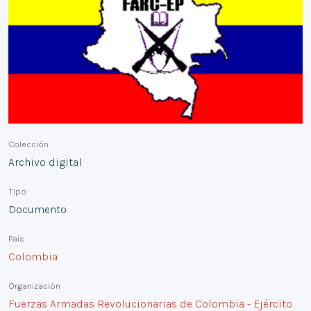
Colección
Archivo digital
Tipo
Documento
País
Colombia
Organización
Fuerzas Armadas Revolucionarias de Colombia - Ejército