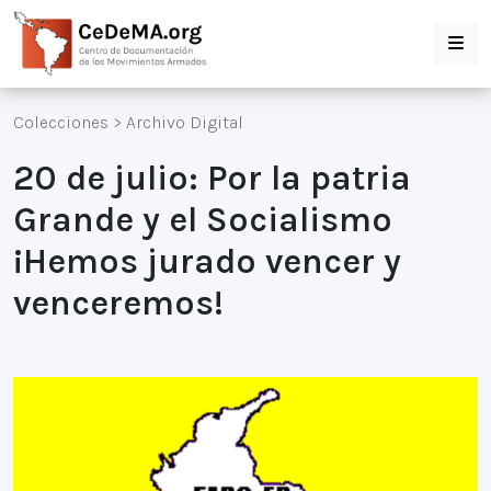
Colecciones
>
Archivo Digital
20 de julio: Por la patria
Grande y el Socialismo
¡Hemos jurado vencer y
venceremos!