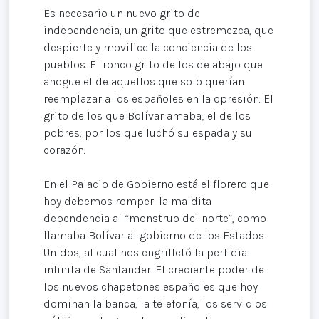
Es necesario un nuevo grito de
independencia, un grito que estremezca, que
despierte y movilice la conciencia de los
pueblos. El ronco grito de los de abajo que
ahogue el de aquellos que solo querían
reemplazar a los españoles en la opresión. El
grito de los que Bolívar amaba; el de los
pobres, por los que luchó su espada y su
corazón.
En el Palacio de Gobierno está el florero que
hoy debemos romper: la maldita
dependencia al “monstruo del norte”, como
llamaba Bolívar al gobierno de los Estados
Unidos, al cual nos engrilletó la perfidia
infinita de Santander. El creciente poder de
los nuevos chapetones españoles que hoy
dominan la banca, la telefonía, los servicios