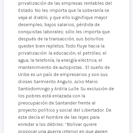
privatización de las empresas rentables del
Estado. No les importa que la soberanía se
vaya al diablo, y que ello signifique mayor
desempleo, bajos salarios, pérdida de
conquistas laborales; sólo les importa que
después de la transacción, sus bolsillos
queden bien repletos. Todo fluye hacia la
privatización: la educación, el petróleo, el
agua, la telefonía, la energía eléctrica, el
mantenimiento de autopistas… El sueño de
Uribe es un país de empresarios y son sus
dioses Sarmiento Angulo, Julio Mario
Santodomingo y Ardila Lulle. Su exclusión de
los pobres está enlazada con la
preocupación de Santander frente al
proyecto político y social del Libertador. De
este decía el hombre de las leyes para
enredar a los débiles: “Bolívar quiere
provocar una guerra interior en que ganen