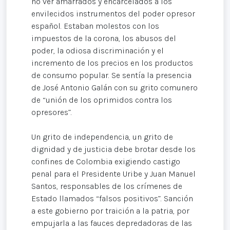
no ver amarrados y encarcelados a los
envilecidos instrumentos del poder opresor
español. Estaban molestos con los
impuestos de la corona, los abusos del
poder, la odiosa discriminación y el
incremento de los precios en los productos
de consumo popular. Se sentía la presencia
de José Antonio Galán con su grito comunero
de “unión de los oprimidos contra los
opresores”.
Un grito de independencia, un grito de
dignidad y de justicia debe brotar desde los
confines de Colombia exigiendo castigo
penal para el Presidente Uribe y Juan Manuel
Santos, responsables de los crímenes de
Estado llamados “falsos positivos”. Sanción
a este gobierno por traición a la patria, por
empujarla a las fauces depredadoras de las