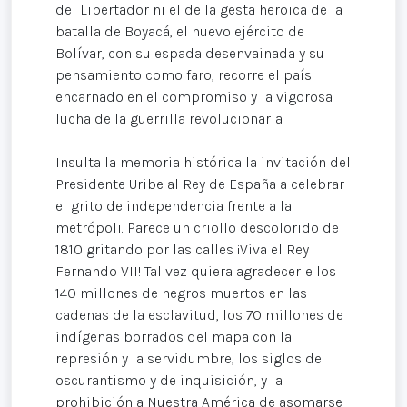
del Libertador ni el de la gesta heroica de la
batalla de Boyacá, el nuevo ejército de
Bolívar, con su espada desenvainada y su
pensamiento como faro, recorre el país
encarnado en el compromiso y la vigorosa
lucha de la guerrilla revolucionaria.
Insulta la memoria histórica la invitación del
Presidente Uribe al Rey de España a celebrar
el grito de independencia frente a la
metrópoli. Parece un criollo descolorido de
1810 gritando por las calles ¡Viva el Rey
Fernando VII! Tal vez quiera agradecerle los
140 millones de negros muertos en las
cadenas de la esclavitud, los 70 millones de
indígenas borrados del mapa con la
represión y la servidumbre, los siglos de
oscurantismo y de inquisición, y la
prohibición a Nuestra América de asomarse