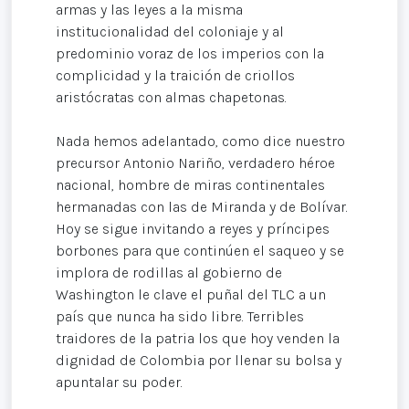
armas y las leyes a la misma
institucionalidad del coloniaje y al
predominio voraz de los imperios con la
complicidad y la traición de criollos
aristócratas con almas chapetonas.
Nada hemos adelantado, como dice nuestro
precursor Antonio Nariño, verdadero héroe
nacional, hombre de miras continentales
hermanadas con las de Miranda y de Bolívar.
Hoy se sigue invitando a reyes y príncipes
borbones para que continúen el saqueo y se
implora de rodillas al gobierno de
Washington le clave el puñal del TLC a un
país que nunca ha sido libre. Terribles
traidores de la patria los que hoy venden la
dignidad de Colombia por llenar su bolsa y
apuntalar su poder.