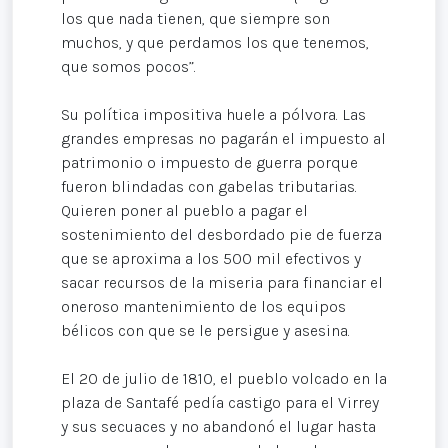
los que nada tienen, que siempre son
muchos, y que perdamos los que tenemos,
que somos pocos”.
Su política impositiva huele a pólvora. Las
grandes empresas no pagarán el impuesto al
patrimonio o impuesto de guerra porque
fueron blindadas con gabelas tributarias.
Quieren poner al pueblo a pagar el
sostenimiento del desbordado pie de fuerza
que se aproxima a los 500 mil efectivos y
sacar recursos de la miseria para financiar el
oneroso mantenimiento de los equipos
bélicos con que se le persigue y asesina.
El 20 de julio de 1810, el pueblo volcado en la
plaza de Santafé pedía castigo para el Virrey
y sus secuaces y no abandonó el lugar hasta