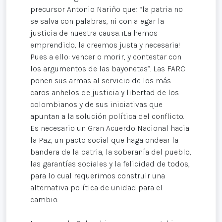
precursor Antonio Nariño que: “la patria no
se salva con palabras, ni con alegar la
justicia de nuestra causa. ¡La hemos
emprendido, la creemos justa y necesaria!
Pues a ello: vencer o morir, y contestar con
los argumentos de las bayonetas”. Las FARC
ponen sus armas al servicio de los más
caros anhelos de justicia y libertad de los
colombianos y de sus iniciativas que
apuntan a la solución política del conflicto.
Es necesario un Gran Acuerdo Nacional hacia
la Paz, un pacto social que haga ondear la
bandera de la patria, la soberanía del pueblo,
las garantías sociales y la felicidad de todos,
para lo cual requerimos construir una
alternativa política de unidad para el
cambio.