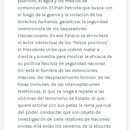
públicos, el agua y los medios de
comunicación. El Plan Patriota que busca con
el fuego de la guerra y la violación de los
derechos humanos, garantizar la seguridad
inversionista de los saqueadores
trasnacionales. En ese Palacio se atrinchera
el autor intelectual de los “falsos positivos”,
el Presidente Uribe que ordenó matar a
diestra y siniestra para mostrar la eficacia de
su política fascista de seguridad nacional.
Allí está el hombre de las detenciones
masivas, del desplazamiento forzoso, de las
fosas comunes, de las interceptaciones
telefónicas, el que se niega a reparar a las
víctimas del terrorismo de Estado, el que
quiere arrollar con sus patas la rama judicial
del poder, conductas que son objeto de
investigación de siete relatores de Naciones
Unidas. Allá están los cerebros de la absurda