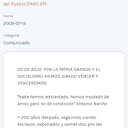
del Pueblo (FARC-EP)
Fecha
2009-07-15
Categoría
Comunicado
20 DE JULIO: POR LA PATRIA GRANDE Y EL
SOCIALISMO ¡HEMOS JURADO VENCER Y
VENCEREMOS!
"Nada hemos adelantado, hemos mudado de
amos pero no de condición". Antonio Nariño
Y 200 años después, seguimos siendo
esclavos, expoliados y sometidos por las