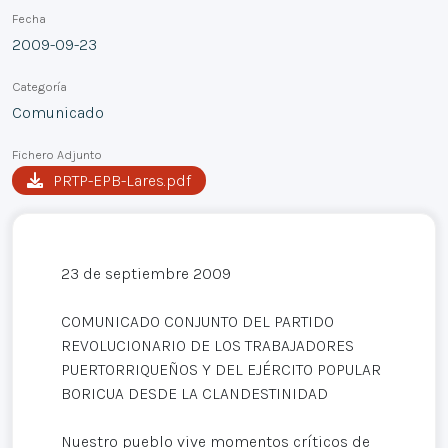
Fecha
2009-09-23
Categoría
Comunicado
Fichero Adjunto
PRTP-EPB-Lares.pdf
23 de septiembre 2009
COMUNICADO CONJUNTO DEL PARTIDO
REVOLUCIONARIO DE LOS TRABAJADORES
PUERTORRIQUEÑOS Y DEL EJÉRCITO POPULAR
BORICUA DESDE LA CLANDESTINIDAD
Nuestro pueblo vive momentos críticos de