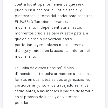
contra los atropellos. Tenemos que ser un
pueblo en lucha por la justicia social y
plantearnos la toma del poder para nosotros,
EL PUEBLO. También llamamos al
movimiento independentista, en estos
momentos cruciales para nuestra patria, a
que dé ejemplo de verticalidad y
patriotismo y establezca mecanismos de
diálogo y unidad en la acción al interior del
movimiento.
La lucha de clases tiene múltiples
dimensiones. La lucha armada es una de las
formas en que nuestras dos organizaciones
participarán junto a los trabajadores, a los
estudiantes, a las madres y padres de familia
en el proceso de lucha y de victorias
populares.