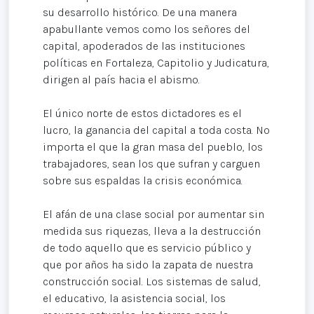
su desarrollo histórico. De una manera
apabullante vemos como los señores del
capital, apoderados de las instituciones
políticas en Fortaleza, Capitolio y Judicatura,
dirigen al país hacia el abismo.
El único norte de estos dictadores es el
lucro, la ganancia del capital a toda costa. No
importa el que la gran masa del pueblo, los
trabajadores, sean los que sufran y carguen
sobre sus espaldas la crisis económica.
El afán de una clase social por aumentar sin
medida sus riquezas, lleva a la destrucción
de todo aquello que es servicio público y
que por años ha sido la zapata de nuestra
construcción social. Los sistemas de salud,
el educativo, la asistencia social, los