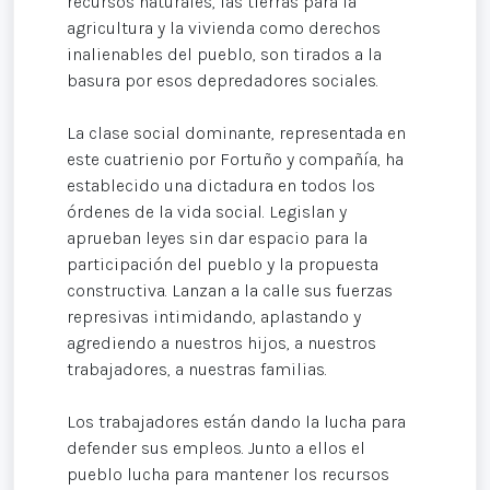
recursos naturales, las tierras para la
agricultura y la vivienda como derechos
inalienables del pueblo, son tirados a la
basura por esos depredadores sociales.
La clase social dominante, representada en
este cuatrienio por Fortuño y compañía, ha
establecido una dictadura en todos los
órdenes de la vida social. Legislan y
aprueban leyes sin dar espacio para la
participación del pueblo y la propuesta
constructiva. Lanzan a la calle sus fuerzas
represivas intimidando, aplastando y
agrediendo a nuestros hijos, a nuestros
trabajadores, a nuestras familias.
Los trabajadores están dando la lucha para
defender sus empleos. Junto a ellos el
pueblo lucha para mantener los recursos