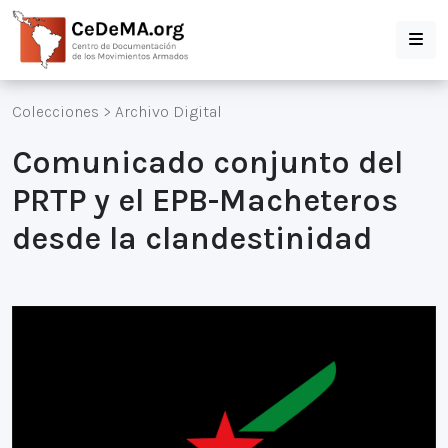
Colecciones
>
Archivo Digital
Comunicado conjunto del
PRTP y el EPB-Macheteros
desde la clandestinidad