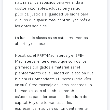
naturales, los espacios para vivienda a
costos razonables, educación y salud
pública, justicia e igualdad. Se lucha para
que los que ganen más, contribuyan más a
las obras sociales.
La lucha de clases es en estos momentos
abierta y declarada.
Nosotros, el PRPT-Macheteros y el EPB-
Macheteros, entendiendo que somos los
primeros obligados a materializar el
planteamiento de la unidad en la acción que
hiciera el Comandante Filiberto Ojeda Ríos
en su último mensaje en Lares, hacemos un
llamado a todo el pueblo a redoblar
esfuerzos para derrocar a la dictadura del
capital. Hay que tomar las calles,
expresarnos masiva y contundentemente