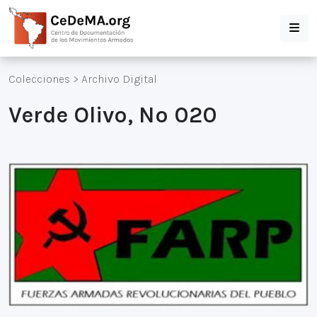
Colecciones
>
Archivo Digital
Verde Olivo, Nº 020